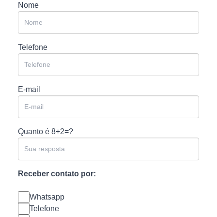
Nome
Telefone
E-mail
Quanto é
8+2=?
Receber contato por:
Whatsapp
Telefone