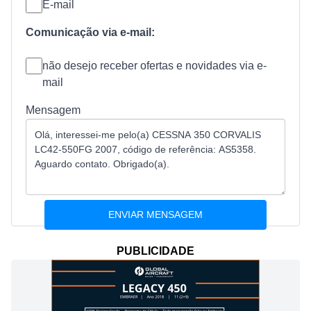
E-mail
Comunicação via e-mail:
não desejo receber ofertas e novidades via e-
mail
Mensagem
PUBLICIDADE