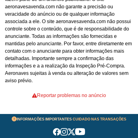
aeronavesavenda.com não garante a precisão ou
veracidade do anúncio ou de qualquer informação
associada a ele. O site aeronavesavenda.com não possui
controle sobre o conteúdo, que é de responsabilidade do
anunciante. Todas as informações são fornecidas e
mantidas pelo anunciante. Por favor, entre diretamente em
contato com o anunciante para obter informações mais
detalhadas. Importante sempre a confirmação das
informações e a a realização da Inspeção Pré-Compra.
Aeronaves sujeitas à venda ou alteração de valores sem
aviso prévio.
Reportar problemas no anúncio
INFORMAÇÕES IMPORTANTES
CUIDADO NAS TRANSAÇÕES