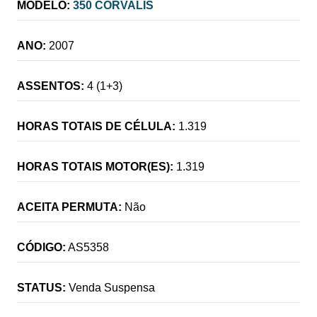
MODELO:
350 CORVALIS
ANO:
2007
ASSENTOS:
4 (1+3)
HORAS TOTAIS DE CÉLULA:
1.319
HORAS TOTAIS MOTOR(ES):
1.319
ACEITA PERMUTA:
Não
CÓDIGO:
AS5358
STATUS:
Venda Suspensa