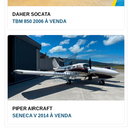
DAHER SOCATA
TBM 850 2006 À VENDA
PIPER AIRCRAFT
SENECA V 2014 À VENDA