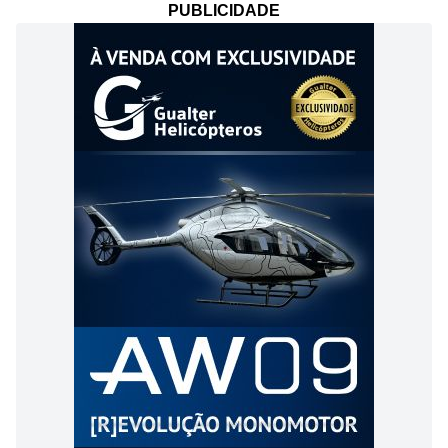
PUBLICIDADE