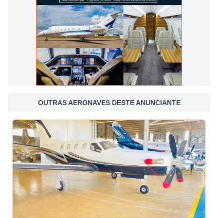
OUTRAS AERONAVES DESTE ANUNCIANTE