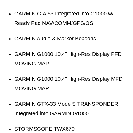
GARMIN GIA 63 Integrated into G1000 w/
Ready Pad NAV/COMM/GPS/GS
GARMIN Audio & Marker Beacons
GARMIN G1000 10.4” High-Res Display PFD
MOVING MAP
GARMIN G1000 10.4” High-Res Display MFD
MOVING MAP
GARMIN GTX-33 Mode S TRANSPONDER
Integrated into GARMIN G1000
STORMSCOPE TWX670