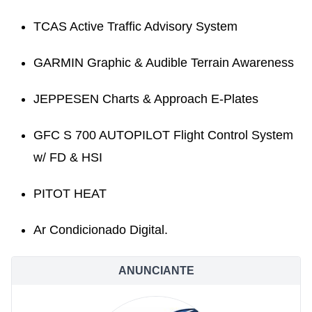
TCAS Active Traffic Advisory System
GARMIN Graphic & Audible Terrain Awareness
JEPPESEN Charts & Approach E-Plates
GFC S 700 AUTOPILOT Flight Control System
w/ FD & HSI
PITOT HEAT
Ar Condicionado Digital.
ANUNCIANTE