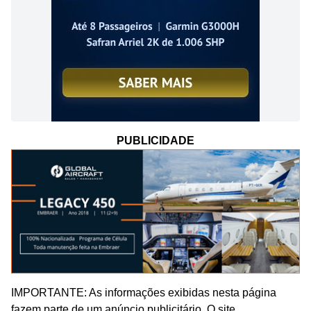
PUBLICIDADE
IMPORTANTE: As informações exibidas nesta página
fazem parte de um anúncio publicitário. O site