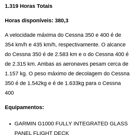
1.319 Horas Totais
Horas disponíveis: 380,3
A velocidade máxima do Cessna 350 e 400 é de
354 km/h e 435 km/h, respectivamente. O alcance
do Cessna 350 é de 2.583 km e o do Cessna 400 é
de 2.315 km. Ambas as aeronaves pesam cerca de
1.157 kg. O peso máximo de decolagem do Cessna
350 é de 1.542kg e é de 1.633kg para o Cessna
400
Equipamentos:
GARMIN G1000 FULLY INTEGRATED GLASS
PANEL FLIGHT DECK