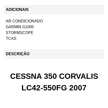
ADICIONAIS
AR CONDICIONADO
GARMIN G1000
STORMSCOPE
TCAS
DESCRIÇÃO
CESSNA 350 CORVALIS
LC42-550FG 2007