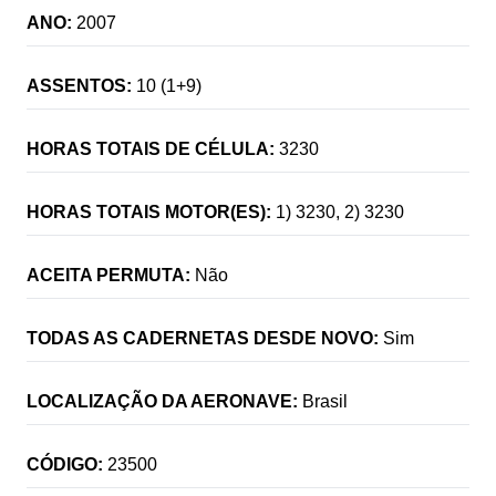
ANO:
2007
ASSENTOS:
10 (1+9)
HORAS TOTAIS DE CÉLULA:
3230
HORAS TOTAIS MOTOR(ES):
1) 3230, 2) 3230
ACEITA PERMUTA:
Não
TODAS AS CADERNETAS DESDE NOVO:
Sim
LOCALIZAÇÃO DA AERONAVE:
Brasil
CÓDIGO:
23500