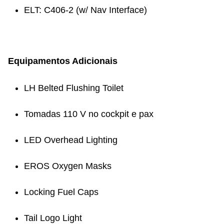
ELT: C406-2 (w/ Nav Interface)
Equipamentos Adicionais
LH Belted Flushing Toilet
Tomadas 110 V no cockpit e pax
LED Overhead Lighting
EROS Oxygen Masks
Locking Fuel Caps
Tail Logo Light