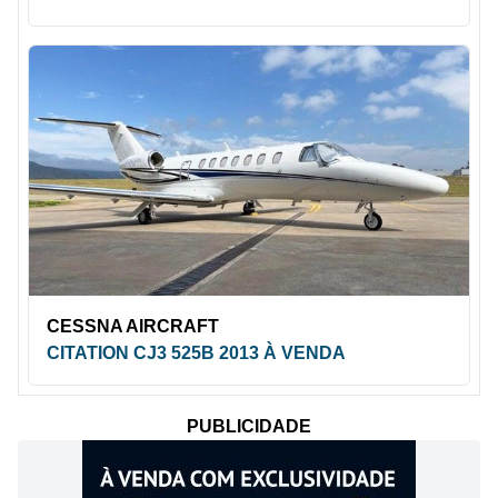
CESSNA AIRCRAFT
CITATION CJ3 525B 2013 À VENDA
PUBLICIDADE