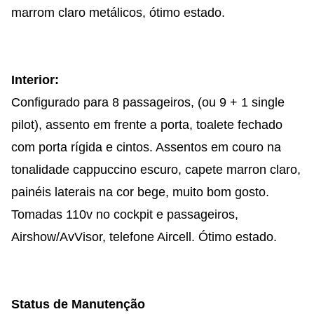
marrom claro metálicos, ótimo estado.
Interior:
Configurado para 8 passageiros, (ou 9 + 1 single
pilot), assento em frente a porta, toalete fechado
com porta rígida e cintos. Assentos em couro na
tonalidade cappuccino escuro, capete marron claro,
painéis laterais na cor bege, muito bom gosto.
Tomadas 110v no cockpit e passageiros,
Airshow/AvVisor, telefone Aircell. Ótimo estado.
Status de Manutenção