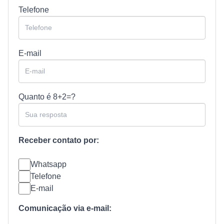
Telefone
E-mail
Quanto é
8+2=?
Receber contato por:
Whatsapp
Telefone
E-mail
Comunicação via e-mail: