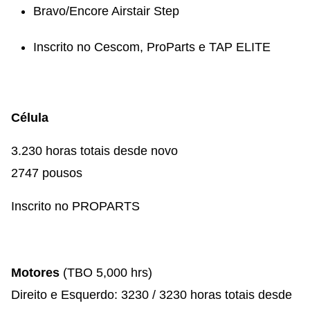
Bravo/Encore Airstair Step
Inscrito no Cescom, ProParts e TAP ELITE
Célula
3.230 horas totais desde novo
2747 pousos
Inscrito no PROPARTS
Motores
(TBO 5,000 hrs)
Direito e Esquerdo: 3230 / 3230 horas totais desde