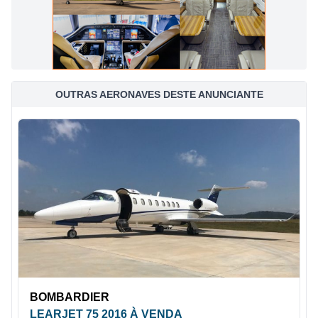
OUTRAS AERONAVES DESTE ANUNCIANTE
BOMBARDIER
LEARJET 75 2016 À VENDA