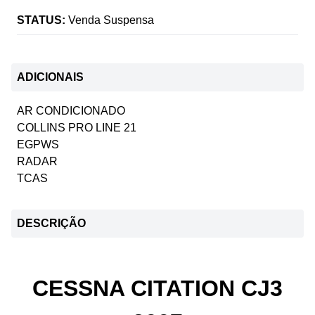
STATUS:
Venda Suspensa
ADICIONAIS
AR CONDICIONADO
COLLINS PRO LINE 21
EGPWS
RADAR
TCAS
DESCRIÇÃO
CESSNA CITATION CJ3