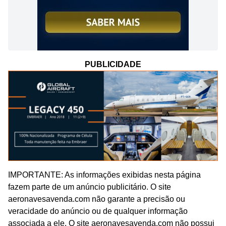
PUBLICIDADE
IMPORTANTE: As informações exibidas nesta página
fazem parte de um anúncio publicitário. O site
aeronavesavenda.com não garante a precisão ou
veracidade do anúncio ou de qualquer informação
associada a ele. O site aeronavesavenda.com não possui