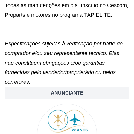
Todas as manutenções em dia. Inscrito no Cescom,
Proparts e motores no programa TAP ELITE.
Especificações sujeitas à verificação por parte do
comprador e/ou seu representante técnico. Elas
não constituem obrigações e/ou garantias
fornecidas pelo vendedor/proprietário ou pelos
corretores.
ANUNCIANTE