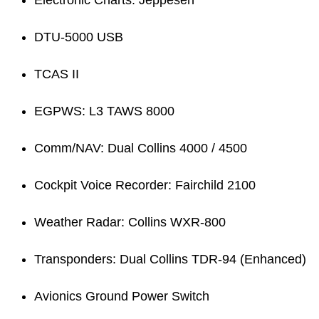
DTU-5000 USB
TCAS II
EGPWS: L3 TAWS 8000
Comm/NAV: Dual Collins 4000 / 4500
Cockpit Voice Recorder: Fairchild 2100
Weather Radar: Collins WXR-800
Transponders: Dual Collins TDR-94 (Enhanced)
Avionics Ground Power Switch