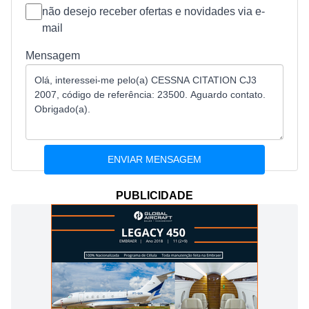
não desejo receber ofertas e novidades via e-
mail
Mensagem
PUBLICIDADE