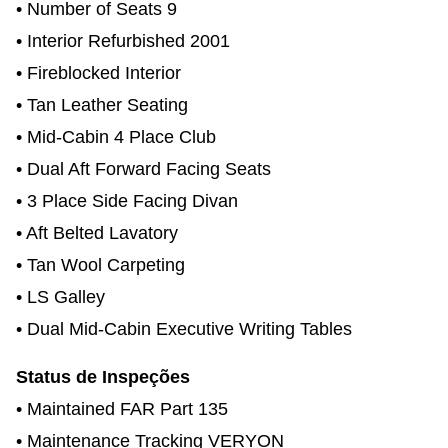
• Number of Seats 9
• Interior Refurbished 2001
• Fireblocked Interior
• Tan Leather Seating
• Mid-Cabin 4 Place Club
• Dual Aft Forward Facing Seats
• 3 Place Side Facing Divan
• Aft Belted Lavatory
• Tan Wool Carpeting
• LS Galley
• Dual Mid-Cabin Executive Writing Tables
Status de Inspeções
• Maintained FAR Part 135
• Maintenance Tracking VERYON