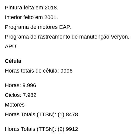
Pintura feita em 2018.
Interior feito em 2001.
Programa de motores EAP.
Programa de rastreamento de manutenção Veryon.
APU.
Célula
Horas totais de célula: 9996
Horas: 9.996
Ciclos: 7.982
Motores
Horas Totais (TTSN): (1) 8478
Horas Totais (TTSN): (2) 9912