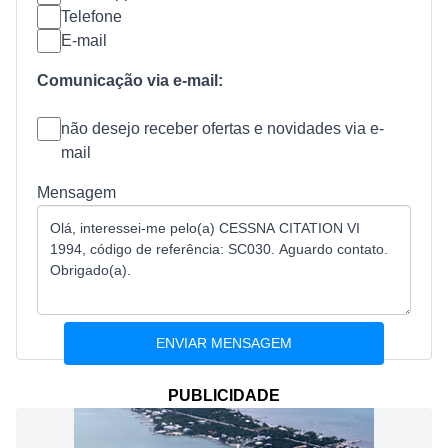
Telefone
E-mail
Comunicação via e-mail:
não desejo receber ofertas e novidades via e-
mail
Mensagem
PUBLICIDADE