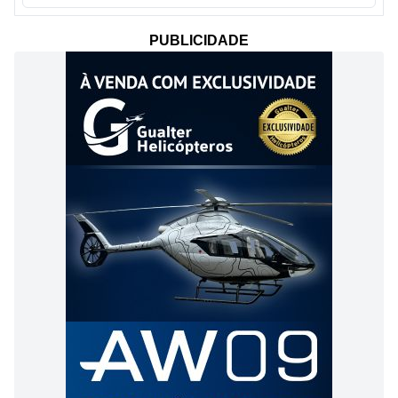
PUBLICIDADE