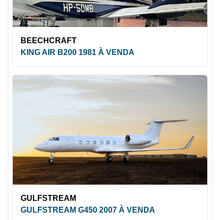
BEECHCRAFT
KING AIR B200 1981 À VENDA
GULFSTREAM
GULFSTREAM G450 2007 À VENDA