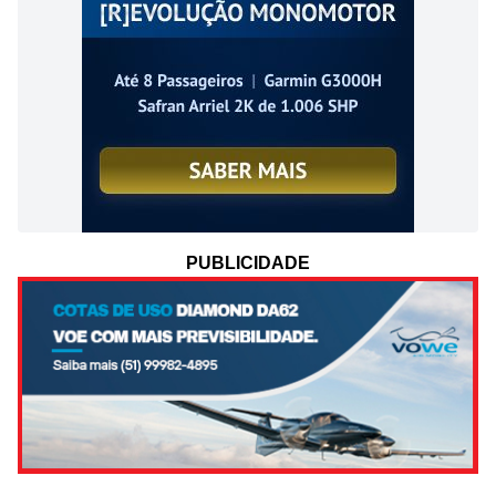
PUBLICIDADE