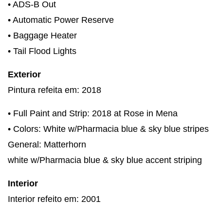
• ADS-B Out
• Automatic Power Reserve
• Baggage Heater
• Tail Flood Lights
Exterior
Pintura refeita em: 2018
• Full Paint and Strip: 2018 at Rose in Mena
• Colors: White w/Pharmacia blue & sky blue stripes
General: Matterhorn
white w/Pharmacia blue & sky blue accent striping
Interior
Interior refeito em: 2001