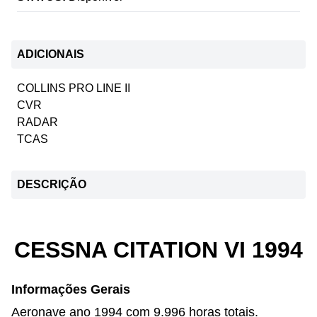
ADICIONAIS
COLLINS PRO LINE II
CVR
RADAR
TCAS
DESCRIÇÃO
CESSNA CITATION VI 1994
Informações Gerais
Aeronave ano 1994 com 9.996 horas totais.