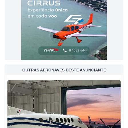
OUTRAS AERONAVES DESTE ANUNCIANTE