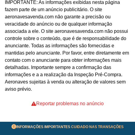
IMPORTANTE: As informações exibidas nesta página
fazem parte de um anúncio publicitário. O site
aeronavesavenda.com não garante a precisão ou
veracidade do anúncio ou de qualquer informação
associada a ele. O site aeronavesavenda.com não possui
controle sobre o conteúdo, que é de responsabilidade do
anunciante. Todas as informações são fornecidas e
mantidas pelo anunciante. Por favor, entre diretamente em
contato com o anunciante para obter informações mais
detalhadas. Importante sempre a confirmação das
informações e a a realização da Inspeção Pré-Compra.
Aeronaves sujeitas à venda ou alteração de valores sem
aviso prévio.
Reportar problemas no anúncio
INFORMAÇÕES IMPORTANTES
CUIDADO NAS TRANSAÇÕES