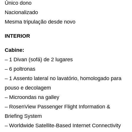
Único dono
Nacionalizado
Mesma tripulação desde novo
INTERIOR
Cabine:
– 1 Divan (sofá) de 2 lugares
– 6 poltronas
– 1 Assento lateral no lavatório, homologado para
pouso e decolagem
– Microondas na galley
– RosenView Passenger Flight Information &
Briefing System
– Worldwide Satellite-Based Internet Connectivity