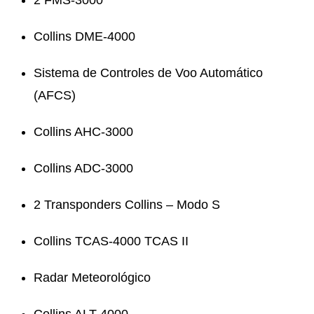
Collins DME-4000
Sistema de Controles de Voo Automático
(AFCS)
Collins AHC-3000
Collins ADC-3000
2 Transponders Collins – Modo S
Collins TCAS-4000 TCAS II
Radar Meteorológico
Collins ALT-4000