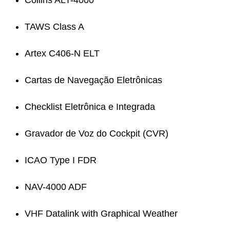
TAWS Class A
Artex C406-N ELT
Cartas de Navegação Eletrônicas
Checklist Eletrônica e Integrada
Gravador de Voz do Cockpit (CVR)
ICAO Type I FDR
NAV-4000 ADF
VHF Datalink with Graphical Weather