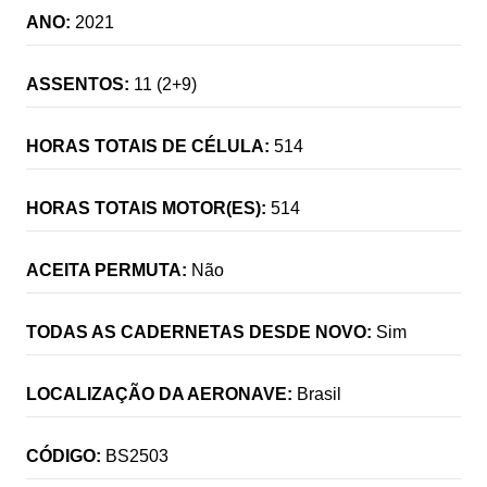
ANO:
2021
ASSENTOS:
11 (2+9)
HORAS TOTAIS DE CÉLULA:
514
HORAS TOTAIS MOTOR(ES):
514
ACEITA PERMUTA:
Não
TODAS AS CADERNETAS DESDE NOVO:
Sim
LOCALIZAÇÃO DA AERONAVE:
Brasil
CÓDIGO:
BS2503