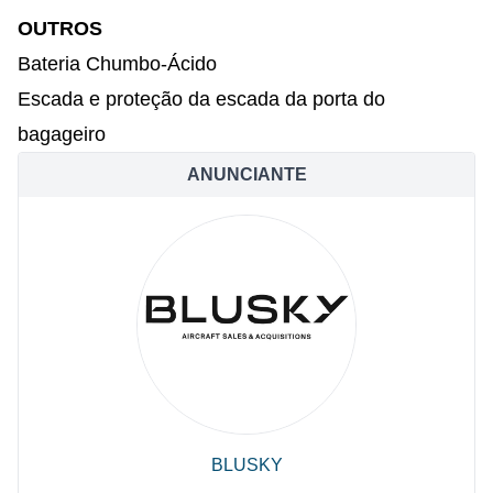
OUTROS
Bateria Chumbo-Ácido
Escada e proteção da escada da porta do
bagageiro
ANUNCIANTE
BLUSKY