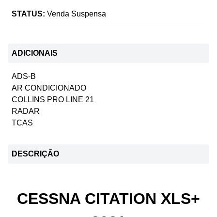
STATUS:
Venda Suspensa
ADICIONAIS
ADS-B
AR CONDICIONADO
COLLINS PRO LINE 21
RADAR
TCAS
DESCRIÇÃO
CESSNA CITATION XLS+