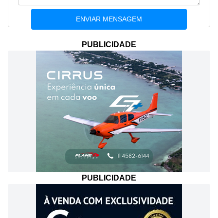
PUBLICIDADE
PUBLICIDADE