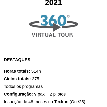
2021
DESTAQUES
Horas totais:
514h
Ciclos totais:
375
Todos os programas
Configuração:
9 pax + 2 pilotos
Inspeção de 48 meses na Textron (Out/25)