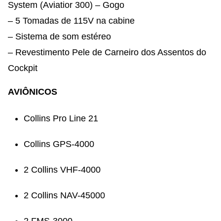
System (Aviatior 300) – Gogo
– 5 Tomadas de 115V na cabine
– Sistema de som estéreo
– Revestimento Pele de Carneiro dos Assentos do
Cockpit
AVIÔNICOS
Collins Pro Line 21
Collins GPS-4000
2 Collins VHF-4000
2 Collins NAV-45000
2 FMS-3000