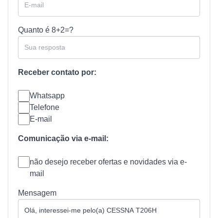
Quanto é
8+2=?
Receber contato por:
Whatsapp
Telefone
E-mail
Comunicação via e-mail:
não desejo receber ofertas e novidades via e-
mail
Mensagem