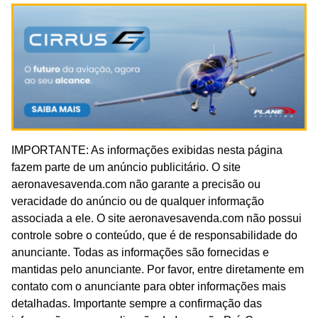
IMPORTANTE: As informações exibidas nesta página
fazem parte de um anúncio publicitário. O site
aeronavesavenda.com não garante a precisão ou
veracidade do anúncio ou de qualquer informação
associada a ele. O site aeronavesavenda.com não possui
controle sobre o conteúdo, que é de responsabilidade do
anunciante. Todas as informações são fornecidas e
mantidas pelo anunciante. Por favor, entre diretamente em
contato com o anunciante para obter informações mais
detalhadas. Importante sempre a confirmação das