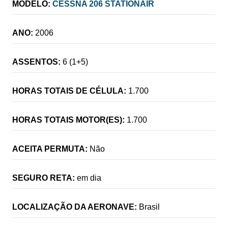
MODELO:
CESSNA 206 STATIONAIR
ANO:
2006
ASSENTOS:
6 (1+5)
HORAS TOTAIS DE CÉLULA:
1.700
HORAS TOTAIS MOTOR(ES):
1.700
ACEITA PERMUTA:
Não
SEGURO RETA:
em dia
LOCALIZAÇÃO DA AERONAVE:
Brasil