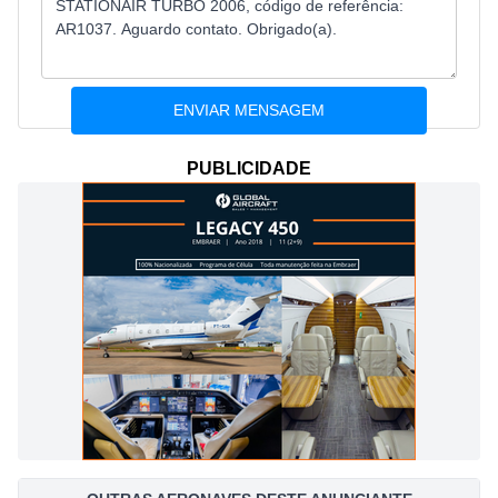
PUBLICIDADE