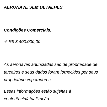
AERONAVE SEM DETALHES
Condições Comerciais:
✅
R$ 3.400.000,00
As aeronaves anunciadas são de propriedade de
terceiros e seus dados foram fornecidos por seus
proprietários/operadores.
Essas informações estão sujeitas à
conferência/atualização.