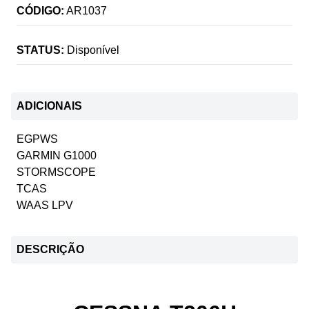
CÓDIGO:
AR1037
STATUS:
Disponível
ADICIONAIS
EGPWS
GARMIN G1000
STORMSCOPE
TCAS
WAAS LPV
DESCRIÇÃO