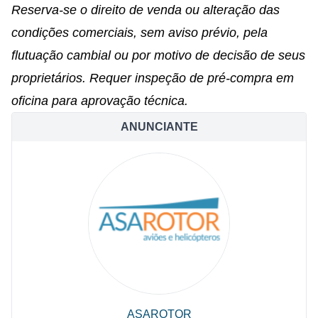
Reserva-se o direito de venda ou alteração das
condições comerciais, sem aviso prévio, pela
flutuação cambial ou por motivo de decisão de seus
proprietários. Requer inspeção de pré-compra em
oficina para aprovação técnica.
ANUNCIANTE
ASAROTOR