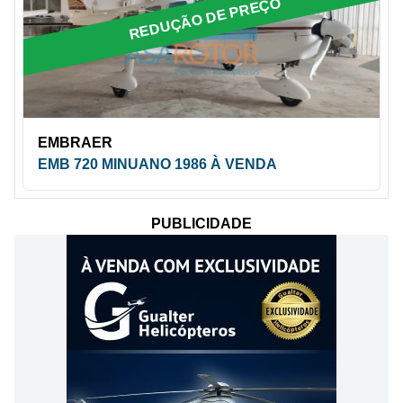
REDUÇÃO DE PREÇO
EMBRAER
EMB 720 MINUANO 1986 À VENDA
PUBLICIDADE