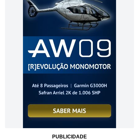
PUBLICIDADE