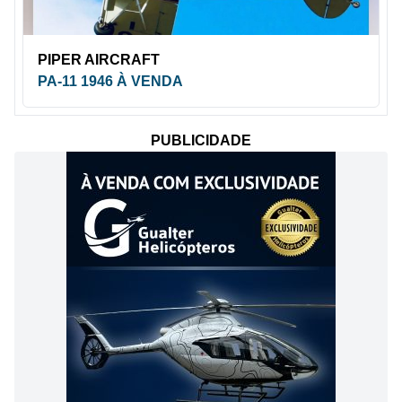
PIPER AIRCRAFT
PA-11 1946 À VENDA
PUBLICIDADE