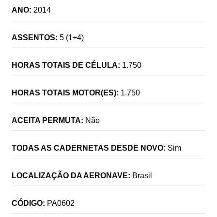
ANO:
2014
ASSENTOS:
5 (1+4)
HORAS TOTAIS DE CÉLULA:
1.750
HORAS TOTAIS MOTOR(ES):
1.750
ACEITA PERMUTA:
Não
TODAS AS CADERNETAS DESDE NOVO:
Sim
LOCALIZAÇÃO DA AERONAVE:
Brasil
CÓDIGO:
PA0602