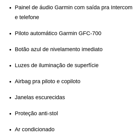
Painel de áudio Garmin com saída pra Intercom
e telefone
Piloto automático Garmin GFC-700
Botão azul de nivelamento imediato
Luzes de iluminação de superfície
Airbag pra piloto e copiloto
Janelas escurecidas
Proteção anti-stol
Ar condicionado