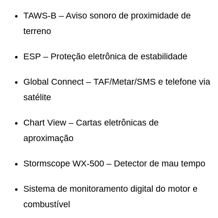
TAWS-B – Aviso sonoro de proximidade de
terreno
ESP – Proteção eletrônica de estabilidade
Global Connect – TAF/Metar/SMS e telefone via
satélite
Chart View – Cartas eletrônicas de
aproximação
Stormscope WX-500 – Detector de mau tempo
Sistema de monitoramento digital do motor e
combustível