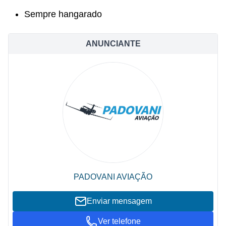
Sempre hangarado
ANUNCIANTE
PADOVANI AVIAÇÃO
Enviar mensagem
Ver telefone