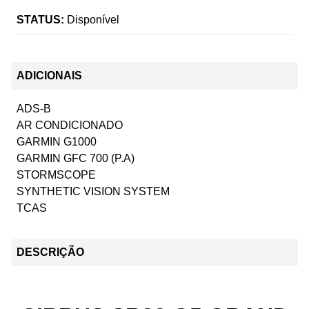
STATUS:
Disponível
ADICIONAIS
ADS-B
AR CONDICIONADO
GARMIN G1000
GARMIN GFC 700 (P.A)
STORMSCOPE
SYNTHETIC VISION SYSTEM
TCAS
DESCRIÇÃO