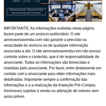
IMPORTANTE: As informações exibidas nesta página
fazem parte de um anúncio publicitário. O site
aeronavesavenda.com não garante a precisão ou
veracidade do anúncio ou de qualquer informação
associada a ele. O site aeronavesavenda.com não possui
controle sobre o conteúdo, que é de responsabilidade do
anunciante. Todas as informações são fornecidas e
mantidas pelo anunciante. Por favor, entre diretamente em
contato com o anunciante para obter informações mais
detalhadas. Importante sempre a confirmação das
informações e a a realização da Inspeção Pré-Compra.
Aeronaves sujeitas à venda ou alteração de valores sem
aviso prévio.