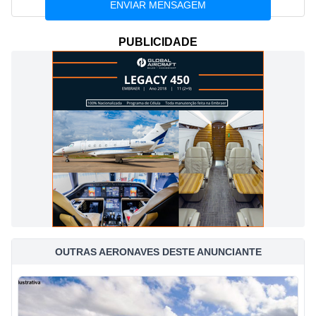
PUBLICIDADE
OUTRAS AERONAVES DESTE ANUNCIANTE