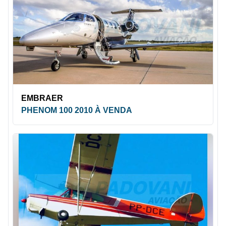
EMBRAER
PHENOM 100 2010 À VENDA