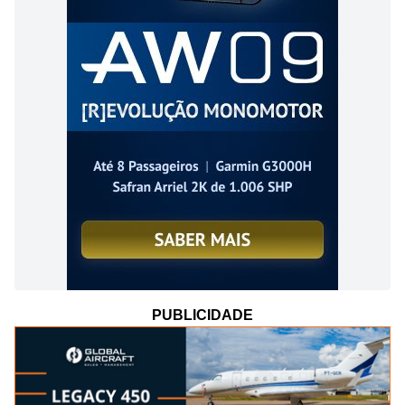
PUBLICIDADE