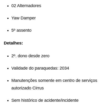
02 Alternadores
Yaw Damper
5º assento
Detalhes:
2º. dono desde zero
Validade do paraquedas: 2034
Manutenções somente em centro de serviços
autorizado Cirrus
Sem histórico de acidente/incidente