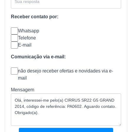
Receber contato por:
Whatsapp
Telefone
E-mail
Comunicação via e-mail:
não desejo receber ofertas e novidades via e-
mail
Mensagem