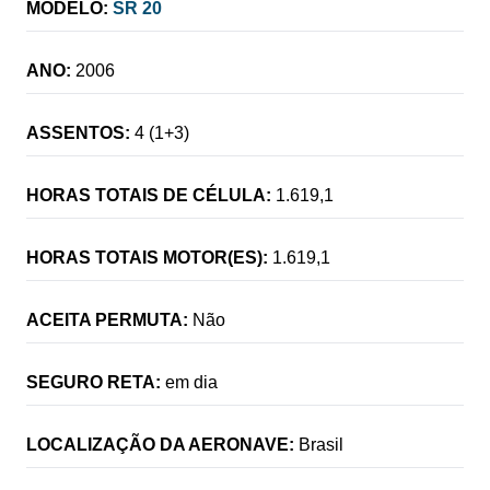
MODELO:
SR 20
ANO:
2006
ASSENTOS:
4 (1+3)
HORAS TOTAIS DE CÉLULA:
1.619,1
HORAS TOTAIS MOTOR(ES):
1.619,1
ACEITA PERMUTA:
Não
SEGURO RETA:
em dia
LOCALIZAÇÃO DA AERONAVE:
Brasil