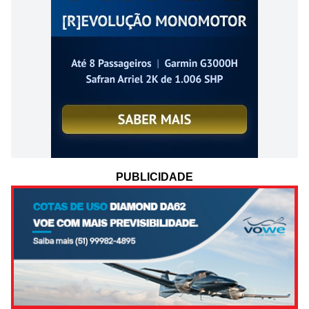
PUBLICIDADE