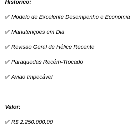
Histórico:
✅
Modelo de Excelente Desempenho e Economia
✅
Manutenções em Dia
✅
Revisão Geral de Hélice Recente
✅
Paraquedas Recém-Trocado
✅
Avião Impecável
Valor:
✅
R$ 2.250.000,00