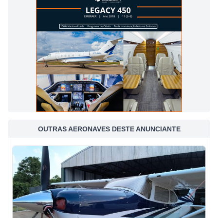
OUTRAS AERONAVES DESTE ANUNCIANTE