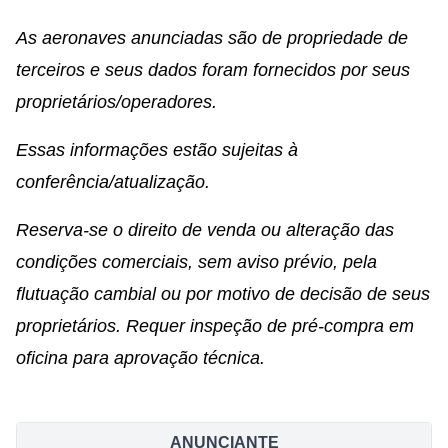
As aeronaves anunciadas são de propriedade de
terceiros e seus dados foram fornecidos por seus
proprietários/operadores.
Essas informações estão sujeitas à
conferência/atualização.
Reserva-se o direito de venda ou alteração das
condições comerciais, sem aviso prévio, pela
flutuação cambial ou por motivo de decisão de seus
proprietários. Requer inspeção de pré-compra em
oficina para aprovação técnica.
ANUNCIANTE