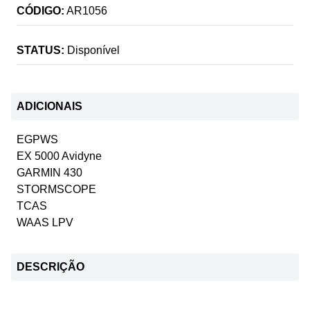
CÓDIGO:
AR1056
STATUS:
Disponível
ADICIONAIS
EGPWS
EX 5000 Avidyne
GARMIN 430
STORMSCOPE
TCAS
WAAS LPV
DESCRIÇÃO