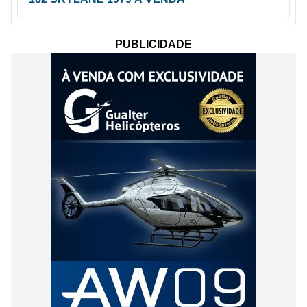
PUBLICIDADE