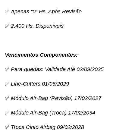
✅
Apenas “0” Hs. Após Revisão
✅
2.400 Hs. Disponíveis
Vencimentos Componentes:
✅
Para-quedas: Validade Até 02/09/2035
✅
Line-Cutters 01/06/2029
✅
Módulo Air-Bag (Revisão) 17/02/2027
✅
Módulo Air-Bag (Troca) 17/02/2034
✅
Troca Cinto Airbag 09/02/2028