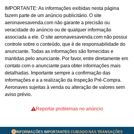
IMPORTANTE: As informações exibidas nesta página
fazem parte de um anúncio publicitário. O site
aeronavesavenda.com não garante a precisão ou
veracidade do anúncio ou de qualquer informação
associada a ele. O site aeronavesavenda.com não possui
controle sobre o conteúdo, que é de responsabilidade do
anunciante. Todas as informações são fornecidas e
mantidas pelo anunciante. Por favor, entre diretamente em
contato com o anunciante para obter informações mais
detalhadas. Importante sempre a confirmação das
informações e a a realização da Inspeção Pré-Compra.
Aeronaves sujeitas à venda ou alteração de valores sem
aviso prévio.
Reportar problemas no anúncio
INFORMAÇÕES IMPORTANTES
CUIDADO NAS TRANSAÇÕES