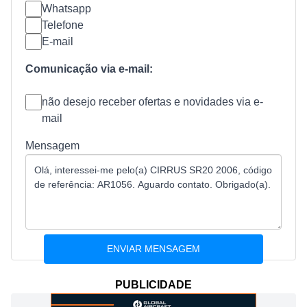
Whatsapp
Telefone
E-mail
Comunicação via e-mail:
não desejo receber ofertas e novidades via e-
mail
Mensagem
PUBLICIDADE