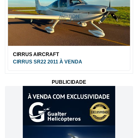
CIRRUS AIRCRAFT
CIRRUS SR22 2011 À VENDA
PUBLICIDADE