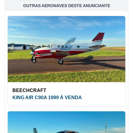
OUTRAS AERONAVES DESTE ANUNCIANTE
BEECHCRAFT
KING AIR C90A 1999 À VENDA