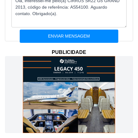
PUBLICIDADE