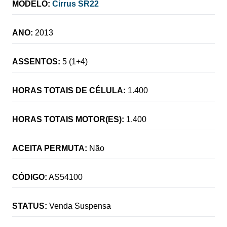
MODELO:
Cirrus SR22
ANO:
2013
ASSENTOS:
5 (1+4)
HORAS TOTAIS DE CÉLULA:
1.400
HORAS TOTAIS MOTOR(ES):
1.400
ACEITA PERMUTA:
Não
CÓDIGO:
AS54100
STATUS:
Venda Suspensa