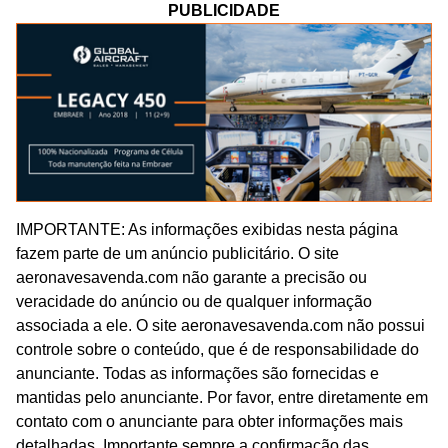
PUBLICIDADE
IMPORTANTE: As informações exibidas nesta página
fazem parte de um anúncio publicitário. O site
aeronavesavenda.com não garante a precisão ou
veracidade do anúncio ou de qualquer informação
associada a ele. O site aeronavesavenda.com não possui
controle sobre o conteúdo, que é de responsabilidade do
anunciante. Todas as informações são fornecidas e
mantidas pelo anunciante. Por favor, entre diretamente em
contato com o anunciante para obter informações mais
detalhadas. Importante sempre a confirmação das