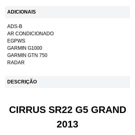
ADICIONAIS
ADS-B
AR CONDICIONADO
EGPWS
GARMIN G1000
GARMIN GTN 750
RADAR
DESCRIÇÃO
CIRRUS SR22 G5 GRAND
2013