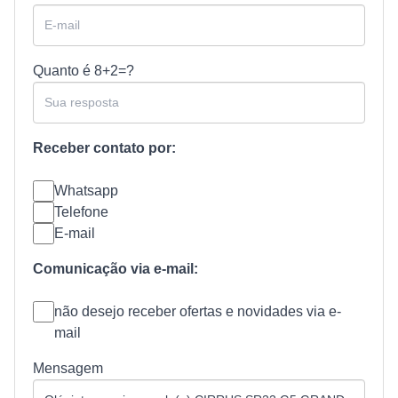
Quanto é
8+2=?
Receber contato por:
Whatsapp
Telefone
E-mail
Comunicação via e-mail:
não desejo receber ofertas e novidades via e-
mail
Mensagem