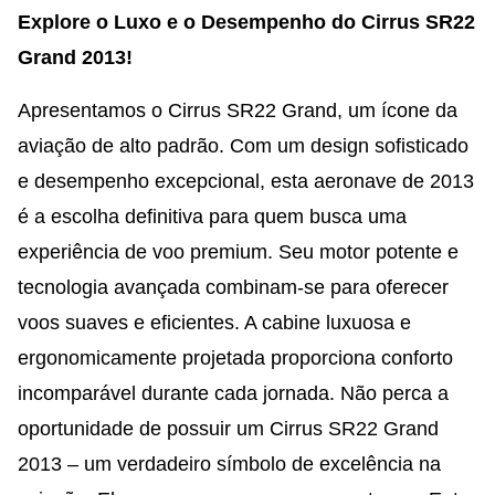
Explore o Luxo e o Desempenho do Cirrus SR22
Grand 2013!
Apresentamos o Cirrus SR22 Grand, um ícone da
aviação de alto padrão. Com um design sofisticado
e desempenho excepcional, esta aeronave de 2013
é a escolha definitiva para quem busca uma
experiência de voo premium. Seu motor potente e
tecnologia avançada combinam-se para oferecer
voos suaves e eficientes. A cabine luxuosa e
ergonomicamente projetada proporciona conforto
incomparável durante cada jornada. Não perca a
oportunidade de possuir um Cirrus SR22 Grand
2013 – um verdadeiro símbolo de excelência na