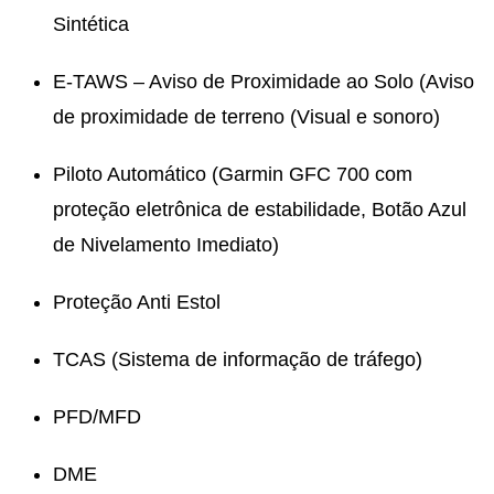
Sintética
E-TAWS – Aviso de Proximidade ao Solo (Aviso
de proximidade de terreno (Visual e sonoro)
Piloto Automático (Garmin GFC 700 com
proteção eletrônica de estabilidade, Botão Azul
de Nivelamento Imediato)
Proteção Anti Estol
TCAS (Sistema de informação de tráfego)
PFD/MFD
DME