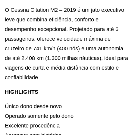
O Cessna Citation M2 – 2019 é um jato executivo
leve que combina eficiência, conforto e
desempenho excepcional. Projetado para até 6
passageiros, oferece velocidade máxima de
cruzeiro de 741 km/h (400 nós) e uma autonomia
de até 2.408 km (1.300 milhas náuticas), ideal para
viagens de curta e média distância com estilo e
confiabilidade.
HIGHLIGHTS
Único dono desde novo
Operado somente pelo dono
Excelente procedência