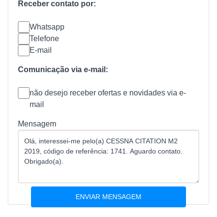
Receber contato por:
Whatsapp
Telefone
E-mail
Comunicação via e-mail:
não desejo receber ofertas e novidades via e-
mail
Mensagem