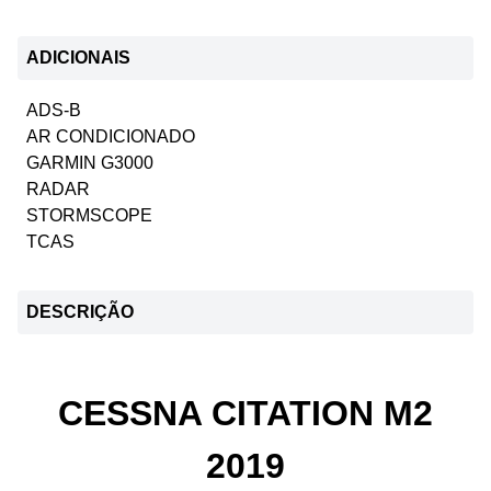
ADICIONAIS
ADS-B
AR CONDICIONADO
GARMIN G3000
RADAR
STORMSCOPE
TCAS
DESCRIÇÃO
CESSNA CITATION M2
2019