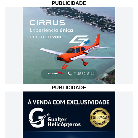
PUBLICIDADE
PUBLICIDADE