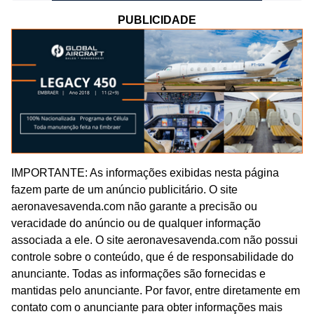
PUBLICIDADE
IMPORTANTE: As informações exibidas nesta página
fazem parte de um anúncio publicitário. O site
aeronavesavenda.com não garante a precisão ou
veracidade do anúncio ou de qualquer informação
associada a ele. O site aeronavesavenda.com não possui
controle sobre o conteúdo, que é de responsabilidade do
anunciante. Todas as informações são fornecidas e
mantidas pelo anunciante. Por favor, entre diretamente em
contato com o anunciante para obter informações mais