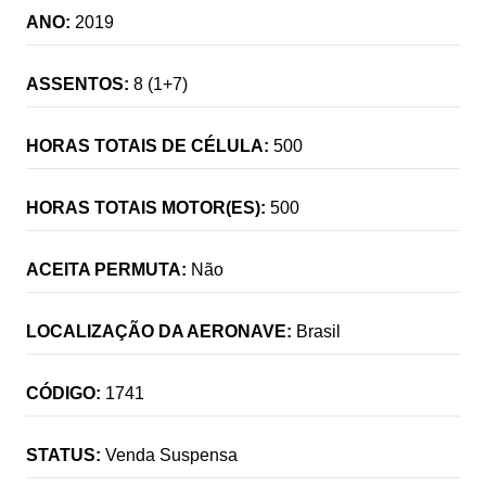
ANO:
2019
ASSENTOS:
8 (1+7)
HORAS TOTAIS DE CÉLULA:
500
HORAS TOTAIS MOTOR(ES):
500
ACEITA PERMUTA:
Não
LOCALIZAÇÃO DA AERONAVE:
Brasil
CÓDIGO:
1741
STATUS:
Venda Suspensa