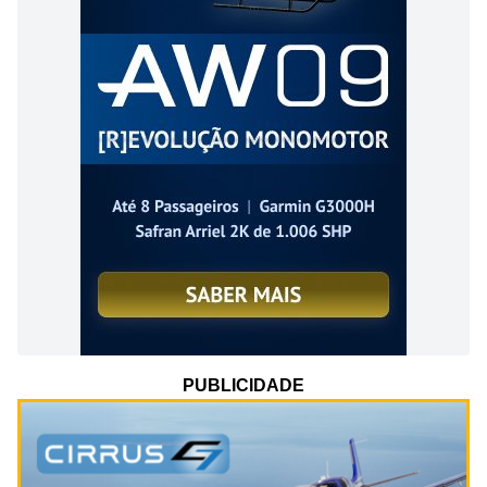
PUBLICIDADE