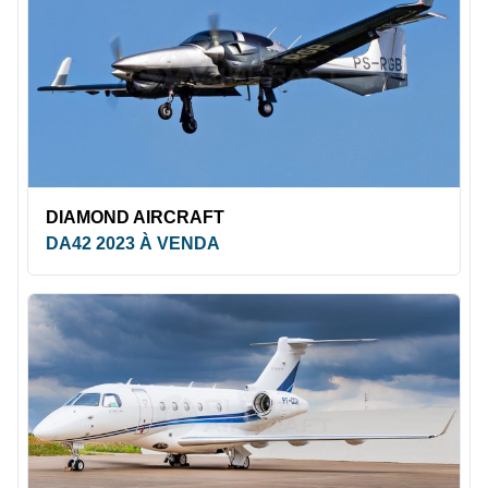
DIAMOND AIRCRAFT
DA42 2023 À VENDA