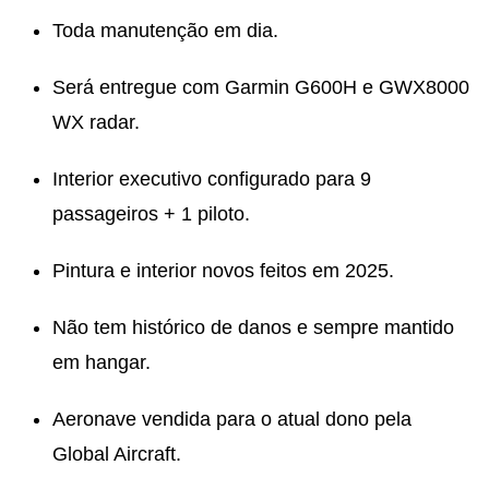
Toda manutenção em dia.
Será entregue com Garmin G600H e GWX8000
WX radar.
Interior executivo configurado para 9
passageiros + 1 piloto.
Pintura e interior novos feitos em 2025.
Não tem histórico de danos e sempre mantido
em hangar.
Aeronave vendida para o atual dono pela
Global Aircraft.