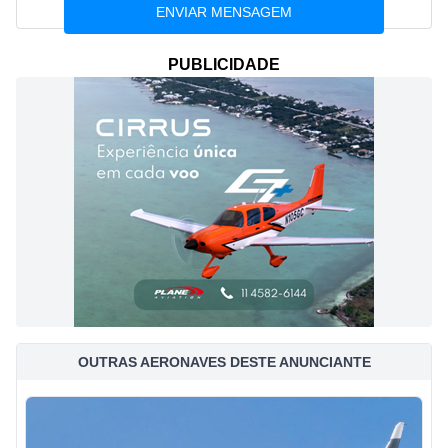
PUBLICIDADE
OUTRAS AERONAVES DESTE ANUNCIANTE