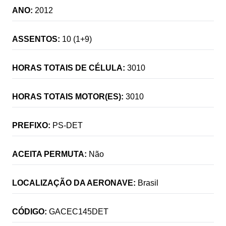
ANO:
2012
ASSENTOS:
10 (1+9)
HORAS TOTAIS DE CÉLULA:
3010
HORAS TOTAIS MOTOR(ES):
3010
PREFIXO:
PS-DET
ACEITA PERMUTA:
Não
LOCALIZAÇÃO DA AERONAVE:
Brasil
CÓDIGO:
GACEC145DET