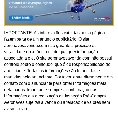
IMPORTANTE: As informações exibidas nesta página
fazem parte de um anúncio publicitário. O site
aeronavesavenda.com não garante a precisão ou
veracidade do anúncio ou de qualquer informação
associada a ele. O site aeronavesavenda.com não possui
controle sobre o conteúdo, que é de responsabilidade do
anunciante. Todas as informações são fornecidas e
mantidas pelo anunciante. Por favor, entre diretamente em
contato com o anunciante para obter informações mais
detalhadas. Importante sempre a confirmação das
informações e a a realização da Inspeção Pré-Compra.
Aeronaves sujeitas à venda ou alteração de valores sem
aviso prévio.