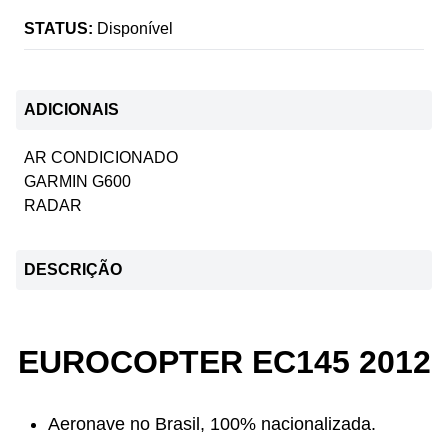
STATUS:
Disponível
ADICIONAIS
AR CONDICIONADO
GARMIN G600
RADAR
DESCRIÇÃO
EUROCOPTER EC145 2012
Aeronave no Brasil, 100% nacionalizada.