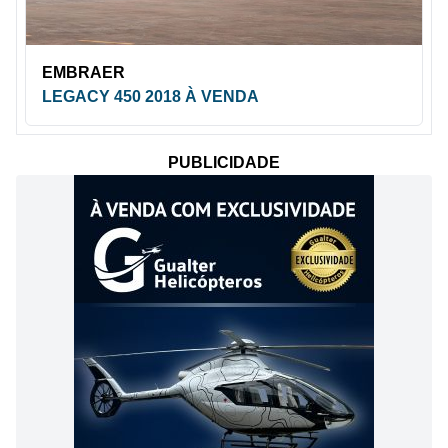
EMBRAER
LEGACY 450 2018 À VENDA
PUBLICIDADE