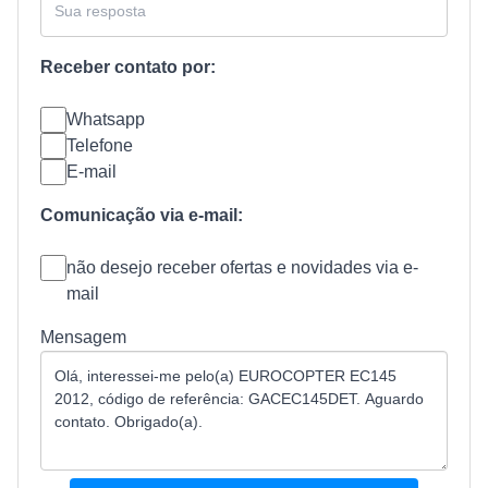
Receber contato por:
Whatsapp
Telefone
E-mail
Comunicação via e-mail:
não desejo receber ofertas e novidades via e-
mail
Mensagem