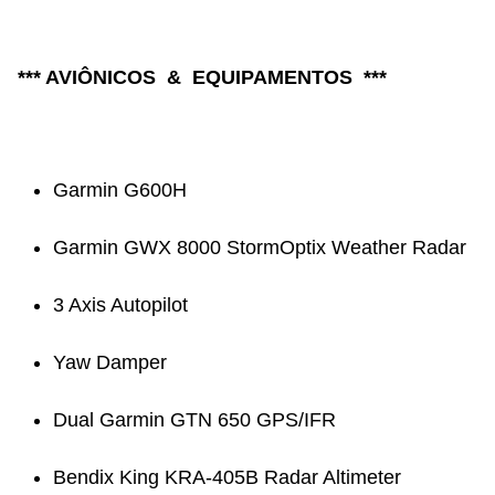
*** AVIÔNICOS & EQUIPAMENTOS ***
Garmin G600H
Garmin GWX 8000 StormOptix Weather Radar
3 Axis Autopilot
Yaw Damper
Dual Garmin GTN 650 GPS/IFR
Bendix King KRA-405B Radar Altimeter