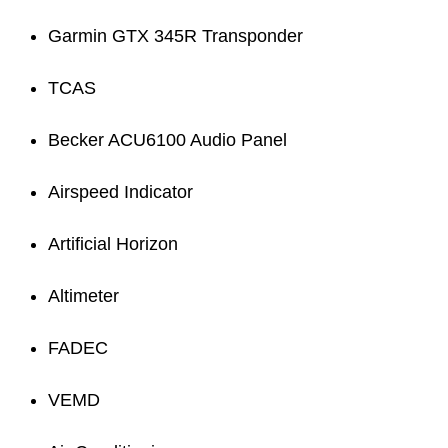
Garmin GTX 345R Transponder
TCAS
Becker ACU6100 Audio Panel
Airspeed Indicator
Artificial Horizon
Altimeter
FADEC
VEMD