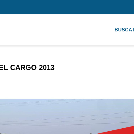
BUSCA
EL CARGO 2013