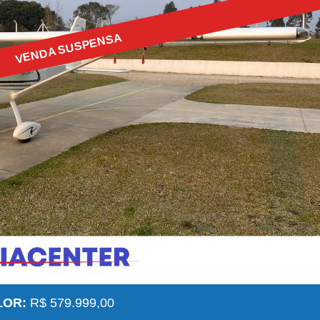
VENDA SUSPENSA
LOR:
R$ 579.999,00