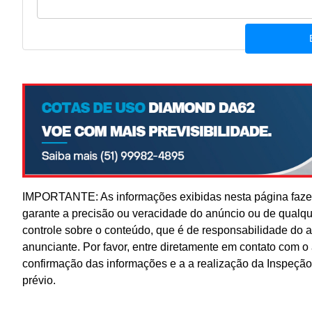
IMPORTANTE: As informações exibidas nesta página fazem
garante a precisão ou veracidade do anúncio ou de qualq
controle sobre o conteúdo, que é de responsabilidade do 
anunciante. Por favor, entre diretamente em contato com 
confirmação das informações e a a realização da Inspeção
prévio.