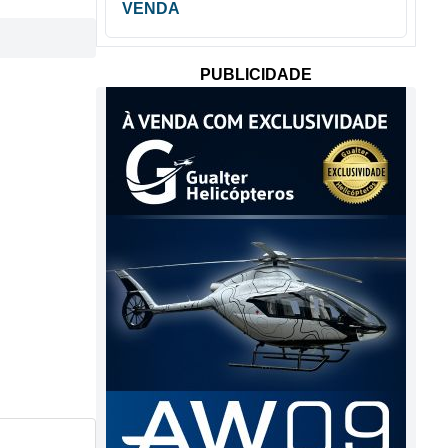
VENDA
PUBLICIDADE