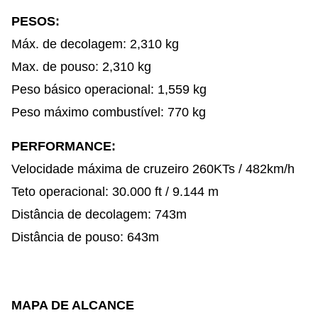
PESOS:
Máx. de decolagem: 2,310 kg
Max. de pouso: 2,310 kg
Peso básico operacional: 1,559 kg
Peso máximo combustível: 770 kg
PERFORMANCE:
Velocidade máxima de cruzeiro 260KTs / 482km/h
Teto operacional: 30.000 ft / 9.144 m
Distância de decolagem: 743m
Distância de pouso: 643m
MAPA DE ALCANCE