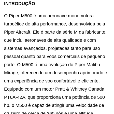
INTRODUÇÃO
O Piper M500 é uma aeronave monomotora
turboélice de alta performance, desenvolvida pela
Piper Aircraft. Ele é parte da série M da fabricante,
que inclui aeronaves de alta qualidade e com
sistemas avançados, projetadas tanto para uso
pessoal quanto para voos comerciais de pequeno
porte. O M500 é uma evolução do Piper Malibu
Mirage, oferecendo um desempenho aprimorado e
uma experiência de voo confortável e eficiente.
Equipado com um motor Pratt & Whitney Canada
PT6A-42A, que proporciona uma potência de 500
hp, o M500 é capaz de atingir uma velocidade de
cruzeiro de cerca de 260 nós e uma altitude