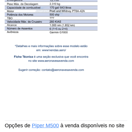
Opções de
Piper M500
à venda disponíveis no site