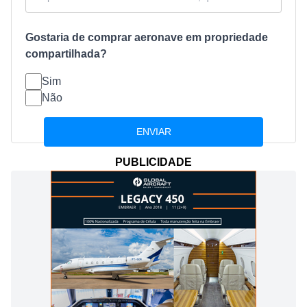
Gostaria de comprar aeronave em propriedade
compartilhada?
Sim
Não
PUBLICIDADE