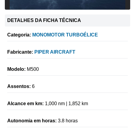
DETALHES DA FICHA TÉCNICA
Categoria:
MONOMOTOR TURBOÉLICE
Fabricante:
PIPER AIRCRAFT
Modelo:
M500
Assentos:
6
Alcance em km:
1,000 nm | 1,852 km
Autonomia em horas:
3.8 horas