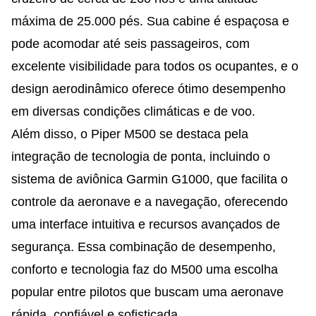
máxima de 25.000 pés. Sua cabine é espaçosa e
pode acomodar até seis passageiros, com
excelente visibilidade para todos os ocupantes, e o
design aerodinâmico oferece ótimo desempenho
em diversas condições climáticas e de voo.
Além disso, o Piper M500 se destaca pela
integração de tecnologia de ponta, incluindo o
sistema de aviônica Garmin G1000, que facilita o
controle da aeronave e a navegação, oferecendo
uma interface intuitiva e recursos avançados de
segurança. Essa combinação de desempenho,
conforto e tecnologia faz do M500 uma escolha
popular entre pilotos que buscam uma aeronave
rápida, confiável e sofisticada.