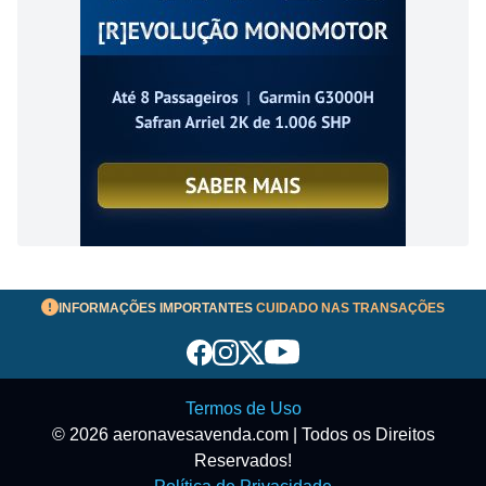
INFORMAÇÕES IMPORTANTES
CUIDADO NAS TRANSAÇÕES
Termos de Uso
© 2026 aeronavesavenda.com | Todos os Direitos
Reservados!