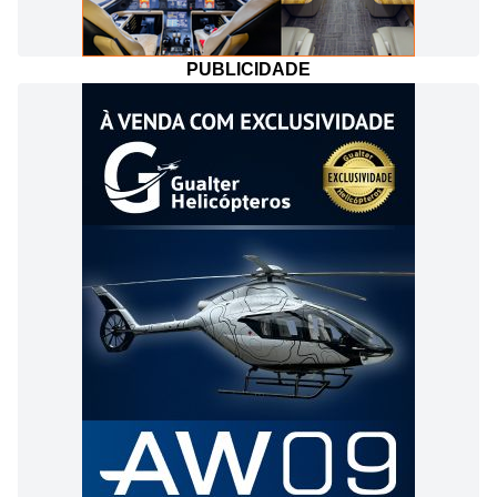
PUBLICIDADE