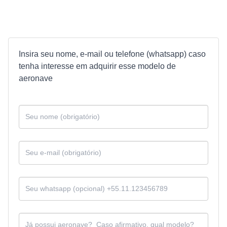
Insira seu nome, e-mail ou telefone (whatsapp) caso
tenha interesse em adquirir esse modelo de
aeronave