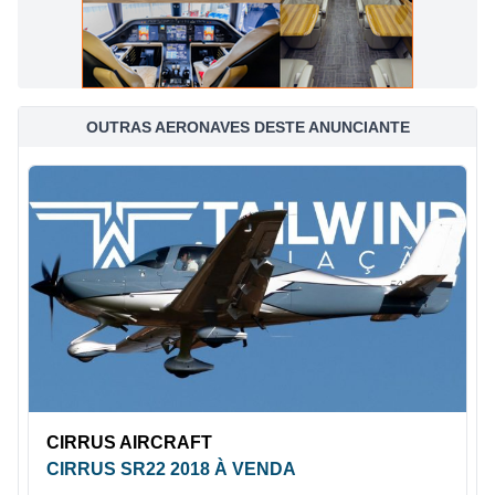
OUTRAS AERONAVES DESTE ANUNCIANTE
CIRRUS AIRCRAFT
CIRRUS SR22 2018 À VENDA