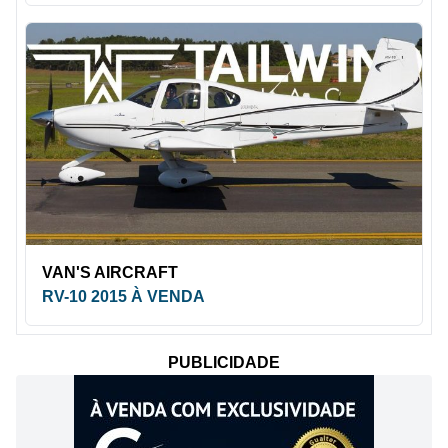
VAN'S AIRCRAFT
RV-10 2015 À VENDA
PUBLICIDADE