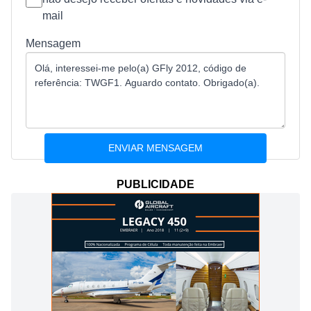
mail
Mensagem
PUBLICIDADE