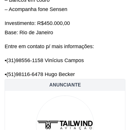
– Acompanha fone Sensen
Investimento: R$450.000,00
Base: Rio de Janeiro
Entre em contato p/ mais informações:
•(31)98556-1158 Vinícius Campos
•(51)98116-6478 Hugo Becker
ANUNCIANTE