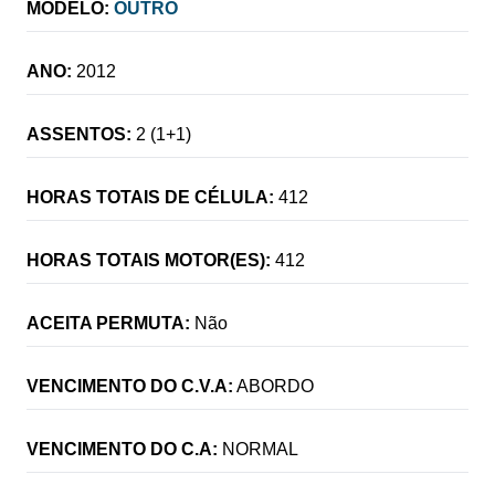
MODELO:
OUTRO
ANO:
2012
ASSENTOS:
2 (1+1)
HORAS TOTAIS DE CÉLULA:
412
HORAS TOTAIS MOTOR(ES):
412
ACEITA PERMUTA:
Não
VENCIMENTO DO C.V.A:
ABORDO
VENCIMENTO DO C.A:
NORMAL