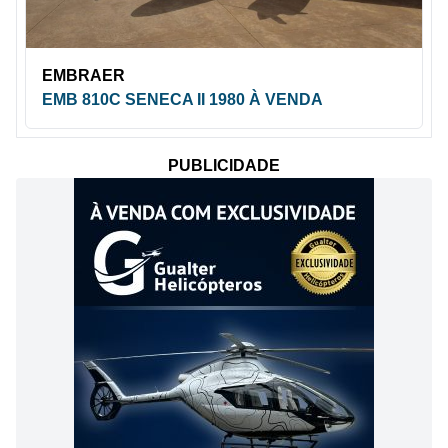
EMBRAER
EMB 810C SENECA II 1980 À VENDA
PUBLICIDADE