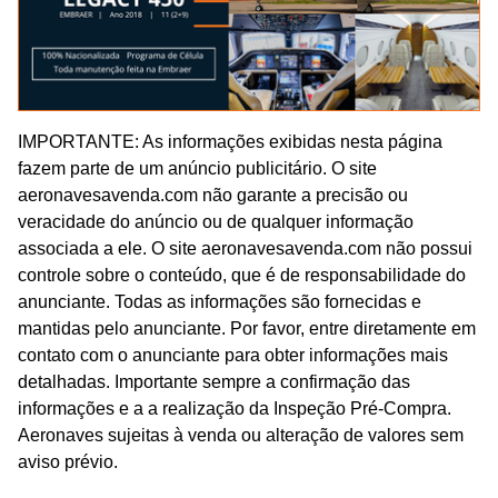
IMPORTANTE: As informações exibidas nesta página
fazem parte de um anúncio publicitário. O site
aeronavesavenda.com não garante a precisão ou
veracidade do anúncio ou de qualquer informação
associada a ele. O site aeronavesavenda.com não possui
controle sobre o conteúdo, que é de responsabilidade do
anunciante. Todas as informações são fornecidas e
mantidas pelo anunciante. Por favor, entre diretamente em
contato com o anunciante para obter informações mais
detalhadas. Importante sempre a confirmação das
informações e a a realização da Inspeção Pré-Compra.
Aeronaves sujeitas à venda ou alteração de valores sem
aviso prévio.