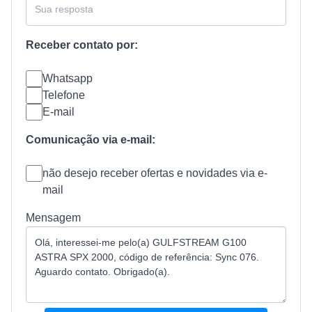
Receber contato por:
Whatsapp
Telefone
E-mail
Comunicação via e-mail:
não desejo receber ofertas e novidades via e-
mail
Mensagem