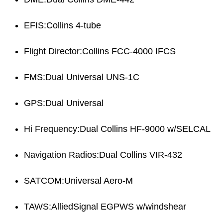
EFIS:Collins 4-tube
Flight Director:Collins FCC-4000 IFCS
FMS:Dual Universal UNS-1C
GPS:Dual Universal
Hi Frequency:Dual Collins HF-9000 w/SELCAL
Navigation Radios:Dual Collins VIR-432
SATCOM:Universal Aero-M
TAWS:AlliedSignal EGPWS w/windshear