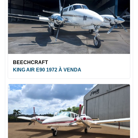
BEECHCRAFT
KING AIR E90 1972 À VENDA