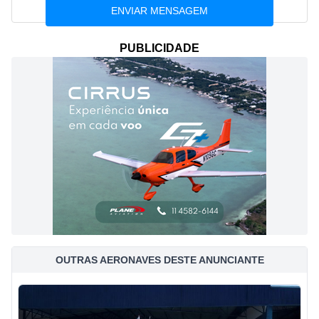
PUBLICIDADE
OUTRAS AERONAVES DESTE ANUNCIANTE