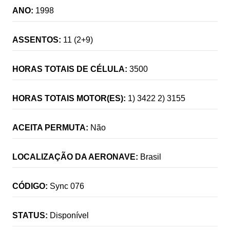
ANO:
1998
ASSENTOS:
11 (2+9)
HORAS TOTAIS DE CÉLULA:
3500
HORAS TOTAIS MOTOR(ES):
1) 3422 2) 3155
ACEITA PERMUTA:
Não
LOCALIZAÇÃO DA AERONAVE:
Brasil
CÓDIGO:
Sync 076
STATUS:
Disponível