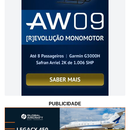
PUBLICIDADE