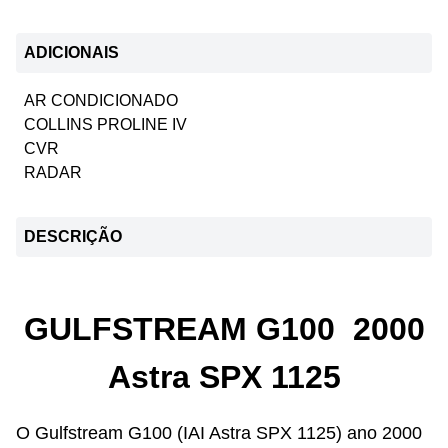
ADICIONAIS
AR CONDICIONADO
COLLINS PROLINE IV
CVR
RADAR
DESCRIÇÃO
GULFSTREAM G100 2000
Astra SPX 1125
O Gulfstream G100 (IAI Astra SPX 1125) ano 2000