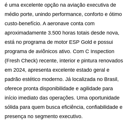
é uma excelente opção na aviação executiva de
médio porte, unindo performance, conforto e ótimo
custo-benefício. A aeronave conta com
aproximadamente 3.500 horas totais desde nova,
está no programa de motor ESP Gold e possui
programa de aviônicos ativo. Com C Inspection
(Fresh Check) recente, interior e pintura renovados
em 2024, apresenta excelente estado geral e
padrão estético moderno. Já localizada no Brasil,
oferece pronta disponibilidade e agilidade para
início imediato das operações. Uma oportunidade
sólida para quem busca eficiência, confiabilidade e
presença no segmento executivo.