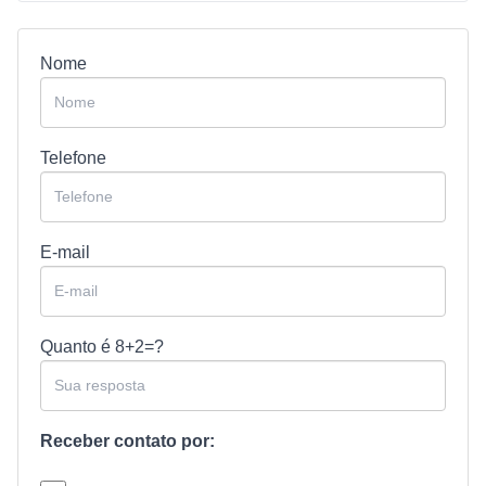
Nome
Telefone
E-mail
Quanto é
8+2=?
Receber contato por: