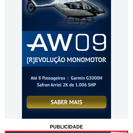
PUBLICIDADE