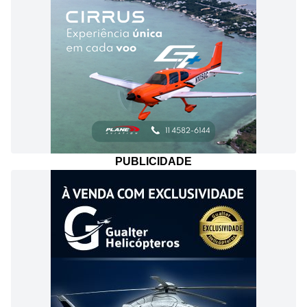
PUBLICIDADE