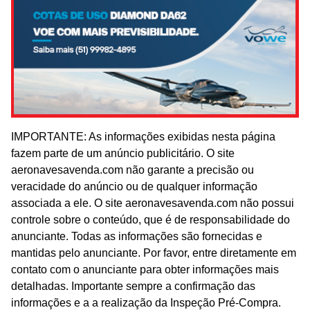
IMPORTANTE: As informações exibidas nesta página
fazem parte de um anúncio publicitário. O site
aeronavesavenda.com não garante a precisão ou
veracidade do anúncio ou de qualquer informação
associada a ele. O site aeronavesavenda.com não possui
controle sobre o conteúdo, que é de responsabilidade do
anunciante. Todas as informações são fornecidas e
mantidas pelo anunciante. Por favor, entre diretamente em
contato com o anunciante para obter informações mais
detalhadas. Importante sempre a confirmação das
informações e a a realização da Inspeção Pré-Compra.