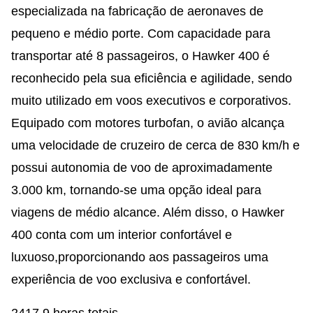
especializada na fabricação de aeronaves de
pequeno e médio porte. Com capacidade para
transportar até 8 passageiros, o Hawker 400 é
reconhecido pela sua eficiência e agilidade, sendo
muito utilizado em voos executivos e corporativos.
Equipado com motores turbofan, o avião alcança
uma velocidade de cruzeiro de cerca de 830 km/h e
possui autonomia de voo de aproximadamente
3.000 km, tornando-se uma opção ideal para
viagens de médio alcance. Além disso, o Hawker
400 conta com um interior confortável e
luxuoso,proporcionando aos passageiros uma
experiência de voo exclusiva e confortável.
2417,9 horas totais