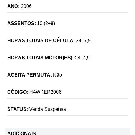
ANO:
2006
ASSENTOS:
10 (2+8)
HORAS TOTAIS DE CÉLULA:
2417,9
HORAS TOTAIS MOTOR(ES):
2414,9
ACEITA PERMUTA:
Não
CÓDIGO:
HAWKER2006
STATUS:
Venda Suspensa
ADICIONAIS