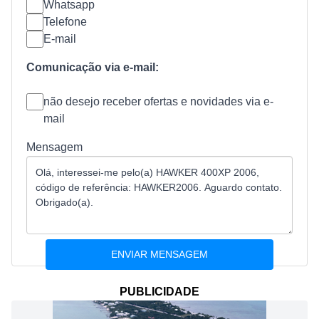
Whatsapp
Telefone
E-mail
Comunicação via e-mail:
não desejo receber ofertas e novidades via e-
mail
Mensagem
PUBLICIDADE