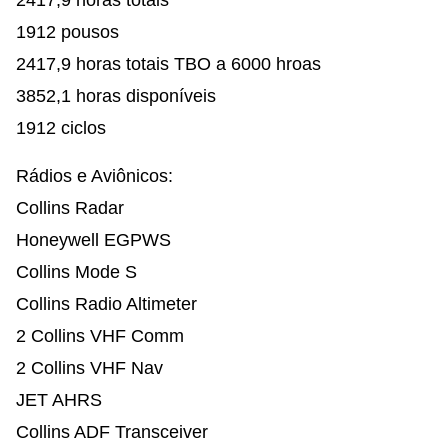
1912 pousos
2417,9 horas totais TBO a 6000 hroas
3852,1 horas disponíveis
1912 ciclos
Rádios e Aviônicos:
Collins Radar
Honeywell EGPWS
Collins Mode S
Collins Radio Altimeter
2 Collins VHF Comm
2 Collins VHF Nav
JET AHRS
Collins ADF Transceiver