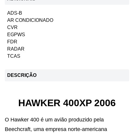
ADS-B
AR CONDICIONADO
CVR
EGPWS
FDR
RADAR
TCAS
DESCRIÇÃO
HAWKER 400XP 2006
O Hawker 400 é um avião produzido pela
Beechcraft, uma empresa norte-americana