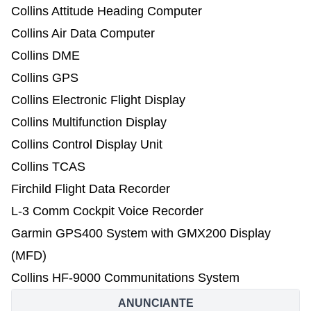
Collins Attitude Heading Computer
Collins Air Data Computer
Collins DME
Collins GPS
Collins Electronic Flight Display
Collins Multifunction Display
Collins Control Display Unit
Collins TCAS
Firchild Flight Data Recorder
L-3 Comm Cockpit Voice Recorder
Garmin GPS400 System with GMX200 Display
(MFD)
Collins HF-9000 Communitations System
ANUNCIANTE