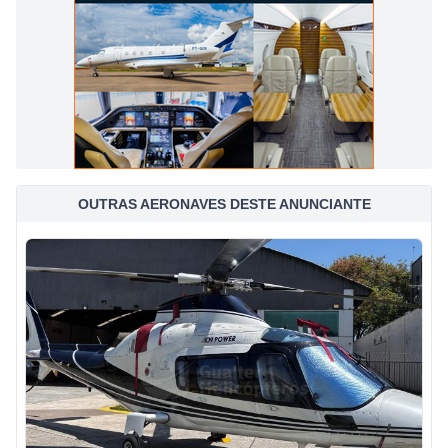
OUTRAS AERONAVES DESTE ANUNCIANTE