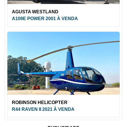
AGUSTA WESTLAND
A109E POWER 2001 À VENDA
ROBINSON HELICOPTER
R44 RAVEN II 2021 À VENDA