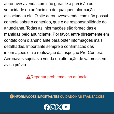
aeronavesavenda.com não garante a precisão ou
veracidade do anúncio ou de qualquer informação
associada a ele. O site aeronavesavenda.com não possui
controle sobre o conteúdo, que é de responsabilidade do
anunciante. Todas as informações são fornecidas e
mantidas pelo anunciante. Por favor, entre diretamente em
contato com o anunciante para obter informações mais
detalhadas. Importante sempre a confirmação das
informações e a a realização da Inspeção Pré-Compra.
Aeronaves sujeitas à venda ou alteração de valores sem
aviso prévio.
Reportar problemas no anúncio
INFORMAÇÕES IMPORTANTES
CUIDADO NAS TRANSAÇÕES