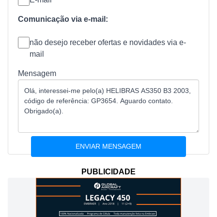
Comunicação via e-mail:
não desejo receber ofertas e novidades via e-
mail
Mensagem
PUBLICIDADE