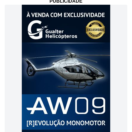
PUBLICIDADE