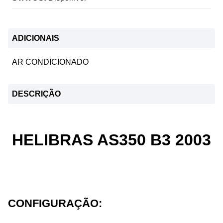
ADICIONAIS
AR CONDICIONADO
DESCRIÇÃO
HELIBRAS AS350 B3 2003
CONFIGURAÇÃO: