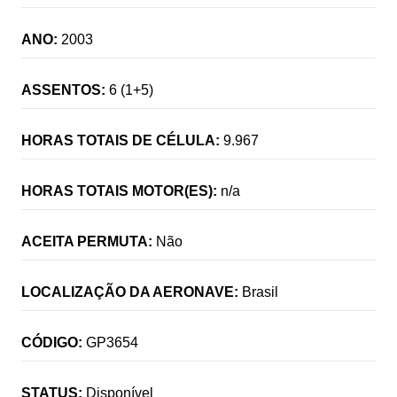
ANO:
2003
ASSENTOS:
6 (1+5)
HORAS TOTAIS DE CÉLULA:
9.967
HORAS TOTAIS MOTOR(ES):
n/a
ACEITA PERMUTA:
Não
LOCALIZAÇÃO DA AERONAVE:
Brasil
CÓDIGO:
GP3654
STATUS:
Disponível