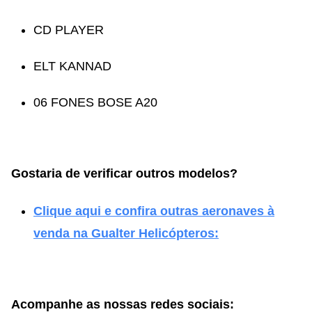
CD PLAYER
ELT KANNAD
06 FONES BOSE A20
Gostaria de verificar outros modelos?
Clique aqui e confira outras aeronaves à
venda na Gualter Helicópteros:
Acompanhe as nossas redes sociais: