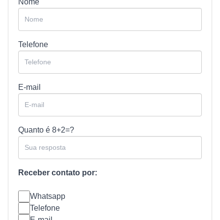
Nome
Telefone
E-mail
Quanto é
8+2=?
Receber contato por:
Whatsapp
Telefone
E-mail