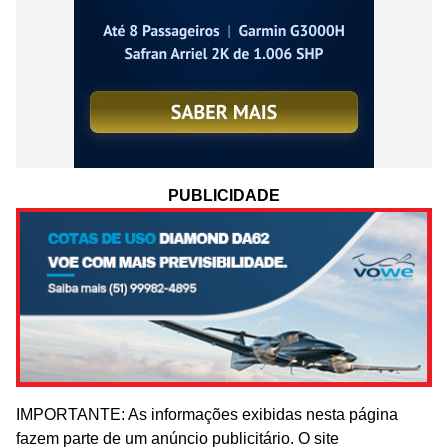
PUBLICIDADE
IMPORTANTE: As informações exibidas nesta página
fazem parte de um anúncio publicitário. O site