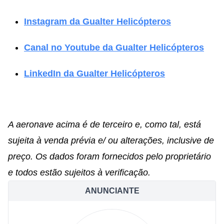
Instagram da Gualter Helicópteros
Canal no Youtube da Gualter Helicópteros
LinkedIn da Gualter Helicópteros
A aeronave acima é de terceiro e, como tal, está
sujeita à venda prévia e/ ou alterações, inclusive de
preço. Os dados foram fornecidos pelo proprietário
e todos estão sujeitos à verificação.
ANUNCIANTE