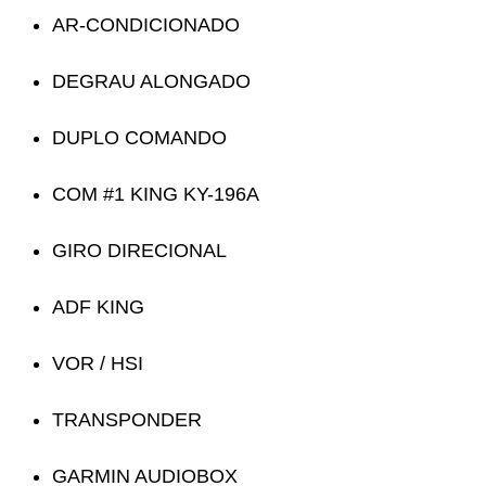
AR-CONDICIONADO
DEGRAU ALONGADO
DUPLO COMANDO
COM #1 KING KY-196A
GIRO DIRECIONAL
ADF KING
VOR / HSI
TRANSPONDER
GARMIN AUDIOBOX