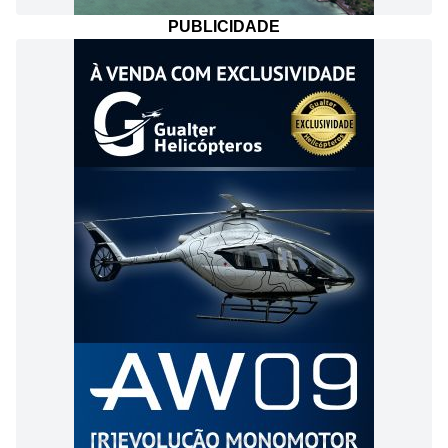
PUBLICIDADE