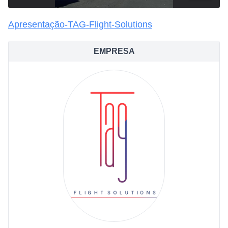
Apresentação-TAG-Flight-Solutions
EMPRESA