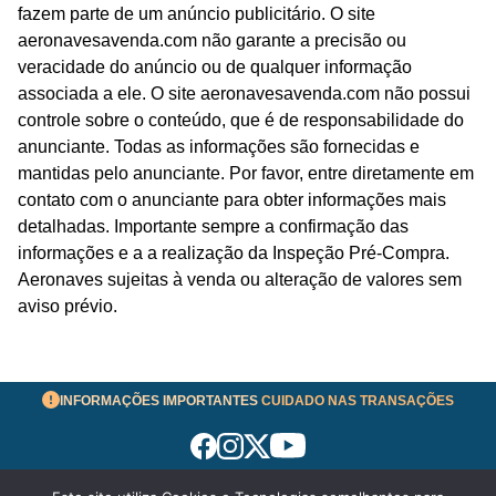
fazem parte de um anúncio publicitário. O site
aeronavesavenda.com não garante a precisão ou
veracidade do anúncio ou de qualquer informação
associada a ele. O site aeronavesavenda.com não possui
controle sobre o conteúdo, que é de responsabilidade do
anunciante. Todas as informações são fornecidas e
mantidas pelo anunciante. Por favor, entre diretamente em
contato com o anunciante para obter informações mais
detalhadas. Importante sempre a confirmação das
informações e a a realização da Inspeção Pré-Compra.
Aeronaves sujeitas à venda ou alteração de valores sem
aviso prévio.
INFORMAÇÕES IMPORTANTES
CUIDADO NAS TRANSAÇÕES