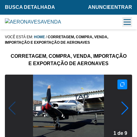
BUSCA DETALHADA
ANUNCIE
ENTRAR
VOCÊ ESTÁ EM:
HOME
/
CORRETAGEM, COMPRA, VENDA,
IMPORTAÇÃO E EXPORTAÇÃO DE AERONAVES
CORRETAGEM, COMPRA, VENDA, IMPORTAÇÃO
E EXPORTAÇÃO DE AERONAVES
1 de 9