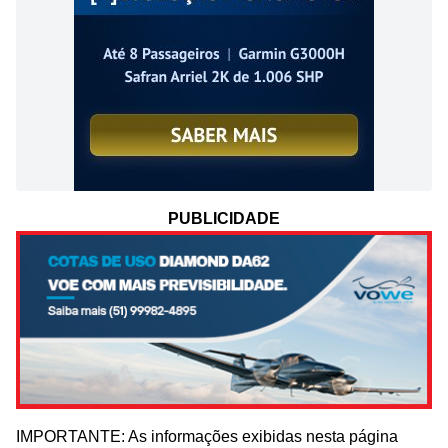
PUBLICIDADE
IMPORTANTE: As informações exibidas nesta página