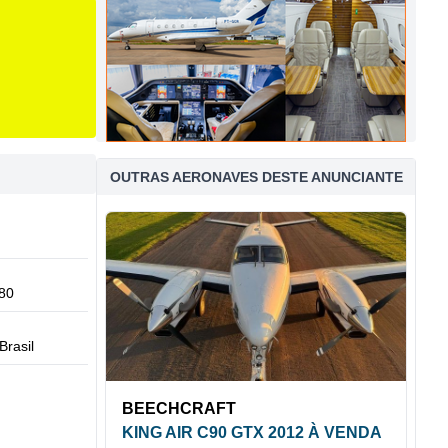
OUTRAS AERONAVES DESTE ANUNCIANTE
80
Brasil
BEECHCRAFT
KING AIR C90 GTX 2012 À VENDA