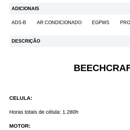
ADICIONAIS
ADS-B
AR CONDICIONADO
EGPWS
PRO
DESCRIÇÃO
BEECHCRAFT
CELULA:
Horas totais de célula: 1.280h
MOTOR: