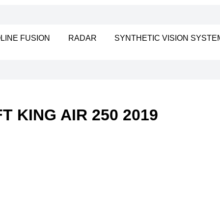
LINE FUSION
RADAR
SYNTHETIC VISION SYSTE
 KING AIR 250 2019