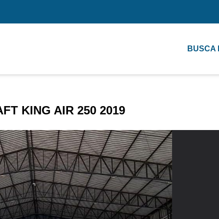
BUSCA
T KING AIR 250 2019