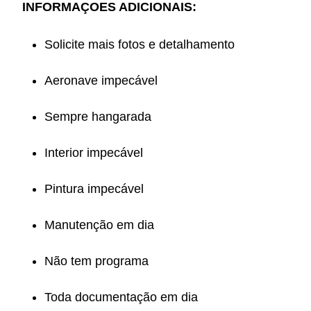
INFORMAÇOES ADICIONAIS:
Solicite mais fotos e detalhamento
Aeronave impecável
Sempre hangarada
Interior impecável
Pintura impecável
Manutenção em dia
Não tem programa
Toda documentação em dia