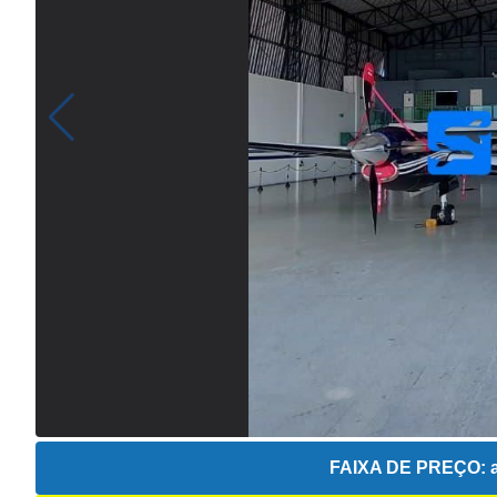
FAIXA DE PREÇO:
a