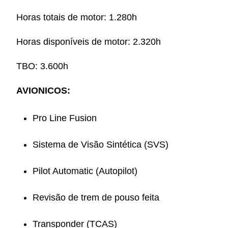
Horas totais de motor: 1.280h
Horas disponíveis de motor: 2.320h
TBO: 3.600h
AVIONICOS:
Pro Line Fusion
Sistema de Visão Sintética (SVS)
Pilot Automatic (Autopilot)
Revisão de trem de pouso feita
Transponder (TCAS)