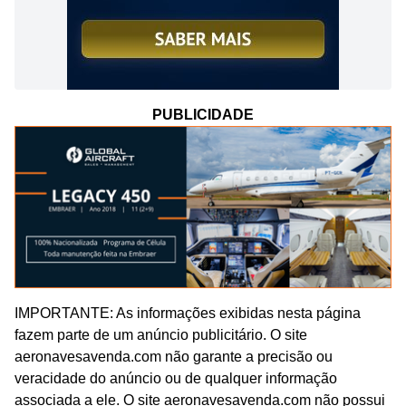
PUBLICIDADE
IMPORTANTE: As informações exibidas nesta página
fazem parte de um anúncio publicitário. O site
aeronavesavenda.com não garante a precisão ou
veracidade do anúncio ou de qualquer informação
associada a ele. O site aeronavesavenda.com não possui