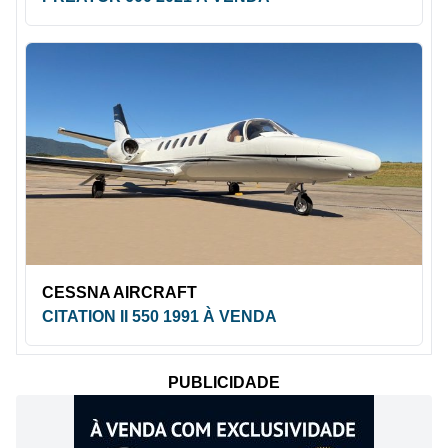
CESSNA AIRCRAFT
CITATION II 550 1991 À VENDA
PUBLICIDADE