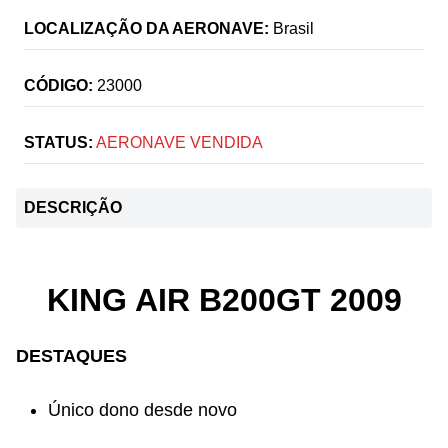
LOCALIZAÇÃO DA AERONAVE:
Brasil
CÓDIGO:
23000
STATUS:
AERONAVE VENDIDA
DESCRIÇÃO
KING AIR B200GT 2009
DESTAQUES
Único dono desde novo