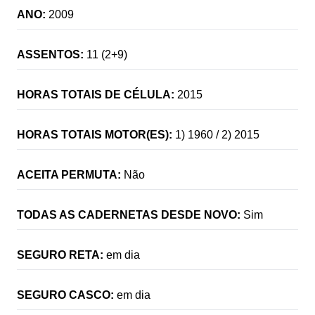
ANO:
2009
ASSENTOS:
11 (2+9)
HORAS TOTAIS DE CÉLULA:
2015
HORAS TOTAIS MOTOR(ES):
1) 1960 / 2) 2015
ACEITA PERMUTA:
Não
TODAS AS CADERNETAS DESDE NOVO:
Sim
SEGURO RETA:
em dia
SEGURO CASCO:
em dia