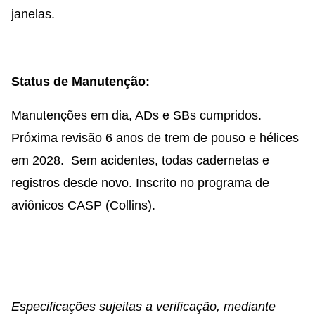
janelas.
Status de Manutenção:
Manutenções em dia, ADs e SBs cumpridos.
Próxima revisão 6 anos de trem de pouso e hélices
em 2028. Sem acidentes, todas cadernetas e
registros desde novo. Inscrito no programa de
aviônicos CASP (Collins).
Especificações sujeitas a verificação, mediante