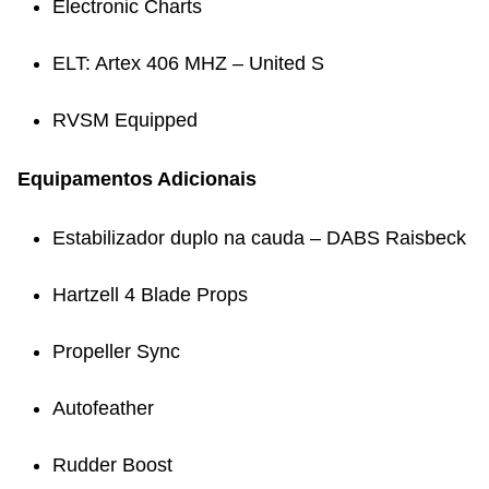
Electronic Charts
ELT: Artex 406 MHZ – United S
RVSM Equipped
Equipamentos Adicionais
Estabilizador duplo na cauda – DABS Raisbeck
Hartzell 4 Blade Props
Propeller Sync
Autofeather
Rudder Boost