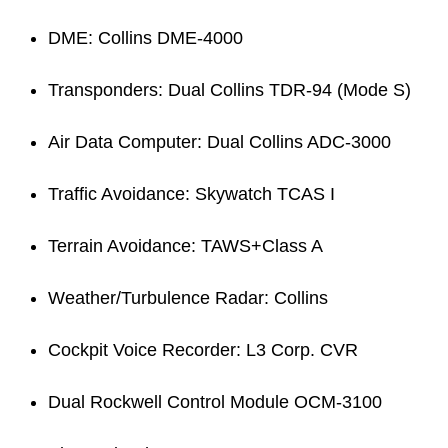
DME: Collins DME-4000
Transponders: Dual Collins TDR-94 (Mode S)
Air Data Computer: Dual Collins ADC-3000
Traffic Avoidance: Skywatch TCAS I
Terrain Avoidance: TAWS+Class A
Weather/Turbulence Radar: Collins
Cockpit Voice Recorder: L3 Corp. CVR
Dual Rockwell Control Module OCM-3100