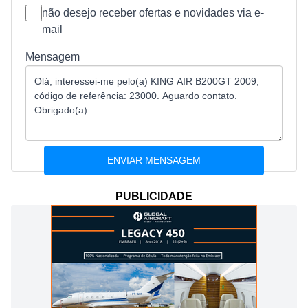
não desejo receber ofertas e novidades via e-
mail
Mensagem
PUBLICIDADE