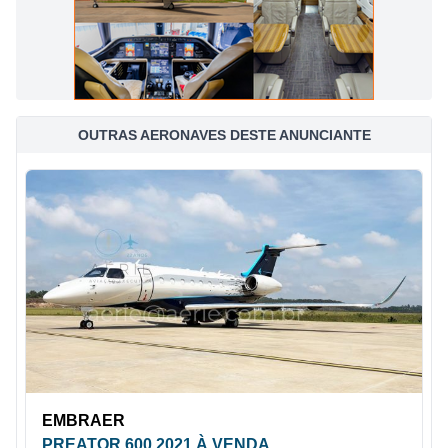
OUTRAS AERONAVES DESTE ANUNCIANTE
EMBRAER
PREATOR 600 2021 À VENDA