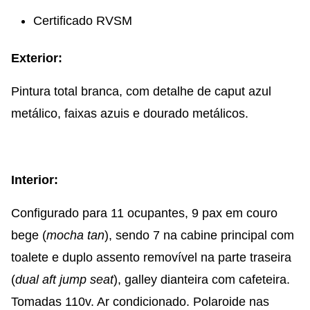
Certificado RVSM
Exterior:
Pintura total branca, com detalhe de caput azul
metálico, faixas azuis e dourado metálicos.
Interior:
Configurado para 11 ocupantes, 9 pax em couro
bege (
mocha tan
), sendo 7 na cabine principal com
toalete e duplo assento removível na parte traseira
(
dual aft jump seat
), galley dianteira com cafeteira.
Tomadas 110v. Ar condicionado. Polaroide nas