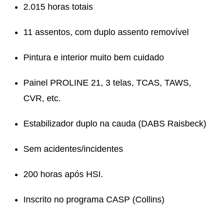
2.015 horas totais
11 assentos, com duplo assento removível
Pintura e interior muito bem cuidado
Painel PROLINE 21, 3 telas, TCAS, TAWS,
CVR, etc.
Estabilizador duplo na cauda (DABS Raisbeck)
Sem acidentes/incidentes
200 horas após HSI.
Inscrito no programa CASP (Collins)