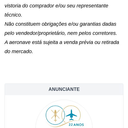
vistoria do comprador e/ou seu representante
técnico.
Não constituem obrigações e/ou garantias dadas
pelo vendedor/proprietário, nem pelos corretores.
A aeronave está sujeita a venda prévia ou retirada
do mercado.
ANUNCIANTE