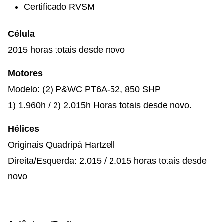
Certificado RVSM
Célula
2015 horas totais desde novo
Motores
Modelo: (2) P&WC PT6A-52, 850 SHP
1) 1.960h / 2) 2.015h Horas totais desde novo.
Hélices
Originais Quadripá Hartzell
Direita/Esquerda: 2.015 / 2.015 horas totais desde
novo