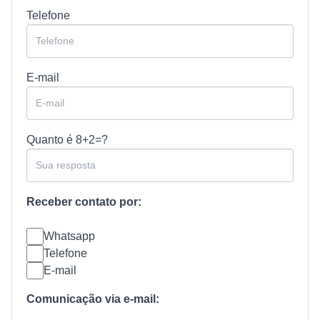
Telefone
E-mail
Quanto é
8+2=?
Receber contato por:
Whatsapp
Telefone
E-mail
Comunicação via e-mail: