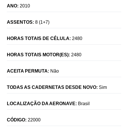
ANO:
2010
ASSENTOS:
8 (1+7)
HORAS TOTAIS DE CÉLULA:
2480
HORAS TOTAIS MOTOR(ES):
2480
ACEITA PERMUTA:
Não
TODAS AS CADERNETAS DESDE NOVO:
Sim
LOCALIZAÇÃO DA AERONAVE:
Brasil
CÓDIGO:
22000