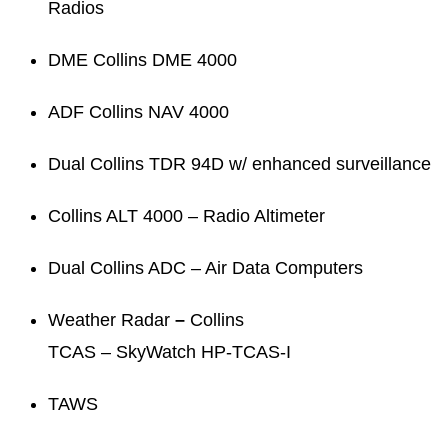
Radios
DME Collins DME 4000
ADF Collins NAV 4000
Dual Collins TDR 94D w/ enhanced surveillance
Collins ALT 4000 – Radio Altimeter
Dual Collins ADC – Air Data Computers
Weather Radar
–
Collins
TCAS – SkyWatch HP-TCAS-I
TAWS