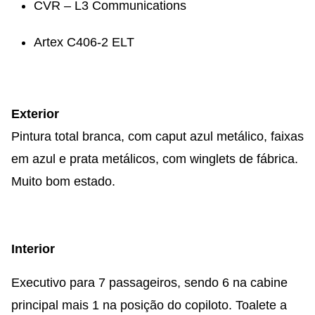
CVR – L3 Communications
Artex C406-2 ELT
Exterior
Pintura total branca, com caput azul metálico, faixas
em azul e prata metálicos, com winglets de fábrica.
Muito bom estado.
Interior
Executivo para 7 passageiros, sendo 6 na cabine
principal mais 1 na posição do copiloto. Toalete a