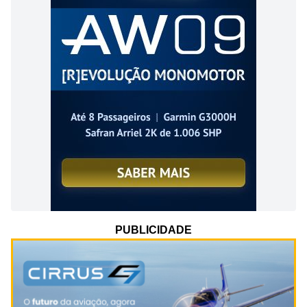
PUBLICIDADE