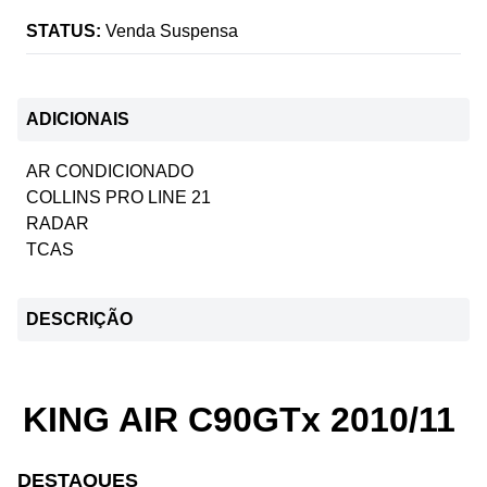
STATUS:
Venda Suspensa
ADICIONAIS
AR CONDICIONADO
COLLINS PRO LINE 21
RADAR
TCAS
DESCRIÇÃO
KING AIR C90GTx 2010/11
DESTAQUES