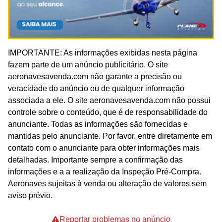
IMPORTANTE: As informações exibidas nesta página
fazem parte de um anúncio publicitário. O site
aeronavesavenda.com não garante a precisão ou
veracidade do anúncio ou de qualquer informação
associada a ele. O site aeronavesavenda.com não possui
controle sobre o conteúdo, que é de responsabilidade do
anunciante. Todas as informações são fornecidas e
mantidas pelo anunciante. Por favor, entre diretamente em
contato com o anunciante para obter informações mais
detalhadas. Importante sempre a confirmação das
informações e a a realização da Inspeção Pré-Compra.
Aeronaves sujeitas à venda ou alteração de valores sem
aviso prévio.
Reportar problemas no anúncio