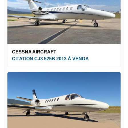
CESSNA AIRCRAFT
CITATION CJ3 525B 2013 À VENDA