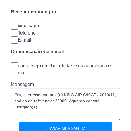
Receber contato por:
Whatsapp
Telefone
E-mail
Comunicação via e-mail:
não desejo receber ofertas e novidades via e-
mail
Mensagem