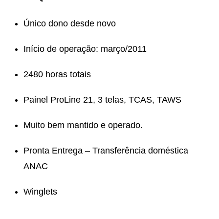
Único dono desde novo
Início de operação: março/2011
2480 horas totais
Painel ProLine 21, 3 telas, TCAS, TAWS
Muito bem mantido e operado.
Pronta Entrega – Transferência doméstica
ANAC
Winglets