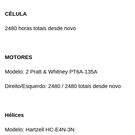
CÉLULA
2480 horas totais desde novo
MOTORES
Modelo: 2 Pratt & Whitney PT6A-135A
Direito/Esquerdo: 2480 / 2480 totais desde novo
Hélices
Modelo: Hartzell HC-E4N-3N