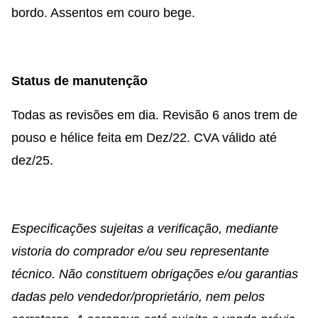
bordo. Assentos em couro bege.
Status de manutenção
Todas as revisões em dia. Revisão 6 anos trem de
pouso e hélice feita em Dez/22. CVA válido até
dez/25.
Especificações sujeitas a verificação, mediante
vistoria do comprador e/ou seu representante
técnico. Não constituem obrigações e/ou garantias
dadas pelo vendedor/proprietário, nem pelos