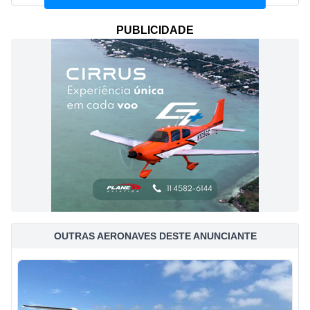
PUBLICIDADE
OUTRAS AERONAVES DESTE ANUNCIANTE