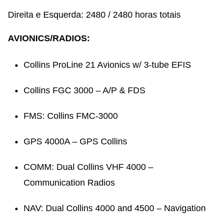
Direita e Esquerda: 2480 / 2480 horas totais
AVIONICS/RADIOS:
Collins ProLine 21 Avionics w/ 3-tube EFIS
Collins FGC 3000 – A/P & FDS
FMS: Collins FMC-3000
GPS 4000A – GPS Collins
COMM: Dual Collins VHF 4000 –
Communication Radios
NAV: Dual Collins 4000 and 4500 – Navigation