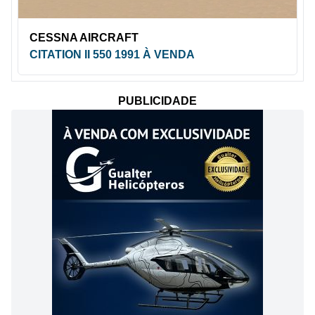
CESSNA AIRCRAFT
CITATION II 550 1991 À VENDA
PUBLICIDADE