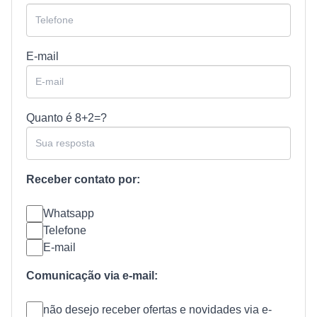
E-mail
Quanto é
8+2=?
Receber contato por:
Whatsapp
Telefone
E-mail
Comunicação via e-mail:
não desejo receber ofertas e novidades via e-