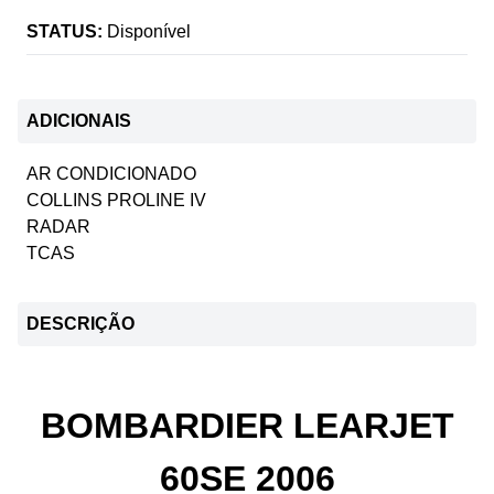
STATUS:
Disponível
ADICIONAIS
AR CONDICIONADO
COLLINS PROLINE IV
RADAR
TCAS
DESCRIÇÃO
BOMBARDIER LEARJET
60SE 2006