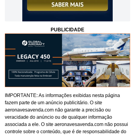
PUBLICIDADE
IMPORTANTE: As informações exibidas nesta página
fazem parte de um anúncio publicitário. O site
aeronavesavenda.com não garante a precisão ou
veracidade do anúncio ou de qualquer informação
associada a ele. O site aeronavesavenda.com não possui
controle sobre o conteúdo, que é de responsabilidade do