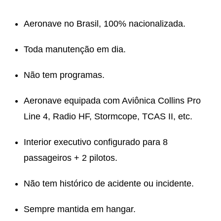
Aeronave no Brasil, 100% nacionalizada.
Toda manutenção em dia.
Não tem programas.
Aeronave equipada com Aviônica Collins Pro
Line 4, Radio HF, Stormcope, TCAS II, etc.
Interior executivo configurado para 8
passageiros + 2 pilotos.
Não tem histórico de acidente ou incidente.
Sempre mantida em hangar.