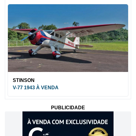
STINSON
V-77 1943 À VENDA
PUBLICIDADE