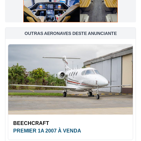
OUTRAS AERONAVES DESTE ANUNCIANTE
BEECHCRAFT
PREMIER 1A 2007 À VENDA