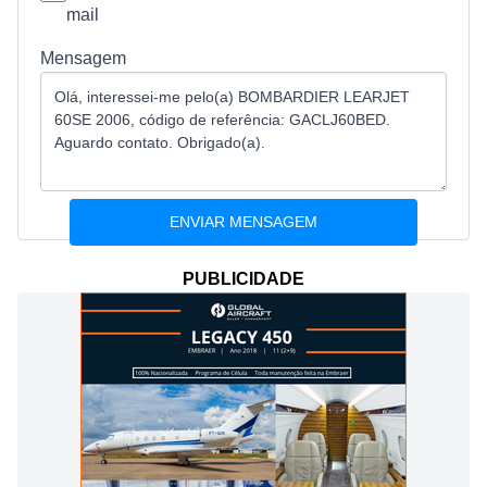
mail
Mensagem
PUBLICIDADE