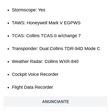
Stormscope: Yes
TAWS: Honeywell Mark V EGPWS
TCAS: Collins TCAS-II w/change 7
Transponder: Dual Collins TDR-94D Mode C
Weather Radar: Collins WXR-840
Cockpit Voice Recorder
Flight Data Recorder
ANUNCIANTE