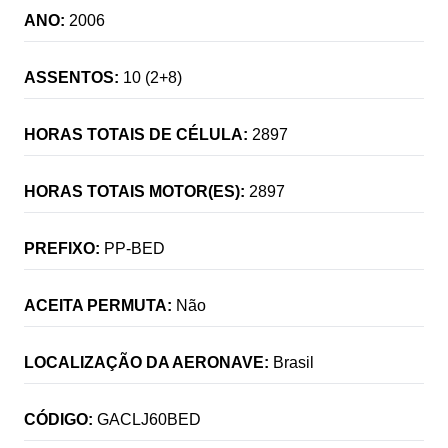
ANO:
2006
ASSENTOS:
10 (2+8)
HORAS TOTAIS DE CÉLULA:
2897
HORAS TOTAIS MOTOR(ES):
2897
PREFIXO:
PP-BED
ACEITA PERMUTA:
Não
LOCALIZAÇÃO DA AERONAVE:
Brasil
CÓDIGO:
GACLJ60BED