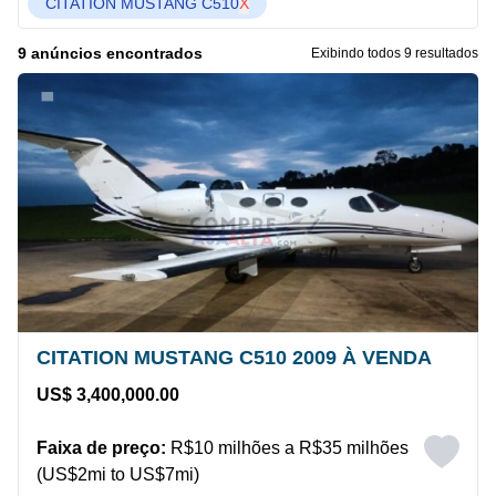
CITATION MUSTANG C510
X
9 anúncios encontrados
Exibindo todos 9 resultados
CITATION MUSTANG C510 2009 À VENDA
US$ 3,400,000.00
Faixa de preço:
R$10 milhões a R$35 milhões
(US$2mi to US$7mi)