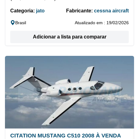
Categoria:
jato
Fabricante:
cessna aircraft
Brasil
Atualizado em : 19/02/2026
Adicionar a lista para comparar
CITATION MUSTANG C510 2008 À VENDA