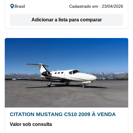
Brasil
Cadastrado em : 23/04/2026
Adicionar a lista para comparar
CITATION MUSTANG C510 2009 À VENDA
Valor sob consulta