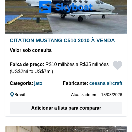
CITATION MUSTANG C510 2010 À VENDA
Valor sob consulta
Faixa de preço:
R$10 milhões a R$35 milhões
(US$2mi to US$7mi)
Categoria:
jato
Fabricante:
cessna aircraft
Brasil
Atualizado em : 15/03/2026
Adicionar a lista para comparar