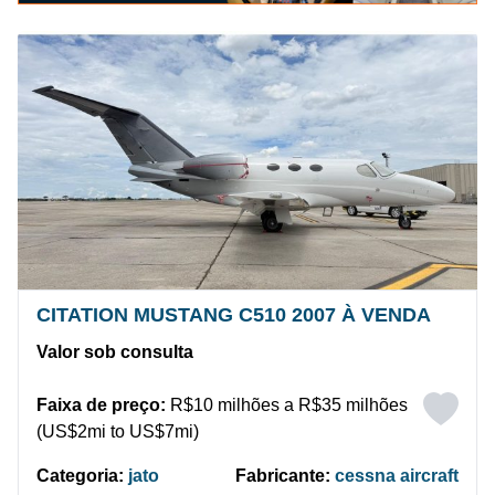
CITATION MUSTANG C510 2007 À VENDA
Valor sob consulta
Faixa de preço:
R$10 milhões a R$35 milhões
(US$2mi to US$7mi)
Categoria:
jato
Fabricante:
cessna aircraft