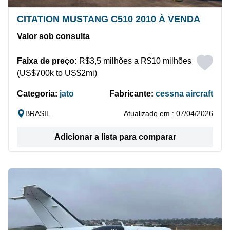
CITATION MUSTANG C510 2010 À VENDA
Valor sob consulta
Faixa de preço:
R$3,5 milhões a R$10 milhões
(US$700k to US$2mi)
Categoria:
jato
Fabricante:
cessna aircraft
BRASIL
Atualizado em : 07/04/2026
Adicionar a lista para comparar