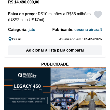
R$ 14.490.000,00
Faixa de preço:
R$10 milhões a R$35 milhões
(US$2mi to US$7mi)
Categoria:
jato
Fabricante:
cessna aircraft
Brasil
Atualizado em : 05/05/2026
Adicionar a lista para comparar
PUBLICIDADE