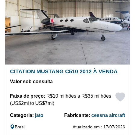
CITATION MUSTANG C510 2012 À VENDA
Valor sob consulta
Faixa de preço:
R$10 milhões a R$35 milhões
(US$2mi to US$7mi)
Categoria:
jato
Fabricante:
cessna aircraft
Brasil
Atualizado em : 17/07/2026