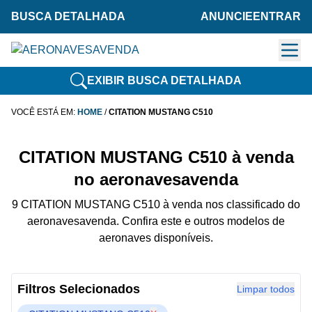
BUSCA DETALHADA
ANUNCIE
ENTRAR
EXIBIR BUSCA DETALHADA
VOCÊ ESTÁ EM:
HOME
/
CITATION MUSTANG C510
CITATION MUSTANG C510 à venda
no aeronavesavenda
9 CITATION MUSTANG C510 à venda nos classificado do
aeronavesavenda. Confira este e outros modelos de
aeronaves disponíveis.
Filtros Selecionados
Limpar todos