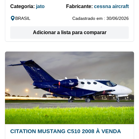
Categoria:
jato
Fabricante:
cessna aircraft
BRASIL
Cadastrado em : 30/06/2026
Adicionar a lista para comparar
CITATION MUSTANG C510 2008 À VENDA