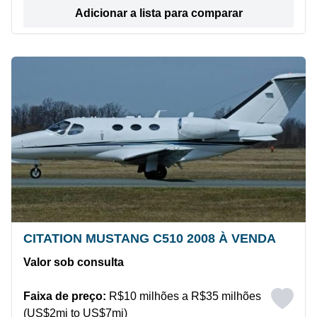
Adicionar a lista para comparar
CITATION MUSTANG C510 2008 À VENDA
Valor sob consulta
Faixa de preço:
R$10 milhões a R$35 milhões
(US$2mi to US$7mi)