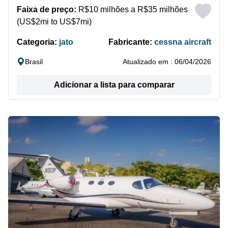
Faixa de preço:
R$10 milhões a R$35 milhões
(US$2mi to US$7mi)
Categoria:
jato
Fabricante:
cessna aircraft
Brasil
Atualizado em : 06/04/2026
Adicionar a lista para comparar