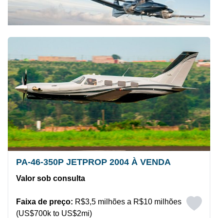
PA-46-350P JETPROP 2004 À VENDA
Valor sob consulta
Faixa de preço:
R$3,5 milhões a R$10 milhões
(US$700k to US$2mi)