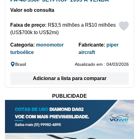
Valor sob consulta
Faixa de preço:
R$3,5 milhões a R$10 milhões
(US$700k to US$2mi)
Categoria:
monomotor
Fabricante:
piper
turboélice
aircraft
Brasil
Atualizado em : 04/03/2026
Adicionar a lista para comparar
PUBLICIDADE