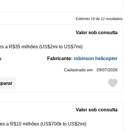
Exibindo 10 de 12 resultados
Valor sob consulta
s a R$35 milhões (US$2mi to US$7mi)
a
Fabricante:
robinson helicopter
Cadastrado em : 29/07/2026
mparar
Valor sob consulta
es a R$10 milhões (US$700k to US$2mi)