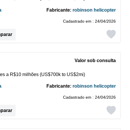
a
Fabricante:
robinson helicopter
Cadastrado em : 24/04/2026
mparar
Valor sob consulta
es a R$10 milhões (US$700k to US$2mi)
a
Fabricante:
robinson helicopter
Cadastrado em : 24/04/2026
mparar