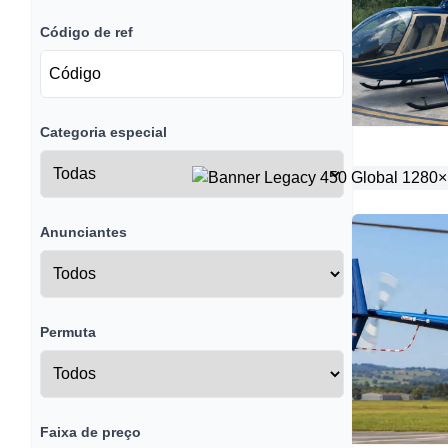
Código de ref
Categoria especial
Anunciantes
Permuta
Faixa de preço