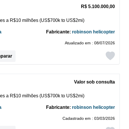
R$ 5.100.000,00
es a R$10 milhões (US$700k to US$2mi)
a
Fabricante:
robinson helicopter
Atualizado em : 08/07/2026
mparar
Valor sob consulta
es a R$10 milhões (US$700k to US$2mi)
a
Fabricante:
robinson helicopter
Cadastrado em : 03/03/2026