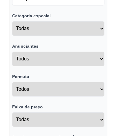
Categoria especial
Anunciantes
Permuta
Faixa de preço