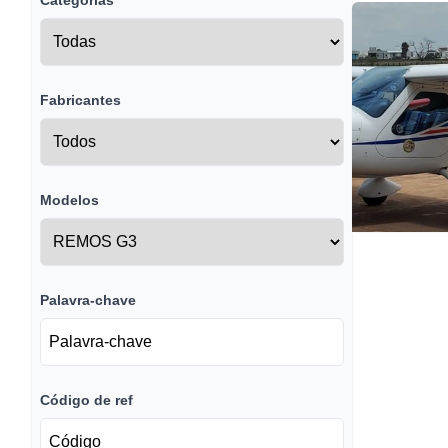
Categorias
Fabricantes
Modelos
Palavra-chave
Código de ref