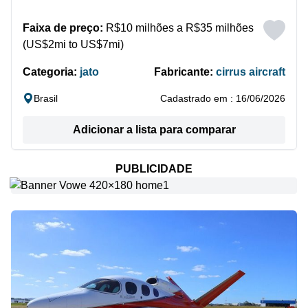
Faixa de preço:
R$10 milhões a R$35 milhões
(US$2mi to US$7mi)
Categoria:
jato
Fabricante:
cirrus aircraft
Brasil
Cadastrado em : 16/06/2026
Adicionar a lista para comparar
PUBLICIDADE