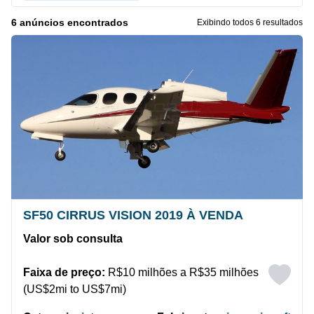
6 anúncios encontrados
Exibindo todos 6 resultados
SF50 CIRRUS VISION 2019 À VENDA
Valor sob consulta
Faixa de preço:
R$10 milhões a R$35 milhões
(US$2mi to US$7mi)