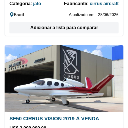
Categoria:
jato
Fabricante:
cirrus aircraft
Brasil
Atualizado em : 28/06/2026
Adicionar a lista para comparar
SF50 CIRRUS VISION 2019 À VENDA