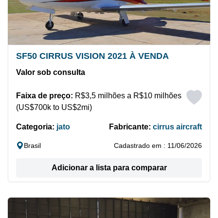
SF50 CIRRUS VISION 2021 À VENDA
Valor sob consulta
Faixa de preço:
R$3,5 milhões a R$10 milhões
(US$700k to US$2mi)
Categoria:
jato
Fabricante:
cirrus aircraft
Brasil
Cadastrado em : 11/06/2026
Adicionar a lista para comparar