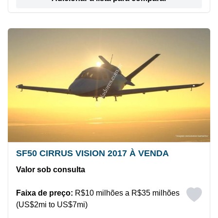
SF50 CIRRUS VISION 2017 À VENDA
Valor sob consulta
Faixa de preço:
R$10 milhões a R$35 milhões
(US$2mi to US$7mi)