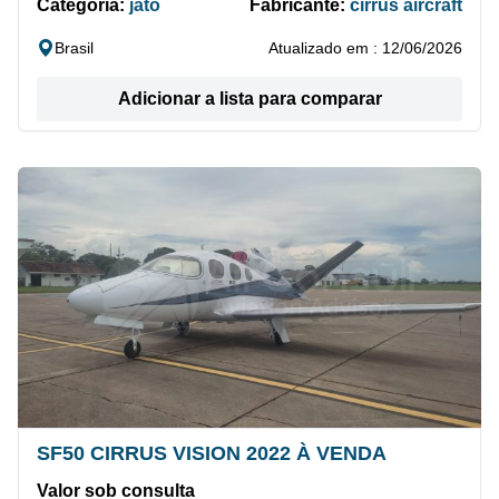
Categoria:
jato
Fabricante:
cirrus aircraft
Brasil
Atualizado em : 12/06/2026
Adicionar a lista para comparar
SF50 CIRRUS VISION 2022 À VENDA
Valor sob consulta