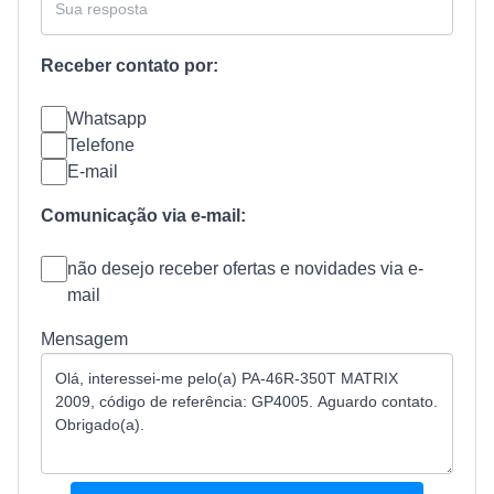
Receber contato por:
Whatsapp
Telefone
E-mail
Comunicação via e-mail:
não desejo receber ofertas e novidades via e-
mail
Mensagem