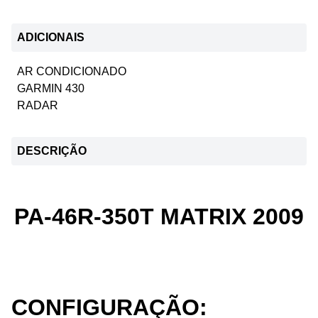
ADICIONAIS
AR CONDICIONADO
GARMIN 430
RADAR
DESCRIÇÃO
PA-46R-350T MATRIX 2009
CONFIGURAÇÃO: