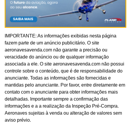
IMPORTANTE: As informações exibidas nesta página
fazem parte de um anúncio publicitário. O site
aeronavesavenda.com não garante a precisão ou
veracidade do anúncio ou de qualquer informação
associada a ele. O site aeronavesavenda.com não possui
controle sobre o conteúdo, que é de responsabilidade do
anunciante. Todas as informações são fornecidas e
mantidas pelo anunciante. Por favor, entre diretamente em
contato com o anunciante para obter informações mais
detalhadas. Importante sempre a confirmação das
informações e a a realização da Inspeção Pré-Compra.
Aeronaves sujeitas à venda ou alteração de valores sem
aviso prévio.