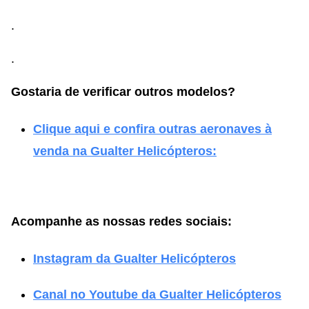
.
.
Gostaria de verificar outros modelos?
Clique aqui e confira outras aeronaves à
venda na Gualter Helicópteros:
Acompanhe as nossas redes sociais:
Instagram da Gualter Helicópteros
Canal no Youtube da Gualter Helicópteros