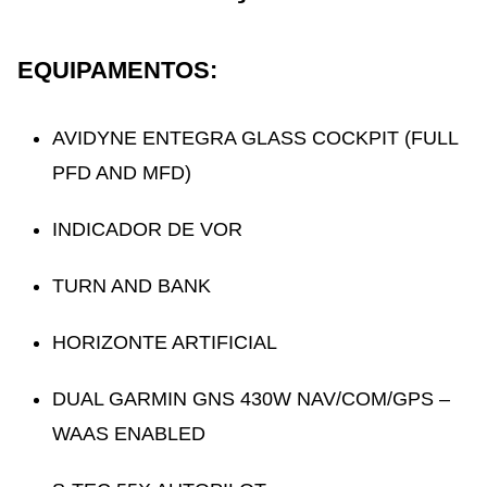
EQUIPAMENTOS:
AVIDYNE ENTEGRA GLASS COCKPIT (FULL
PFD AND MFD)
INDICADOR DE VOR
TURN AND BANK
HORIZONTE ARTIFICIAL
DUAL GARMIN GNS 430W NAV/COM/GPS –
WAAS ENABLED