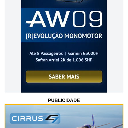
PUBLICIDADE