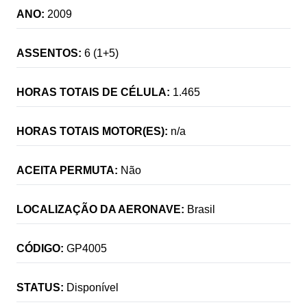
ANO:
2009
ASSENTOS:
6 (1+5)
HORAS TOTAIS DE CÉLULA:
1.465
HORAS TOTAIS MOTOR(ES):
n/a
ACEITA PERMUTA:
Não
LOCALIZAÇÃO DA AERONAVE:
Brasil
CÓDIGO:
GP4005
STATUS:
Disponível