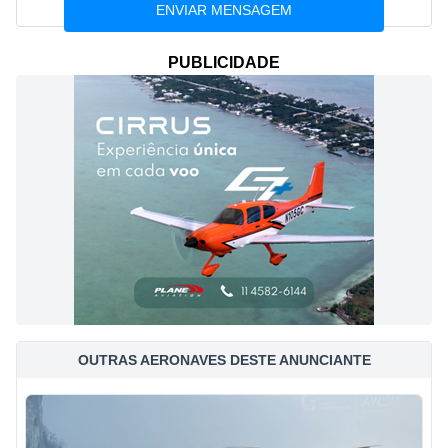
PUBLICIDADE
OUTRAS AERONAVES DESTE ANUNCIANTE