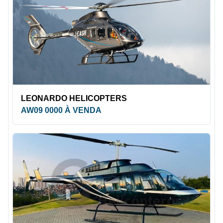
LEONARDO HELICOPTERS
AW09 0000 À VENDA