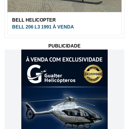
BELL HELICOPTER
BELL 206 L3 1991 À VENDA
PUBLICIDADE