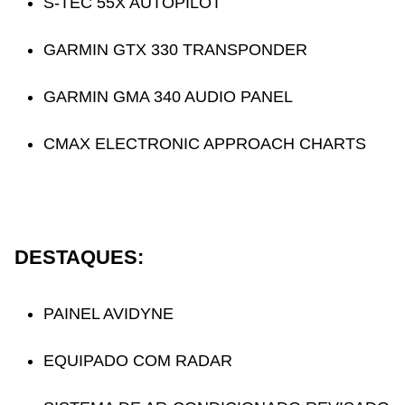
S-TEC 55X AUTOPILOT
GARMIN GTX 330 TRANSPONDER
GARMIN GMA 340 AUDIO PANEL
CMAX ELECTRONIC APPROACH CHARTS
DESTAQUES:
PAINEL AVIDYNE
EQUIPADO COM RADAR