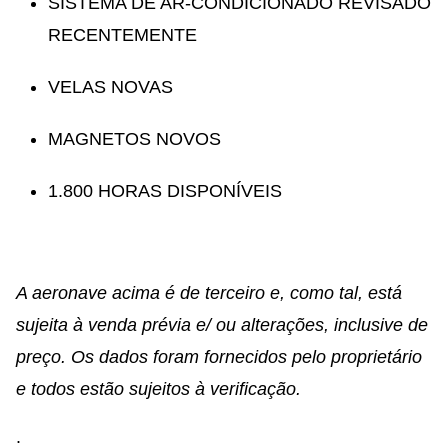
SISTEMA DE AR-CONDICIONADO REVISADO
RECENTEMENTE
VELAS NOVAS
MAGNETOS NOVOS
1.800 HORAS DISPONÍVEIS
A aeronave acima é de terceiro e, como tal, está
sujeita à venda prévia e/ ou alterações, inclusive de
preço. Os dados foram fornecidos pelo proprietário
e todos estão sujeitos à verificação.
.