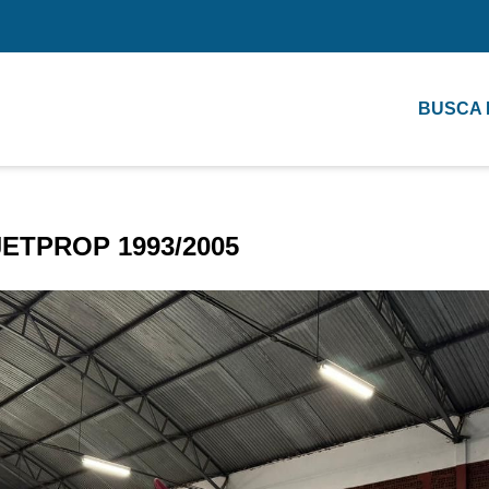
BUSCA
JETPROP 1993/2005