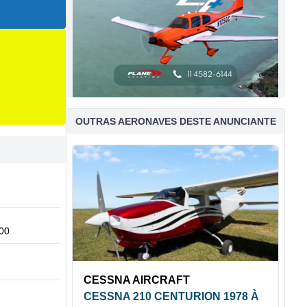
OUTRAS AERONAVES DESTE ANUNCIANTE
00
CESSNA AIRCRAFT
CESSNA 210 CENTURION 1978 À