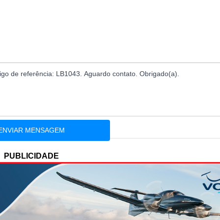
PUBLICIDADE