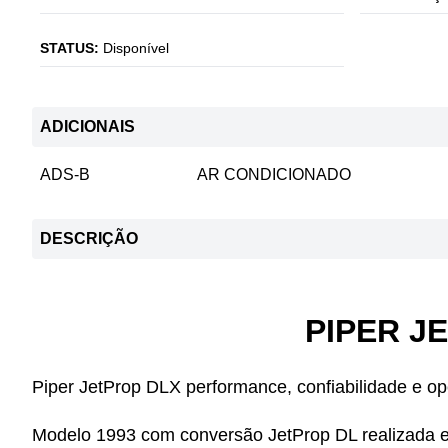
STATUS:
Disponível
ADICIONAIS
ADS-B
AR CONDICIONADO
DESCRIÇÃO
PIPER J
Piper JetProp DLX
performance, confiabilidade e 
Modelo 1993 com conversão JetProp DL realizada 