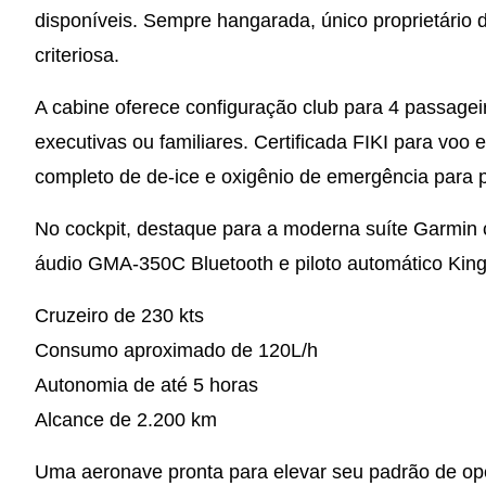
disponíveis. Sempre hangarada, único proprietári
criteriosa.
A cabine oferece configuração club para 4 passagei
executivas ou familiares. Certificada FIKI para voo
completo de de-ice e oxigênio de emergência para 
No cockpit, destaque para a moderna suíte Garmi
áudio GMA-350C Bluetooth e piloto automático Kin
Cruzeiro de 230 kts
Consumo aproximado de 120L/h
Autonomia de até 5 horas
Alcance de 2.200 km
Uma aeronave pronta para elevar seu padrão de op