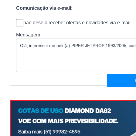
Comunicação via e-mail:
não desejo receber ofertas e novidades via e-mail
Mensagem