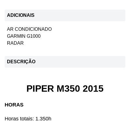
ADICIONAIS
AR CONDICIONADO
GARMIN G1000
RADAR
DESCRIÇÃO
PIPER M350 2015
HORAS
Horas totais: 1.350h