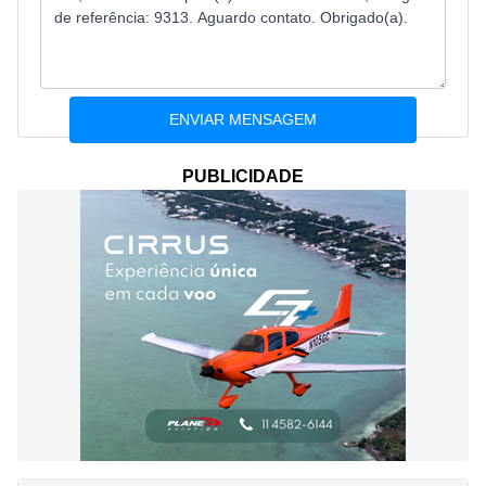
PUBLICIDADE