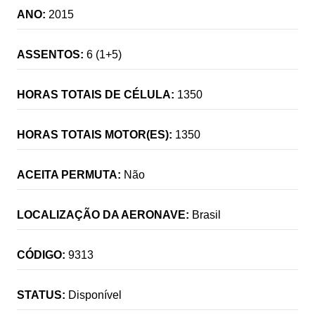
ANO:
2015
ASSENTOS:
6 (1+5)
HORAS TOTAIS DE CÉLULA:
1350
HORAS TOTAIS MOTOR(ES):
1350
ACEITA PERMUTA:
Não
LOCALIZAÇÃO DA AERONAVE:
Brasil
CÓDIGO:
9313
STATUS:
Disponível