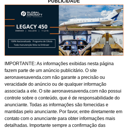
PUBLICIDADE
IMPORTANTE: As informações exibidas nesta página
fazem parte de um anúncio publicitário. O site
aeronavesavenda.com não garante a precisão ou
veracidade do anúncio ou de qualquer informação
associada a ele. O site aeronavesavenda.com não possui
controle sobre o conteúdo, que é de responsabilidade do
anunciante. Todas as informações são fornecidas e
mantidas pelo anunciante. Por favor, entre diretamente em
contato com o anunciante para obter informações mais
detalhadas. Importante sempre a confirmação das