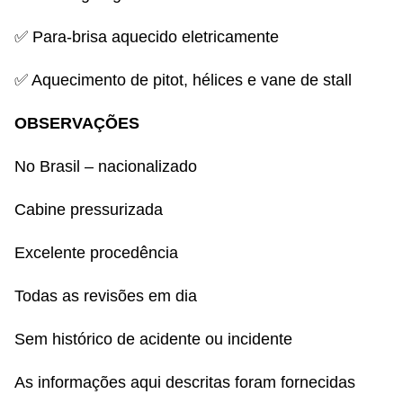
✅ Para-brisa aquecido eletricamente
✅ Aquecimento de pitot, hélices e vane de stall
OBSERVAÇÕES
No Brasil – nacionalizado
Cabine pressurizada
Excelente procedência
Todas as revisões em dia
Sem histórico de acidente ou incidente
As informações aqui descritas foram fornecidas