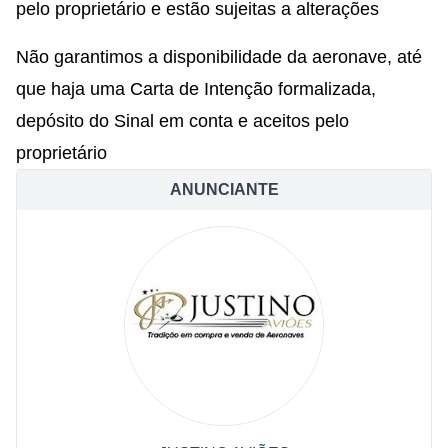
pelo proprietário e estão sujeitas a alterações
Não garantimos a disponibilidade da aeronave, até
que haja uma Carta de Intenção formalizada,
depósito do Sinal em conta e aceitos pelo
proprietário
ANUNCIANTE