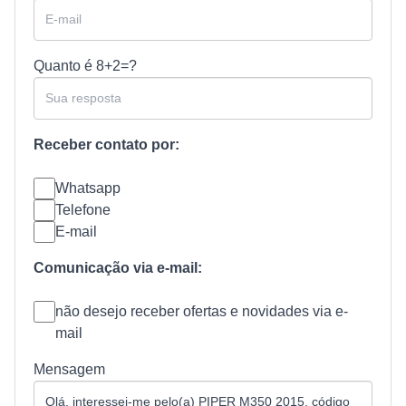
Quanto é
8+2=?
Receber contato por:
Whatsapp
Telefone
E-mail
Comunicação via e-mail:
não desejo receber ofertas e novidades via e-
mail
Mensagem