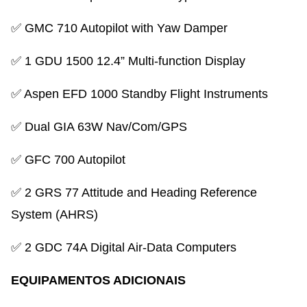
✅ GMC 710 Autopilot with Yaw Damper
✅ 1 GDU 1500 12.4” Multi-function Display
✅ Aspen EFD 1000 Standby Flight Instruments
✅ Dual GIA 63W Nav/Com/GPS
✅ GFC 700 Autopilot
✅ 2 GRS 77 Attitude and Heading Reference
System (AHRS)
✅ 2 GDC 74A Digital Air-Data Computers
EQUIPAMENTOS ADICIONAIS