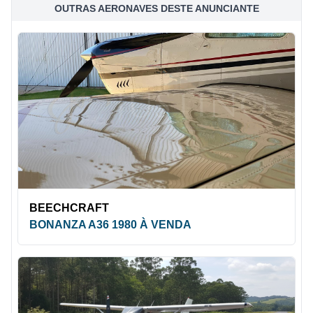
OUTRAS AERONAVES DESTE ANUNCIANTE
BEECHCRAFT
BONANZA A36 1980 À VENDA