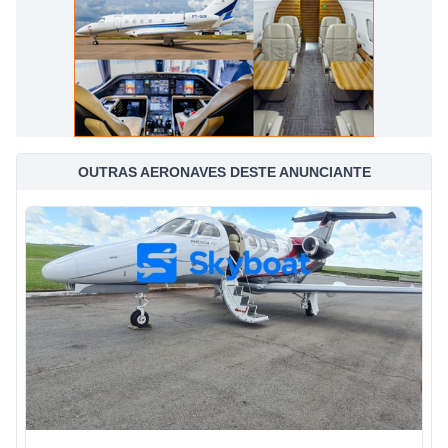
OUTRAS AERONAVES DESTE ANUNCIANTE