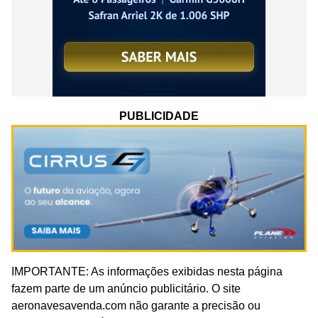
PUBLICIDADE
IMPORTANTE: As informações exibidas nesta página
fazem parte de um anúncio publicitário. O site
aeronavesavenda.com não garante a precisão ou