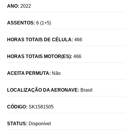
ANO:
2022
ASSENTOS:
6 (1+5)
HORAS TOTAIS DE CÉLULA:
466
HORAS TOTAIS MOTOR(ES):
466
ACEITA PERMUTA:
Não
LOCALIZAÇÃO DA AERONAVE:
Brasil
CÓDIGO:
SK1581505
STATUS:
Disponível