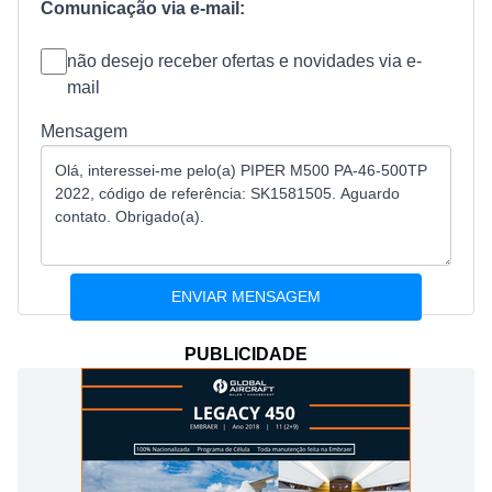
Comunicação via e-mail:
não desejo receber ofertas e novidades via e-
mail
Mensagem
PUBLICIDADE