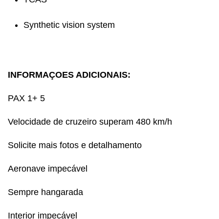
Synthetic vision system
INFORMAÇOES ADICIONAIS:
PAX 1+ 5
Velocidade de cruzeiro superam 480 km/h
Solicite mais fotos e detalhamento
Aeronave impecável
Sempre hangarada
Interior impecável