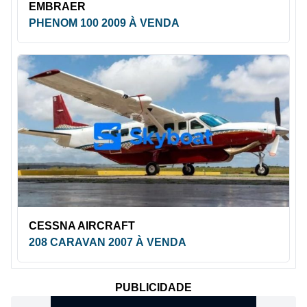
EMBRAER
PHENOM 100 2009 À VENDA
CESSNA AIRCRAFT
208 CARAVAN 2007 À VENDA
PUBLICIDADE