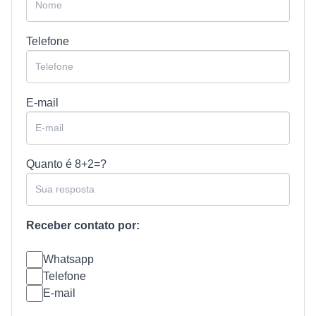
Telefone
E-mail
Quanto é
8+2=?
Receber contato por:
Whatsapp
Telefone
E-mail