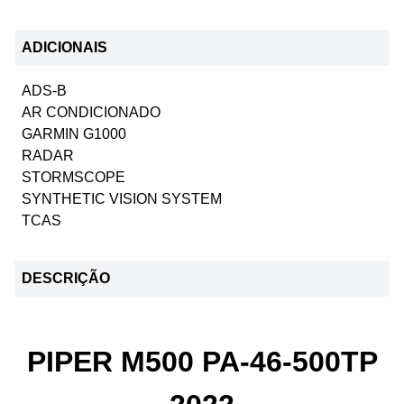
ADICIONAIS
ADS-B
AR CONDICIONADO
GARMIN G1000
RADAR
STORMSCOPE
SYNTHETIC VISION SYSTEM
TCAS
DESCRIÇÃO
PIPER M500 PA-46-500TP