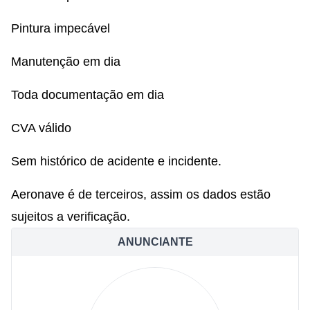
Pintura impecável
Manutenção em dia
Toda documentação em dia
CVA válido
Sem histórico de acidente e incidente.
Aeronave é de terceiros, assim os dados estão
sujeitos a verificação.
ANUNCIANTE