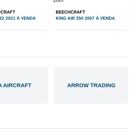
RCRAFT
BEECHCRAFT
22 2021 À VENDA
KING AIR 350 2007 À VENDA
A AIRCRAFT
ARROW TRADING