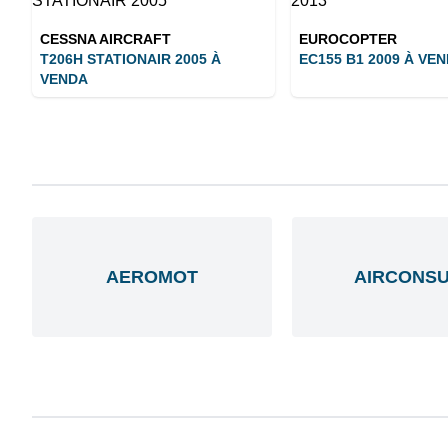
CESSNA AIRCRAFT
EUROCOPTER
T206H STATIONAIR 2005 À
EC155 B1 2009 À VE
VENDA
AEROMOT
AIRCONSU