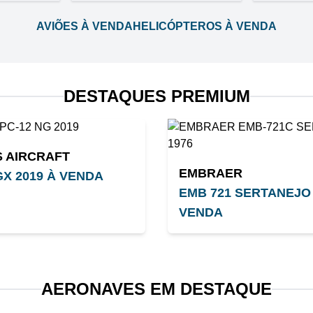
AVIÕES À VENDA
HELICÓPTEROS À VENDA
DESTAQUES PREMIUM
S AIRCRAFT
EMBRAER
GX 2019 À VENDA
EMB 721 SERTANEJO 
VENDA
AERONAVES EM DESTAQUE