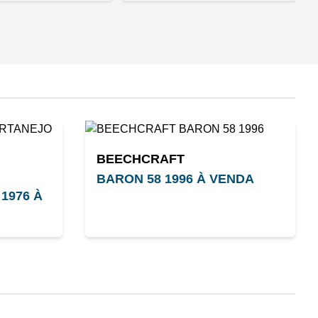
BEECHCRAFT
BARON 58 1996 À VENDA
1976 À