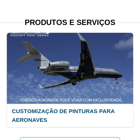
PRODUTOS E SERVIÇOS
CUSTOMIZAÇÃO DE PINTURAS PARA
AERONAVES