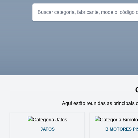
Aqui estão reunidas as principais 
JATOS
BIMOTORES P