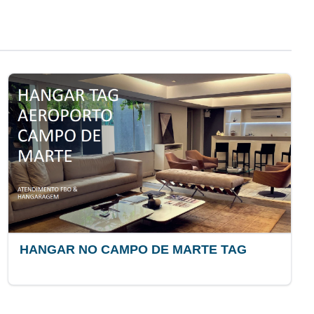
HANGAR NO CAMPO DE MARTE TAG