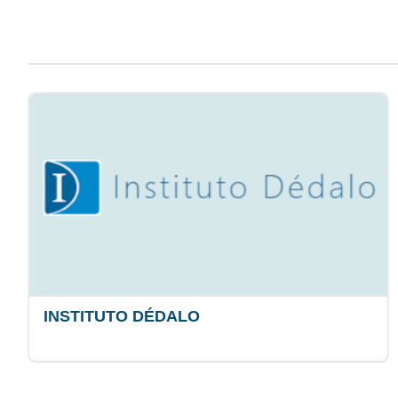
INSTITUTO DÉDALO