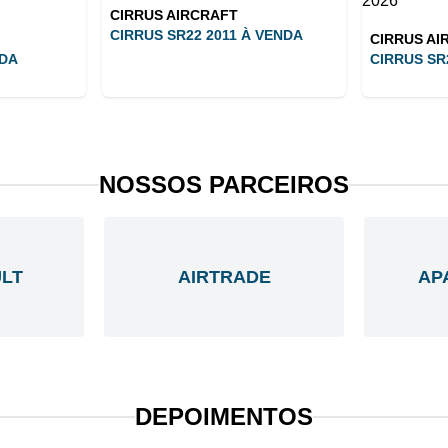
CIRRUS AIRCRAFT
CIRRUS SR22 2011 À VENDA
CIRRUS AI
NDA
CIRRUS SR
NOSSOS PARCEIROS
LT
AIRTRADE
AP
DEPOIMENTOS