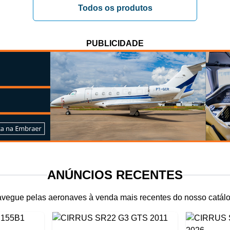
Todos os produtos
PUBLICIDADE
ANÚNCIOS RECENTES
vegue pelas aeronaves à venda mais recentes do nosso catál