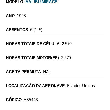
MODELO:
MALIBU MIRAGE
ANO:
1998
ASSENTOS:
6 (1+5)
HORAS TOTAIS DE CÉLULA:
2.570
HORAS TOTAIS MOTOR(ES):
2.570
ACEITA PERMUTA:
Não
LOCALIZAÇÃO DA AERONAVE:
Estados Unidos
CÓDIGO:
AS5443