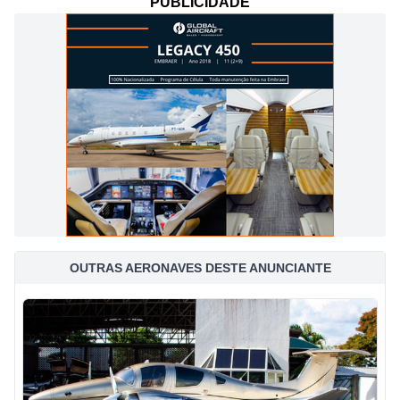
PUBLICIDADE
OUTRAS AERONAVES DESTE ANUNCIANTE