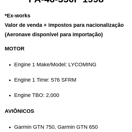
*Ex-works
Valor de venda + impostos para nacionalização
(Aeronave disponível para importação)
MOTOR
Engine 1 Make/Model: LYCOMING
Engine 1 Time: 576 SFRM
Engine TBO: 2,000
AVIÔNICOS
Garmin GTN 750, Garmin GTN 650