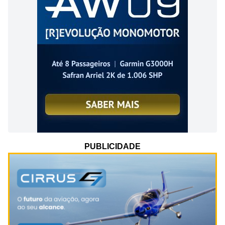
PUBLICIDADE