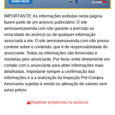
IMPORTANTE: As informações exibidas nesta página
fazem parte de um anúncio publicitário. O site
aeronavesavenda.com não garante a precisão ou
veracidade do anúncio ou de qualquer informação
associada a ele. O site aeronavesavenda.com não possui
controle sobre o conteúdo, que é de responsabilidade do
anunciante. Todas as informações são fornecidas e
mantidas pelo anunciante. Por favor, entre diretamente em
contato com o anunciante para obter informações mais
detalhadas. Importante sempre a confirmação das
informações e a a realização da Inspeção Pré-Compra.
Aeronaves sujeitas à venda ou alteração de valores sem
aviso prévio.
Reportar problemas no anúncio