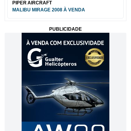
PIPER AIRCRAFT
MALIBU MIRAGE 2008 À VENDA
PUBLICIDADE