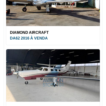
DIAMOND AIRCRAFT
DA62 2016 À VENDA