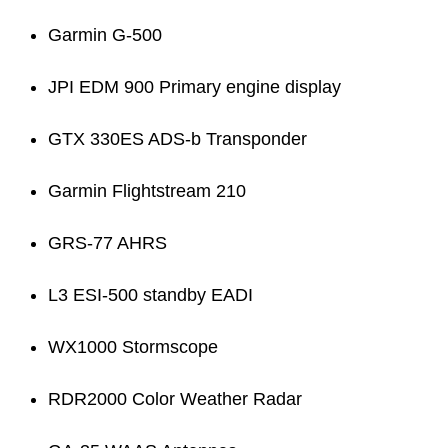
Garmin G-500
JPI EDM 900 Primary engine display
GTX 330ES ADS-b Transponder
Garmin Flightstream 210
GRS-77 AHRS
L3 ESI-500 standby EADI
WX1000 Stormscope
RDR2000 Color Weather Radar