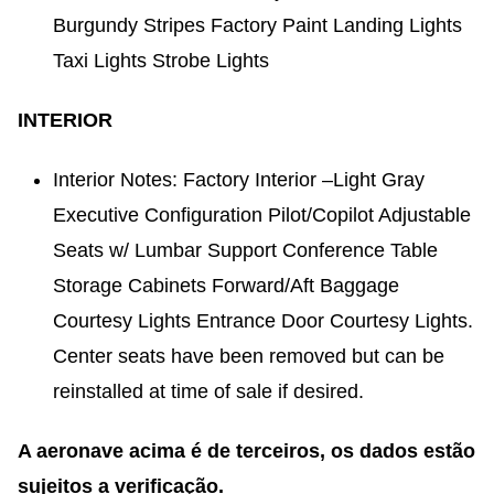
Burgundy Stripes Factory Paint Landing Lights
Taxi Lights Strobe Lights
INTERIOR
Interior Notes: Factory Interior –Light Gray
Executive Configuration Pilot/Copilot Adjustable
Seats w/ Lumbar Support Conference Table
Storage Cabinets Forward/Aft Baggage
Courtesy Lights Entrance Door Courtesy Lights.
Center seats have been removed but can be
reinstalled at time of sale if desired.
A aeronave acima é de terceiros, os dados estão
sujeitos a verificação.