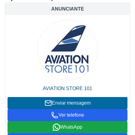
ANUNCIANTE
AVIATION STORE 101
Enviar mensagem
Ver telefone
WhatsApp