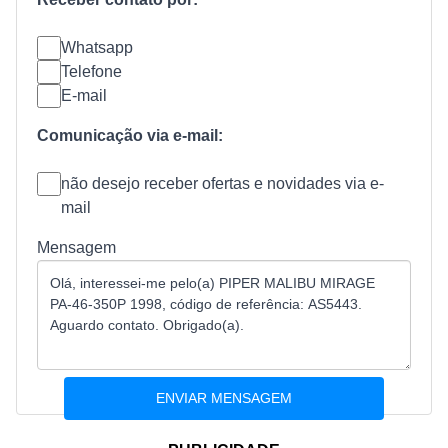
Whatsapp
Telefone
E-mail
Comunicação via e-mail:
não desejo receber ofertas e novidades via e-
mail
Mensagem