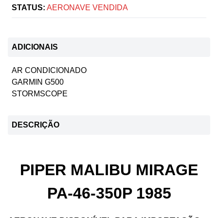
STATUS:
AERONAVE VENDIDA
ADICIONAIS
AR CONDICIONADO
GARMIN G500
STORMSCOPE
DESCRIÇÃO
PIPER MALIBU MIRAGE
PA-46-350P 1985