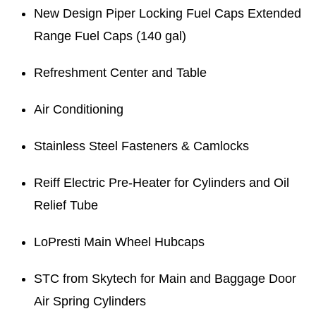
New Design Piper Locking Fuel Caps Extended
Range Fuel Caps (140 gal)
Refreshment Center and Table
Air Conditioning
Stainless Steel Fasteners & Camlocks
Reiff Electric Pre-Heater for Cylinders and Oil
Relief Tube
LoPresti Main Wheel Hubcaps
STC from Skytech for Main and Baggage Door
Air Spring Cylinders