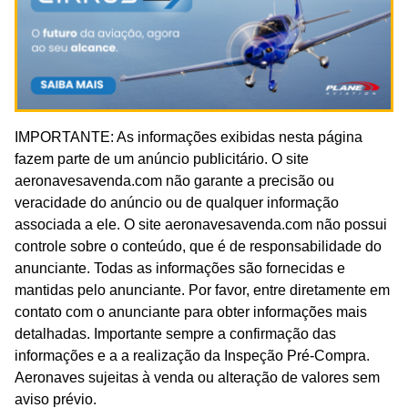
IMPORTANTE: As informações exibidas nesta página
fazem parte de um anúncio publicitário. O site
aeronavesavenda.com não garante a precisão ou
veracidade do anúncio ou de qualquer informação
associada a ele. O site aeronavesavenda.com não possui
controle sobre o conteúdo, que é de responsabilidade do
anunciante. Todas as informações são fornecidas e
mantidas pelo anunciante. Por favor, entre diretamente em
contato com o anunciante para obter informações mais
detalhadas. Importante sempre a confirmação das
informações e a a realização da Inspeção Pré-Compra.
Aeronaves sujeitas à venda ou alteração de valores sem
aviso prévio.