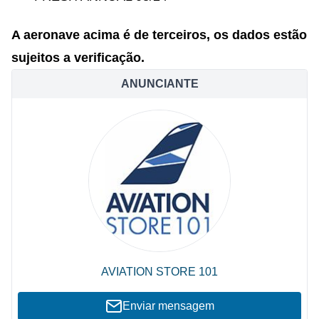
A aeronave acima é de terceiros, os dados estão
sujeitos a verificação.
ANUNCIANTE
AVIATION STORE 101
Enviar mensagem