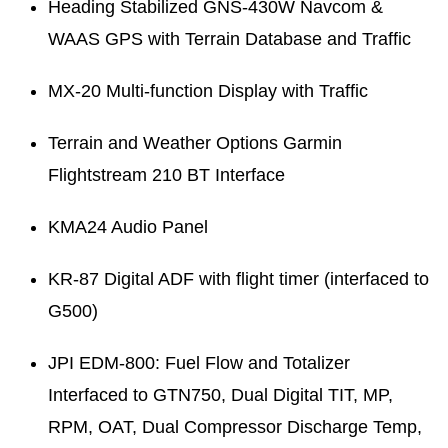
Heading Stabilized GNS-430W Navcom &
WAAS GPS with Terrain Database and Traffic
MX-20 Multi-function Display with Traffic
Terrain and Weather Options Garmin
Flightstream 210 BT Interface
KMA24 Audio Panel
KR-87 Digital ADF with flight timer (interfaced to
G500)
JPI EDM-800: Fuel Flow and Totalizer
Interfaced to GTN750, Dual Digital TIT, MP,
RPM, OAT, Dual Compressor Discharge Temp,