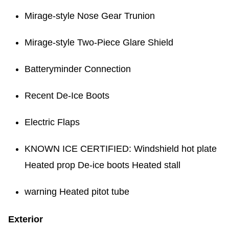
Mirage-style Nose Gear Trunion
Mirage-style Two-Piece Glare Shield
Batteryminder Connection
Recent De-Ice Boots
Electric Flaps
KNOWN ICE CERTIFIED: Windshield hot plate
Heated prop De-ice boots Heated stall
warning Heated pitot tube
Exterior