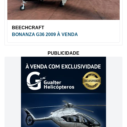
BEECHCRAFT
BONANZA G36 2009 À VENDA
PUBLICIDADE