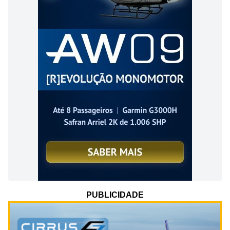
PUBLICIDADE