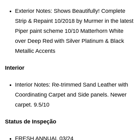
Exterior Notes: Shows Beautifully! Complete
Strip & Repaint 10/2018 by Murmer in the latest
Piper paint scheme 10/10 Matterhorn White
over Deep Red with Silver Platinum & Black
Metallic Accents
Interior
Interior Notes: Re-trimmed Sand Leather with
Coordinating Carpet and Side panels. Newer
carpet. 9.5/10
Status de Inspeção
FRESH ANNUAL 03/24