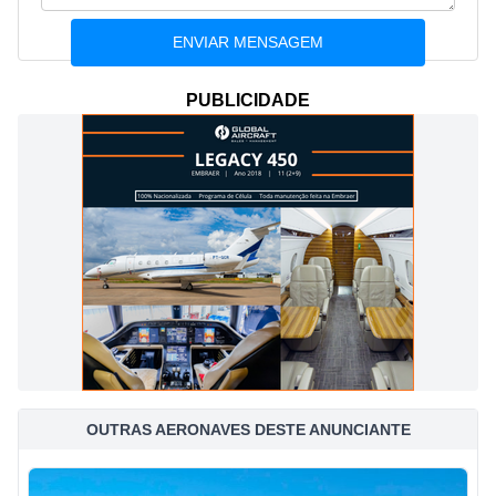
PUBLICIDADE
OUTRAS AERONAVES DESTE ANUNCIANTE