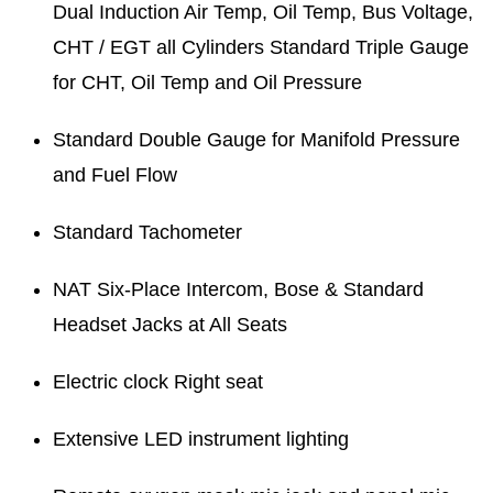
Dual Induction Air Temp, Oil Temp, Bus Voltage,
CHT / EGT all Cylinders Standard Triple Gauge
for CHT, Oil Temp and Oil Pressure
Standard Double Gauge for Manifold Pressure
and Fuel Flow
Standard Tachometer
NAT Six-Place Intercom, Bose & Standard
Headset Jacks at All Seats
Electric clock Right seat
Extensive LED instrument lighting