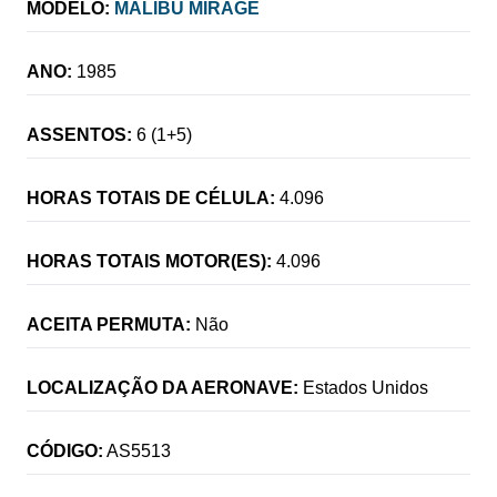
MODELO:
MALIBU MIRAGE
ANO:
1985
ASSENTOS:
6 (1+5)
HORAS TOTAIS DE CÉLULA:
4.096
HORAS TOTAIS MOTOR(ES):
4.096
ACEITA PERMUTA:
Não
LOCALIZAÇÃO DA AERONAVE:
Estados Unidos
CÓDIGO:
AS5513