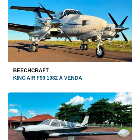
BEECHCRAFT
KING AIR F90 1982 À VENDA