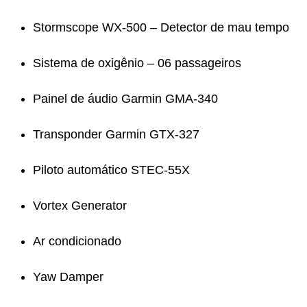
Stormscope WX-500 – Detector de mau tempo
Sistema de oxigênio – 06 passageiros
Painel de áudio Garmin GMA-340
Transponder Garmin GTX-327
Piloto automático STEC-55X
Vortex Generator
Ar condicionado
Yaw Damper