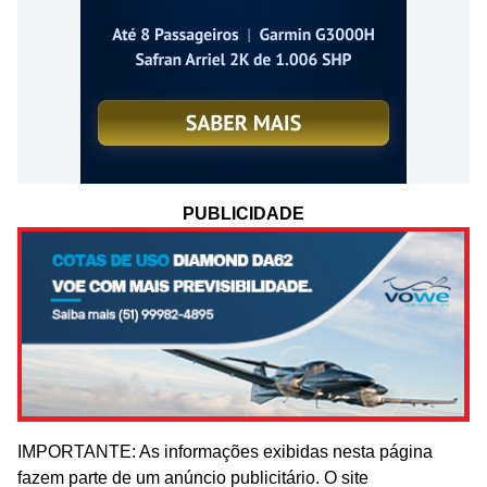
PUBLICIDADE
IMPORTANTE: As informações exibidas nesta página
fazem parte de um anúncio publicitário. O site