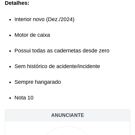
Detalhes:
Interior novo (Dez./2024)
Motor de caixa
Possui todas as cadernetas desde zero
Sem histórico de acidente/incidente
Sempre hangarado
Nota 10
ANUNCIANTE