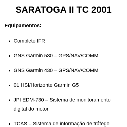
SARATOGA II TC 2001
Equipamentos:
Completo IFR
GNS Garmin 530 – GPS/NAV/COMM
GNS Garmin 430 – GPS/NAV/COMM
01 HSI/Horizonte Garmin G5
JPI EDM-730 – Sistema de monitoramento
digital do motor
TCAS – Sistema de informação de tráfego