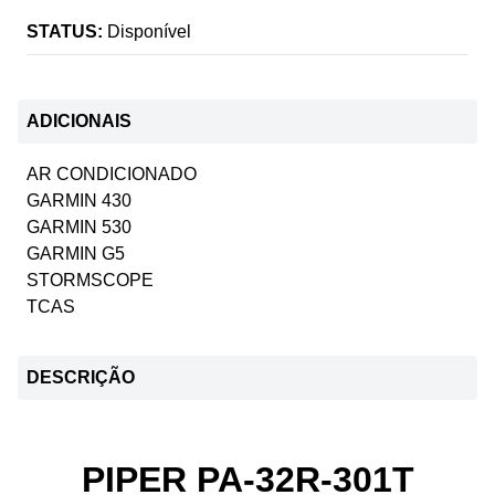
STATUS:
Disponível
ADICIONAIS
AR CONDICIONADO
GARMIN 430
GARMIN 530
GARMIN G5
STORMSCOPE
TCAS
DESCRIÇÃO
PIPER PA-32R-301T