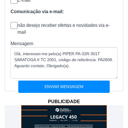
E-mail
Comunicação via e-mail:
não desejo receber ofertas e novidades via e-
mail
Mensagem
PUBLICIDADE