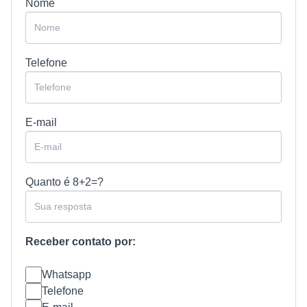
Nome
Telefone
E-mail
Quanto é
8+2=?
Receber contato por:
Whatsapp
Telefone