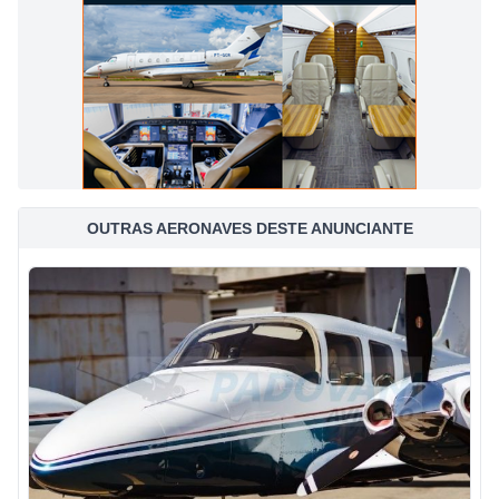
OUTRAS AERONAVES DESTE ANUNCIANTE