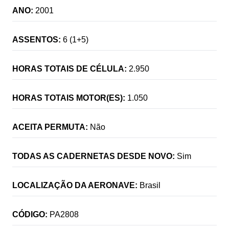
ANO:
2001
ASSENTOS:
6 (1+5)
HORAS TOTAIS DE CÉLULA:
2.950
HORAS TOTAIS MOTOR(ES):
1.050
ACEITA PERMUTA:
Não
TODAS AS CADERNETAS DESDE NOVO:
Sim
LOCALIZAÇÃO DA AERONAVE:
Brasil
CÓDIGO:
PA2808