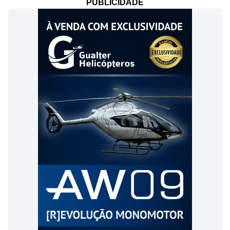
PUBLICIDADE