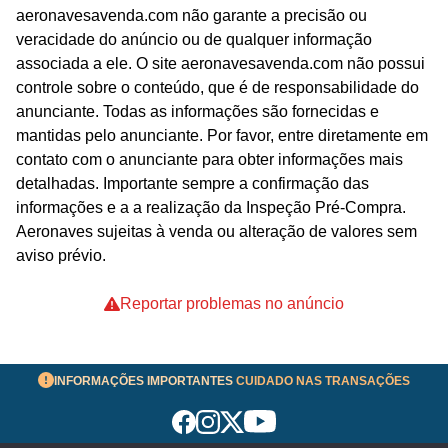
aeronavesavenda.com não garante a precisão ou
veracidade do anúncio ou de qualquer informação
associada a ele. O site aeronavesavenda.com não possui
controle sobre o conteúdo, que é de responsabilidade do
anunciante. Todas as informações são fornecidas e
mantidas pelo anunciante. Por favor, entre diretamente em
contato com o anunciante para obter informações mais
detalhadas. Importante sempre a confirmação das
informações e a a realização da Inspeção Pré-Compra.
Aeronaves sujeitas à venda ou alteração de valores sem
aviso prévio.
Reportar problemas no anúncio
INFORMAÇÕES IMPORTANTES
CUIDADO NAS TRANSAÇÕES