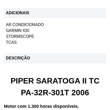
ADICIONAIS
AR CONDICIONADO
GARMIN 430
STORMSCOPE
TCAS
DESCRIÇÃO
PIPER SARATOGA II TC
PA-32R-301T 2006
Motor com 1.300 horas disponíveis.