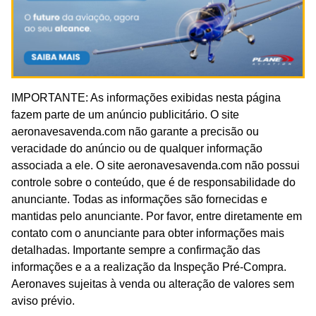
IMPORTANTE: As informações exibidas nesta página
fazem parte de um anúncio publicitário. O site
aeronavesavenda.com não garante a precisão ou
veracidade do anúncio ou de qualquer informação
associada a ele. O site aeronavesavenda.com não possui
controle sobre o conteúdo, que é de responsabilidade do
anunciante. Todas as informações são fornecidas e
mantidas pelo anunciante. Por favor, entre diretamente em
contato com o anunciante para obter informações mais
detalhadas. Importante sempre a confirmação das
informações e a a realização da Inspeção Pré-Compra.
Aeronaves sujeitas à venda ou alteração de valores sem
aviso prévio.