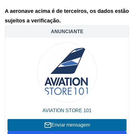
A aeronave acima é de terceiros, os dados estão
sujeitos a verificação.
ANUNCIANTE
AVIATION STORE 101
Enviar mensagem