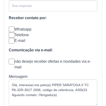
Receber contato por:
Whatsapp
Telefone
E-mail
Comunicação via e-mail:
não desejo receber ofertas e novidades via e-
mail
Mensagem