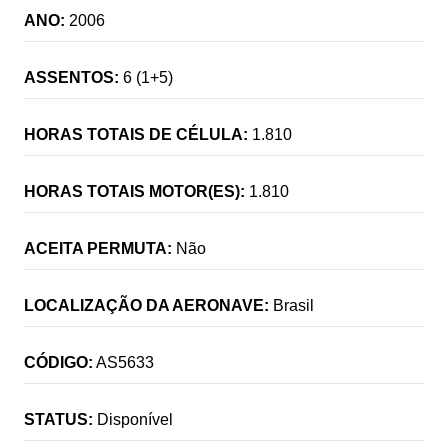
ANO:
2006
ASSENTOS:
6 (1+5)
HORAS TOTAIS DE CÉLULA:
1.810
HORAS TOTAIS MOTOR(ES):
1.810
ACEITA PERMUTA:
Não
LOCALIZAÇÃO DA AERONAVE:
Brasil
CÓDIGO:
AS5633
STATUS:
Disponível