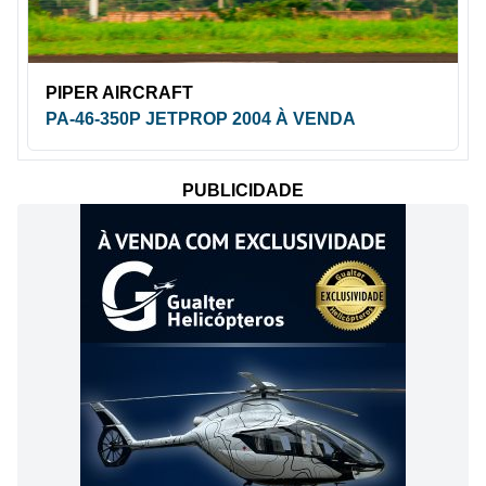
PIPER AIRCRAFT
PA-46-350P JETPROP 2004 À VENDA
PUBLICIDADE