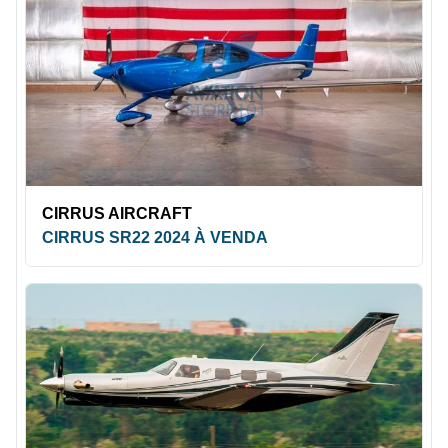
CIRRUS AIRCRAFT
CIRRUS SR22 2024 À VENDA