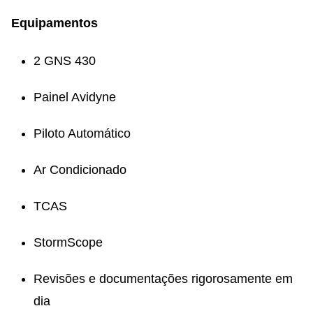
Equipamentos
2 GNS 430
Painel Avidyne
Piloto Automático
Ar Condicionado
TCAS
StormScope
Revisões e documentações rigorosamente em
dia