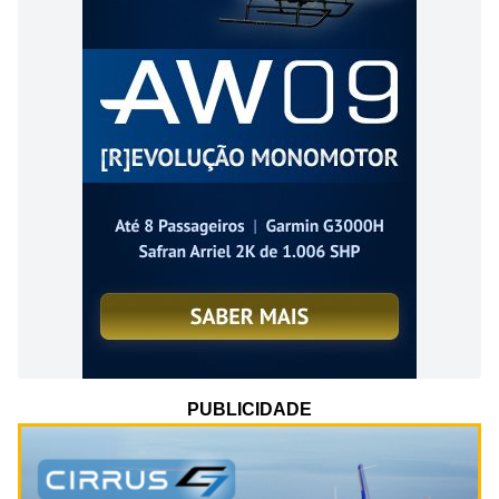
PUBLICIDADE