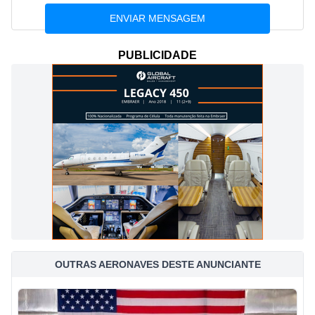
PUBLICIDADE
OUTRAS AERONAVES DESTE ANUNCIANTE