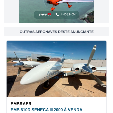
OUTRAS AERONAVES DESTE ANUNCIANTE
EMBRAER
EMB 810D SENECA III 2000 À VENDA