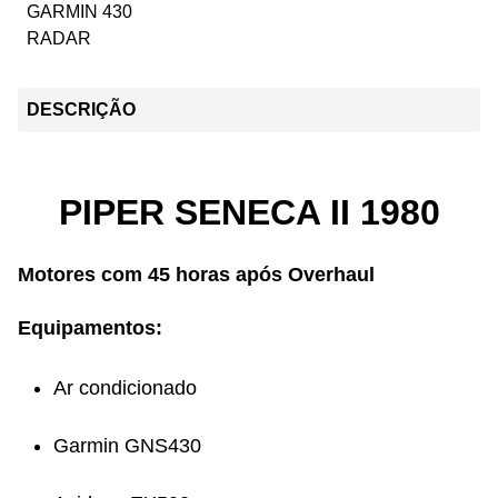
GARMIN 430
RADAR
DESCRIÇÃO
PIPER SENECA II 1980
Motores com 45 horas após Overhaul
Equipamentos:
Ar condicionado
Garmin GNS430