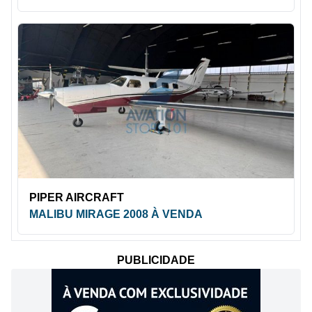
PIPER AIRCRAFT
MALIBU MIRAGE 2008 À VENDA
PUBLICIDADE