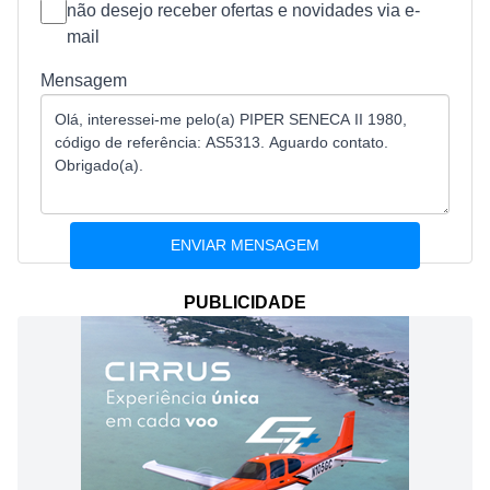
não desejo receber ofertas e novidades via e-
mail
Mensagem
PUBLICIDADE