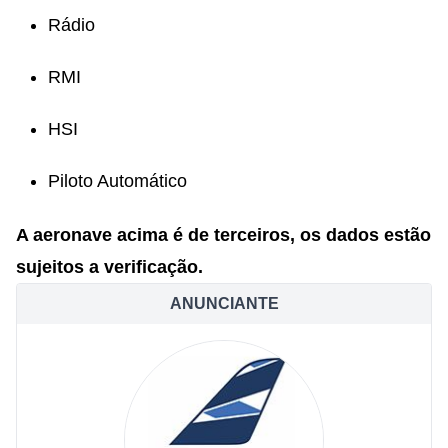
Rádio
RMI
HSI
Piloto Automático
A aeronave acima é de terceiros, os dados estão
sujeitos a verificação.
ANUNCIANTE