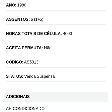
ANO:
1980
ASSENTOS:
6 (1+5)
HORAS TOTAIS DE CÉLULA:
4000
ACEITA PERMUTA:
Não
CÓDIGO:
AS5313
STATUS:
Venda Suspensa
ADICIONAIS
AR CONDICIONADO