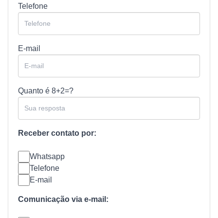
Telefone
E-mail
Quanto é
8+2=?
Receber contato por:
Whatsapp
Telefone
E-mail
Comunicação via e-mail: