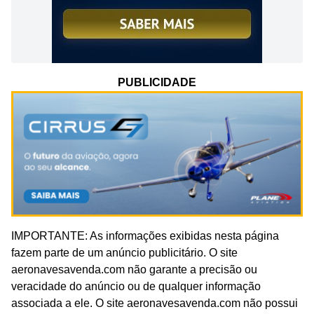
PUBLICIDADE
IMPORTANTE: As informações exibidas nesta página
fazem parte de um anúncio publicitário. O site
aeronavesavenda.com não garante a precisão ou
veracidade do anúncio ou de qualquer informação
associada a ele. O site aeronavesavenda.com não possui