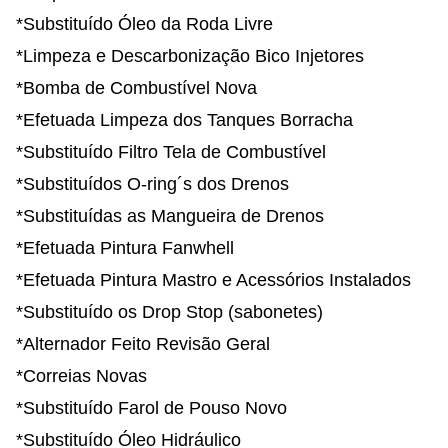
*Substituído Óleo da Roda Livre
*Limpeza e Descarbonização Bico Injetores
*Bomba de Combustível Nova
*Efetuada Limpeza dos Tanques Borracha
*Substituído Filtro Tela de Combustível
*Substituídos O-ring´s dos Drenos
*Substituídas as Mangueira de Drenos
*Efetuada Pintura Fanwhell
*Efetuada Pintura Mastro e Acessórios Instalados
*Substituído os Drop Stop (sabonetes)
*Alternador Feito Revisão Geral
*Correias Novas
*Substituído Farol de Pouso Novo
*Substituído Óleo Hidráulico