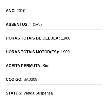
ANO:
2010
ASSENTOS:
4 (1+3)
HORAS TOTAIS DE CÉLULA:
1.900
HORAS TOTAIS MOTOR(ES):
1.900
ACEITA PERMUTA:
Sim
CÓDIGO:
SA3009
STATUS:
Venda Suspensa