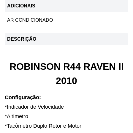
ADICIONAIS
AR CONDICIONADO
DESCRIÇÃO
ROBINSON R44 RAVEN II
2010
Configuração:
*Indicador de Velocidade
*Altímetro
*Tacômetro Duplo Rotor e Motor