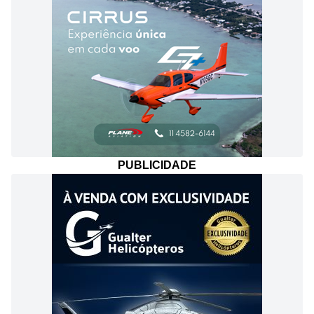
PUBLICIDADE