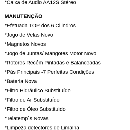
*Caixa de Audio AA12S Stéreo
MANUTENÇÃO
*Efetuada TOP dos 6 Cilindros
*Jogo de Velas Novo
*Magnetos Novos
*Jogo de Juntas/ Mangotes Motor Novo
*Rotores Recém Pintadas e Balanceadas
*Pás Principais -7 Perfeitas Condições
*Bateria Nova
*Filtro Hidráulico Substituído
*Filtro de Ar Substituído
*Filtro de Óleo Substituído
*Telatemp´s Novas
*Limpeza detectores de Limalha