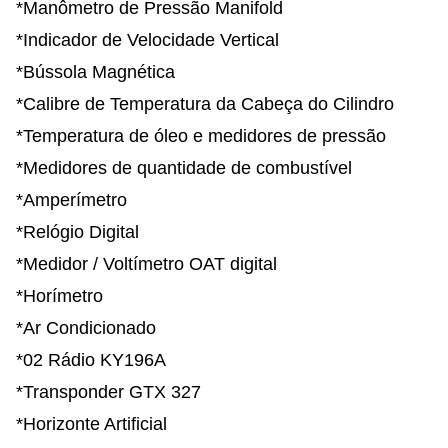
*Manômetro de Pressão Manifold
*Indicador de Velocidade Vertical
*Bússola Magnética
*Calibre de Temperatura da Cabeça do Cilindro
*Temperatura de óleo e medidores de pressão
*Medidores de quantidade de combustível
*Amperímetro
*Relógio Digital
*Medidor / Voltímetro OAT digital
*Horímetro
*Ar Condicionado
*02 Rádio KY196A
*Transponder GTX 327
*Horizonte Artificial