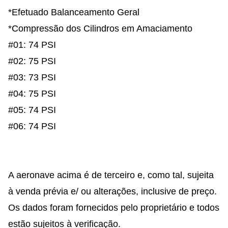
*Efetuado Balanceamento Geral
*Compressão dos Cilindros em Amaciamento
#01: 74 PSI
#02: 75 PSI
#03: 73 PSI
#04: 75 PSI
#05: 74 PSI
#06: 74 PSI
A aeronave acima é de terceiro e, como tal, sujeita
à venda prévia e/ ou alterações, inclusive de preço.
Os dados foram fornecidos pelo proprietário e todos
estão sujeitos à verificação.