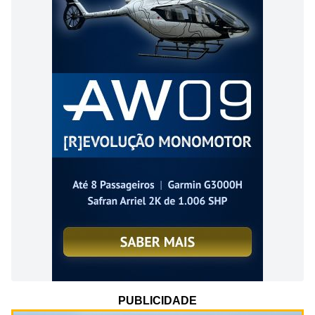
PUBLICIDADE