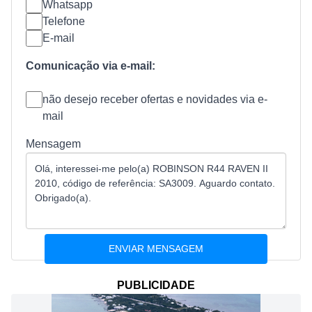
Whatsapp
Telefone
E-mail
Comunicação via e-mail:
não desejo receber ofertas e novidades via e-
mail
Mensagem
PUBLICIDADE