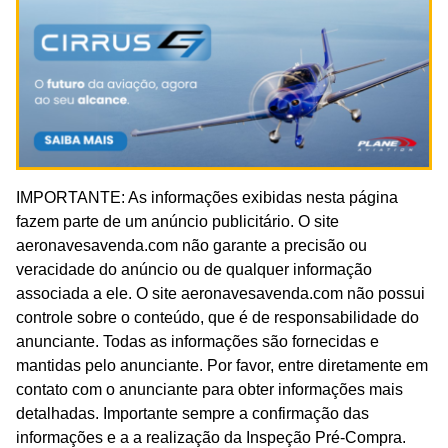
IMPORTANTE: As informações exibidas nesta página
fazem parte de um anúncio publicitário. O site
aeronavesavenda.com não garante a precisão ou
veracidade do anúncio ou de qualquer informação
associada a ele. O site aeronavesavenda.com não possui
controle sobre o conteúdo, que é de responsabilidade do
anunciante. Todas as informações são fornecidas e
mantidas pelo anunciante. Por favor, entre diretamente em
contato com o anunciante para obter informações mais
detalhadas. Importante sempre a confirmação das
informações e a a realização da Inspeção Pré-Compra.