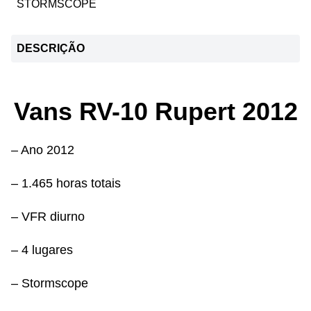
STORMSCOPE
DESCRIÇÃO
Vans RV-10 Rupert 2012
– Ano 2012
– 1.465 horas totais
– VFR diurno
– 4 lugares
– Stormscope