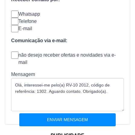
Whatsapp
Telefone
E-mail
Comunicação via e-mail:
não desejo receber ofertas e novidades via e-
mail
Mensagem