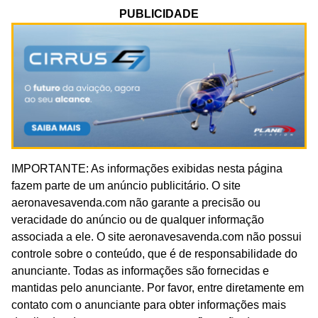
PUBLICIDADE
IMPORTANTE: As informações exibidas nesta página
fazem parte de um anúncio publicitário. O site
aeronavesavenda.com não garante a precisão ou
veracidade do anúncio ou de qualquer informação
associada a ele. O site aeronavesavenda.com não possui
controle sobre o conteúdo, que é de responsabilidade do
anunciante. Todas as informações são fornecidas e
mantidas pelo anunciante. Por favor, entre diretamente em
contato com o anunciante para obter informações mais