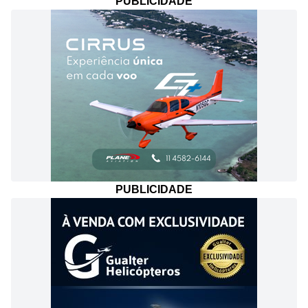
PUBLICIDADE
PUBLICIDADE