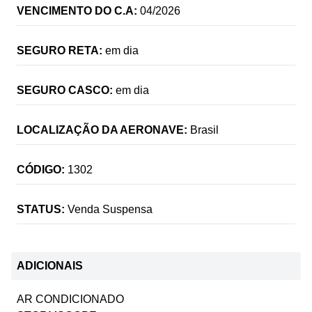
VENCIMENTO DO C.A:
04/2026
SEGURO RETA:
em dia
SEGURO CASCO:
em dia
LOCALIZAÇÃO DA AERONAVE:
Brasil
CÓDIGO:
1302
STATUS:
Venda Suspensa
ADICIONAIS
AR CONDICIONADO