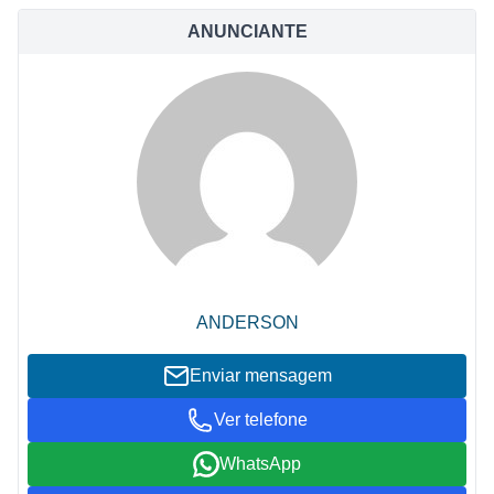
ANUNCIANTE
ANDERSON
Enviar mensagem
Ver telefone
WhatsApp