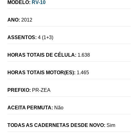
MODELO:
RV-10
ANO:
2012
ASSENTOS:
4 (1+3)
HORAS TOTAIS DE CÉLULA:
1.638
HORAS TOTAIS MOTOR(ES):
1.465
PREFIXO:
PR-ZEA
ACEITA PERMUTA:
Não
TODAS AS CADERNETAS DESDE NOVO:
Sim