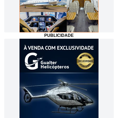
PUBLICIDADE