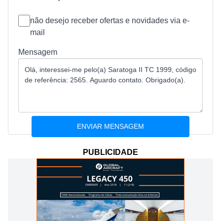
não desejo receber ofertas e novidades via e-
mail
Mensagem
PUBLICIDADE