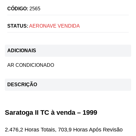
CÓDIGO:
2565
STATUS:
AERONAVE VENDIDA
ADICIONAIS
AR CONDICIONADO
DESCRIÇÃO
Saratoga II TC à venda – 1999
2.476,2 Horas Totais, 703,9 Horas Após Revisão