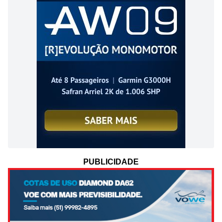
PUBLICIDADE