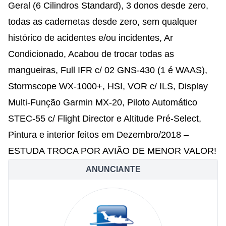
Geral (6 Cilindros Standard), 3 donos desde zero,
todas as cadernetas desde zero, sem qualquer
histórico de acidentes e/ou incidentes, Ar
Condicionado, Acabou de trocar todas as
mangueiras, Full IFR c/ 02 GNS-430 (1 é WAAS),
Stormscope WX-1000+, HSI, VOR c/ ILS, Display
Multi-Função Garmin MX-20, Piloto Automático
STEC-55 c/ Flight Director e Altitude Pré-Select,
Pintura e interior feitos em Dezembro/2018 –
ESTUDA TROCA POR AVIÃO DE MENOR VALOR!
ANUNCIANTE