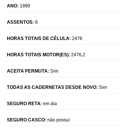
ANO:
1999
ASSENTOS:
6
HORAS TOTAIS DE CÉLULA:
2476
HORAS TOTAIS MOTOR(ES):
2476,2
ACEITA PERMUTA:
Sim
TODAS AS CADERNETAS DESDE NOVO:
Sim
SEGURO RETA:
em dia
SEGURO CASCO:
não possui