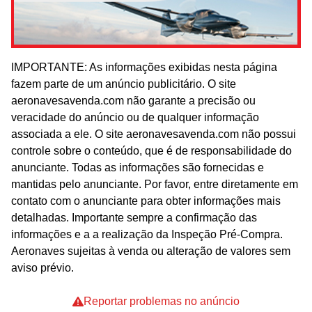
IMPORTANTE: As informações exibidas nesta página
fazem parte de um anúncio publicitário. O site
aeronavesavenda.com não garante a precisão ou
veracidade do anúncio ou de qualquer informação
associada a ele. O site aeronavesavenda.com não possui
controle sobre o conteúdo, que é de responsabilidade do
anunciante. Todas as informações são fornecidas e
mantidas pelo anunciante. Por favor, entre diretamente em
contato com o anunciante para obter informações mais
detalhadas. Importante sempre a confirmação das
informações e a a realização da Inspeção Pré-Compra.
Aeronaves sujeitas à venda ou alteração de valores sem
aviso prévio.
Reportar problemas no anúncio