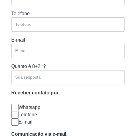
Telefone
E-mail
Quanto é
8+2=?
Receber contato por:
Whatsapp
Telefone
E-mail
Comunicação via e-mail: