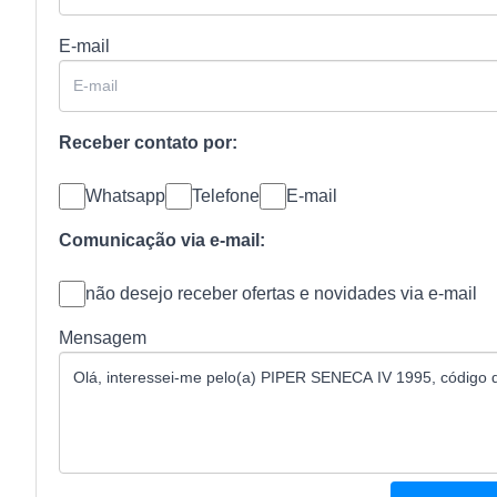
E-mail
Receber contato por:
Whatsapp
Telefone
E-mail
Comunicação via e-mail:
não desejo receber ofertas e novidades via e-mail
Mensagem