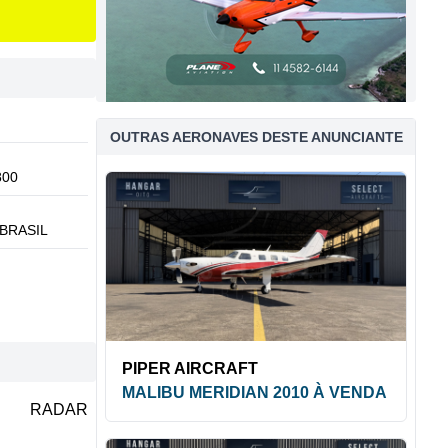
OUTRAS AERONAVES DESTE ANUNCIANTE
800
BRASIL
PIPER AIRCRAFT
MALIBU MERIDIAN 2010 À VENDA
RADAR