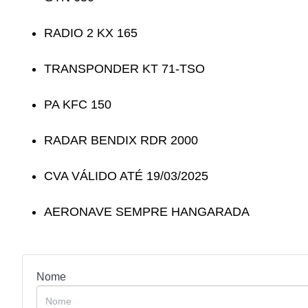
RADIO 2 KX 165
TRANSPONDER KT 71-TSO
PA KFC 150
RADAR BENDIX RDR 2000
CVA VÁLIDO ATÉ 19/03/2025
AERONAVE SEMPRE HANGARADA
Nome