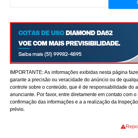
IMPORTANTE: As informações exibidas nesta página fazem
garante a precisão ou veracidade do anúncio ou de qualq
controle sobre o conteúdo, que é de responsabilidade do 
anunciante. Por favor, entre diretamente em contato com 
confirmação das informações e a a realização da Inspeção
prévio.
Repor