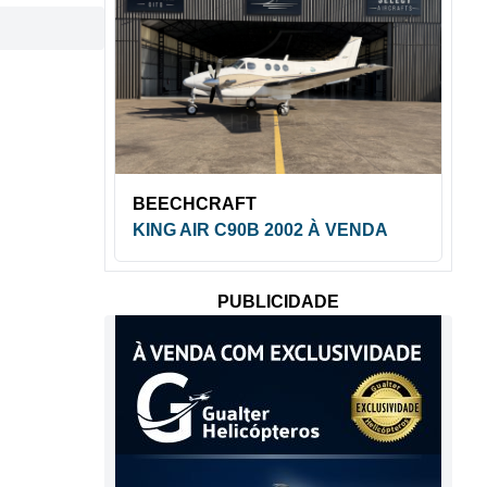
BEECHCRAFT
KING AIR C90B 2002 À VENDA
PUBLICIDADE