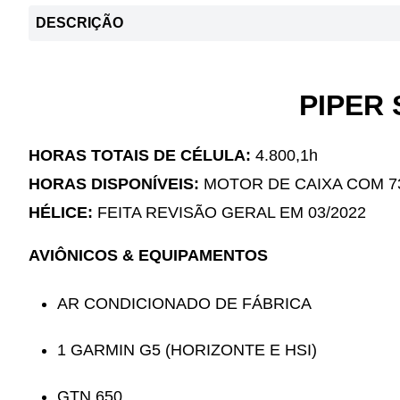
DESCRIÇÃO
PIPER 
HORAS TOTAIS DE CÉLULA:
4.800,1h
HORAS DISPONÍVEIS:
MOTOR DE CAIXA COM 73
HÉLICE:
FEITA REVISÃO GERAL EM 03/2022
AVIÔNICOS & EQUIPAMENTOS
AR CONDICIONADO DE FÁBRICA
1 GARMIN G5 (HORIZONTE E HSI)
GTN 650