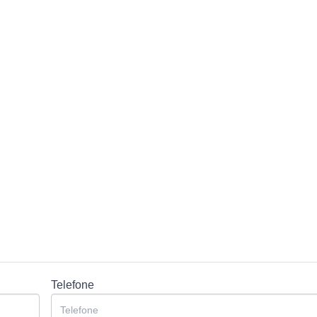
Telefone