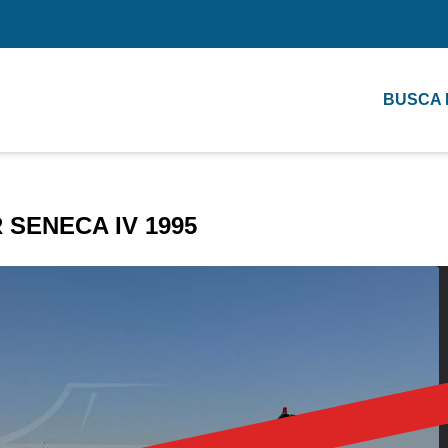
BUSCA
 SENECA IV 1995