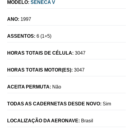
MODELO:
SENECA V
ANO:
1997
ASSENTOS:
6 (1+5)
HORAS TOTAIS DE CÉLULA:
3047
HORAS TOTAIS MOTOR(ES):
3047
ACEITA PERMUTA:
Não
TODAS AS CADERNETAS DESDE NOVO:
Sim
LOCALIZAÇÃO DA AERONAVE:
Brasil