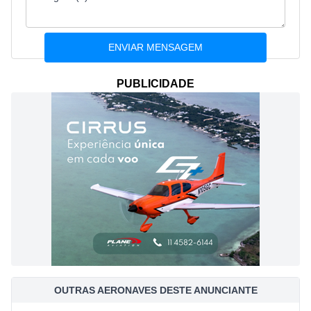
PUBLICIDADE
OUTRAS AERONAVES DESTE ANUNCIANTE