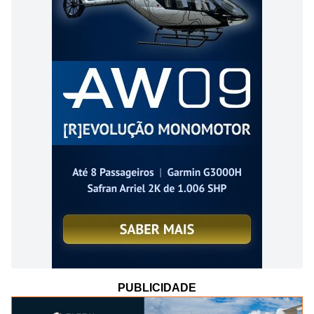
PUBLICIDADE