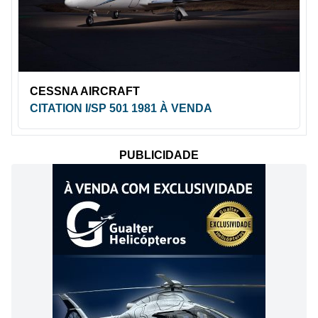
CESSNA AIRCRAFT
CITATION I/SP 501 1981 À VENDA
PUBLICIDADE