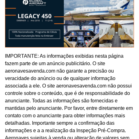
IMPORTANTE: As informações exibidas nesta página
fazem parte de um anúncio publicitário. O site
aeronavesavenda.com não garante a precisão ou
veracidade do anúncio ou de qualquer informação
associada a ele. O site aeronavesavenda.com não possui
controle sobre o conteúdo, que é de responsabilidade do
anunciante. Todas as informações são fornecidas e
mantidas pelo anunciante. Por favor, entre diretamente em
contato com o anunciante para obter informações mais
detalhadas. Importante sempre a confirmação das
informações e a a realização da Inspeção Pré-Compra.
Aeronaves sujeitas à venda ou alteração de valores sem