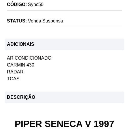
CÓDIGO:
Sync50
STATUS:
Venda Suspensa
ADICIONAIS
AR CONDICIONADO
GARMIN 430
RADAR
TCAS
DESCRIÇÃO
PIPER SENECA V 1997