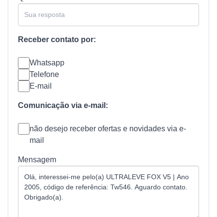
Receber contato por:
Whatsapp
Telefone
E-mail
Comunicação via e-mail:
não desejo receber ofertas e novidades via e-
mail
Mensagem