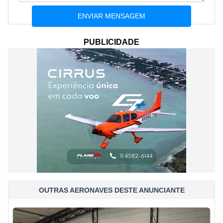
PUBLICIDADE
OUTRAS AERONAVES DESTE ANUNCIANTE