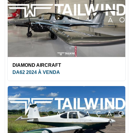
DIAMOND AIRCRAFT
DA62 2024 À VENDA