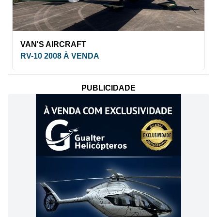
VAN'S AIRCRAFT
RV-10 2008 À VENDA
PUBLICIDADE