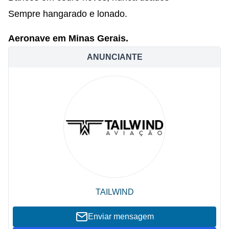
Sempre hangarado e lonado.
Aeronave em Minas Gerais.
ANUNCIANTE
TAILWIND
Enviar mensagem