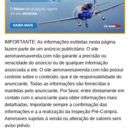
IMPORTANTE: As informações exibidas nesta página
fazem parte de um anúncio publicitário. O site
aeronavesavenda.com não garante a precisão ou
veracidade do anúncio ou de qualquer informação
associada a ele. O site aeronavesavenda.com não possui
controle sobre o conteúdo, que é de responsabilidade do
anunciante. Todas as informações são fornecidas e
mantidas pelo anunciante. Por favor, entre diretamente em
contato com o anunciante para obter informações mais
detalhadas. Importante sempre a confirmação das
informações e a a realização da Inspeção Pré-Compra.
Aeronaves sujeitas à venda ou alteração de valores sem
aviso prévio.