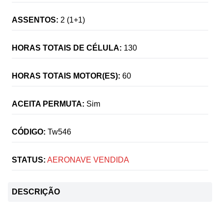
ASSENTOS:
2 (1+1)
HORAS TOTAIS DE CÉLULA:
130
HORAS TOTAIS MOTOR(ES):
60
ACEITA PERMUTA:
Sim
CÓDIGO:
Tw546
STATUS:
AERONAVE VENDIDA
DESCRIÇÃO