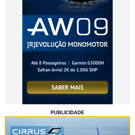
PUBLICIDADE