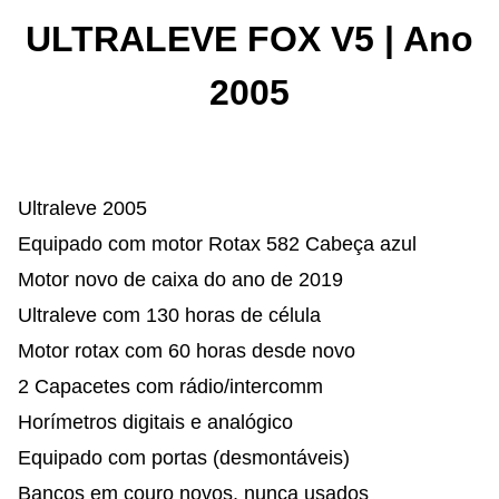
ULTRALEVE FOX V5 | Ano
2005
Ultraleve 2005
Equipado com motor Rotax 582 Cabeça azul
Motor novo de caixa do ano de 2019
Ultraleve com 130 horas de célula
Motor rotax com 60 horas desde novo
2 Capacetes com rádio/intercomm
Horímetros digitais e analógico
Equipado com portas (desmontáveis)
Bancos em couro novos, nunca usados