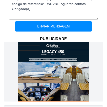
PUBLICIDADE