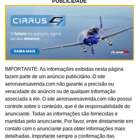
PUBLICIDADE
IMPORTANTE: As informações exibidas nesta página
fazem parte de um anúncio publicitário. O site
aeronavesavenda.com não garante a precisão ou
veracidade do anúncio ou de qualquer informação
associada a ele. O site aeronavesavenda.com não possui
controle sobre o conteúdo, que é de responsabilidade do
anunciante. Todas as informações são fornecidas e
mantidas pelo anunciante. Por favor, entre diretamente em
contato com o anunciante para obter informações mais
detalhadas. Importante sempre a confirmação das