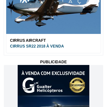
CIRRUS AIRCRAFT
CIRRUS SR22 2018 À VENDA
PUBLICIDADE