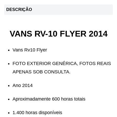
DESCRIÇÃO
VANS RV-10 FLYER 2014
Vans Rv10 Flyer
FOTO EXTERIOR GENÉRICA, FOTOS REAIS
APENAS SOB CONSULTA.
Ano 2014
⁠Aproximadamente 600 horas totais
⁠1.400 horas disponíveis