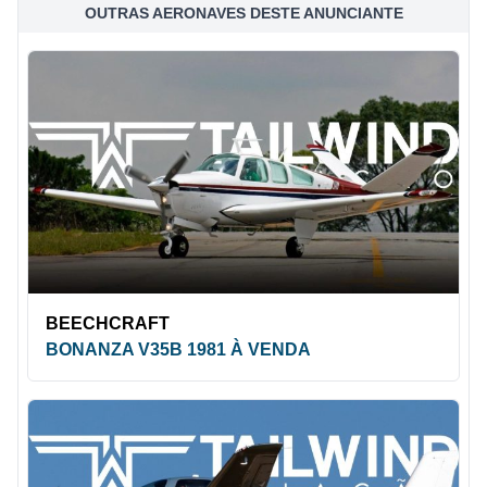
OUTRAS AERONAVES DESTE ANUNCIANTE
BEECHCRAFT
BONANZA V35B 1981 À VENDA