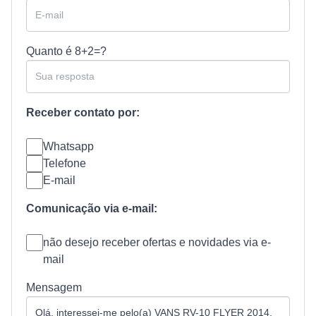
Quanto é
8+2=?
Receber contato por:
Whatsapp
Telefone
E-mail
Comunicação via e-mail:
não desejo receber ofertas e novidades via e-
mail
Mensagem