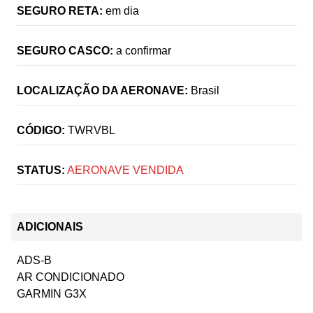
SEGURO RETA:
em dia
SEGURO CASCO:
a confirmar
LOCALIZAÇÃO DA AERONAVE:
Brasil
CÓDIGO:
TWRVBL
STATUS:
AERONAVE VENDIDA
ADICIONAIS
ADS-B
AR CONDICIONADO
GARMIN G3X