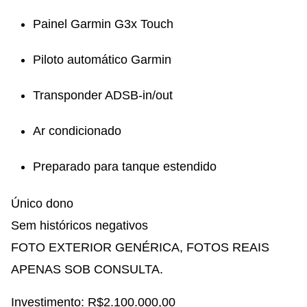
⁠Painel Garmin G3x Touch
⁠Piloto automático Garmin
⁠Transponder ADSB-in/out
⁠Ar condicionado
⁠Preparado para tanque estendido
⁠Único dono
⁠Sem históricos negativos
FOTO EXTERIOR GENÉRICA, FOTOS REAIS
APENAS SOB CONSULTA.
Investimento: R$2.100.000,00