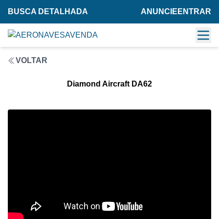
BUSCA DETALHADA
ANUNCIE
ENTRAR
VOLTAR
Diamond Aircraft DA62