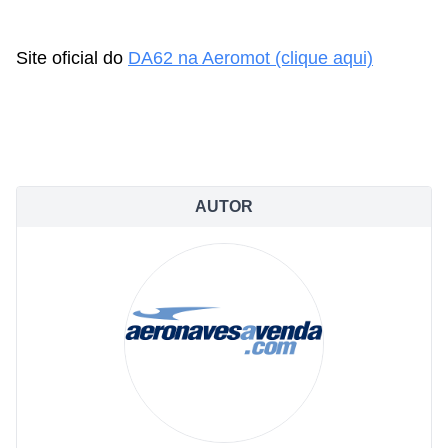
Site oficial do
DA62 na Aeromot (clique aqui)
AUTOR