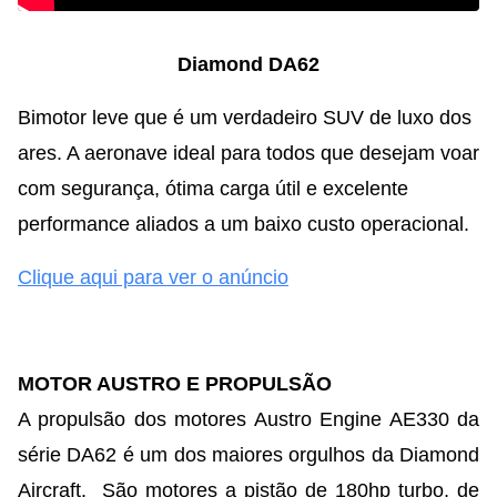
Diamond DA62
Bimotor leve que é um verdadeiro SUV de luxo dos
ares. A aeronave ideal para todos que desejam voar
com segurança, ótima carga útil e excelente
performance aliados a um baixo custo operacional.
Clique aqui para ver o anúncio
MOTOR AUSTRO E PROPULSÃO
A propulsão dos motores Austro Engine AE330 da
série DA62 é um dos maiores orgulhos da Diamond
Aircraft. São motores a pistão de 180hp turbo, de