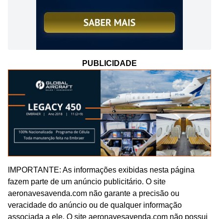
PUBLICIDADE
IMPORTANTE: As informações exibidas nesta página
fazem parte de um anúncio publicitário. O site
aeronavesavenda.com não garante a precisão ou
veracidade do anúncio ou de qualquer informação
associada a ele. O site aeronavesavenda.com não possui