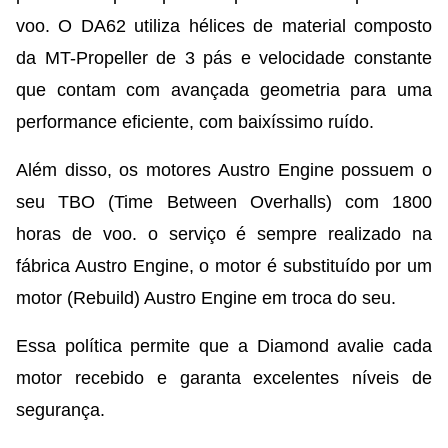
voo. O DA62 utiliza hélices de material composto
da MT-Propeller de 3 pás e velocidade constante
que contam com avançada geometria para uma
performance eficiente, com baixíssimo ruído.
Além disso, os motores Austro Engine possuem o
seu TBO (Time Between Overhalls) com 1800
horas de voo. o serviço é sempre realizado na
fábrica Austro Engine, o motor é substituído por um
motor (Rebuild) Austro Engine em troca do seu.
Essa política permite que a Diamond avalie cada
motor recebido e garanta excelentes níveis de
segurança.