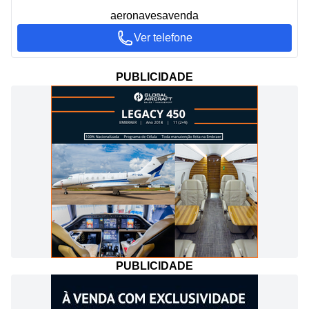
aeronavesavenda
Ver telefone
PUBLICIDADE
PUBLICIDADE