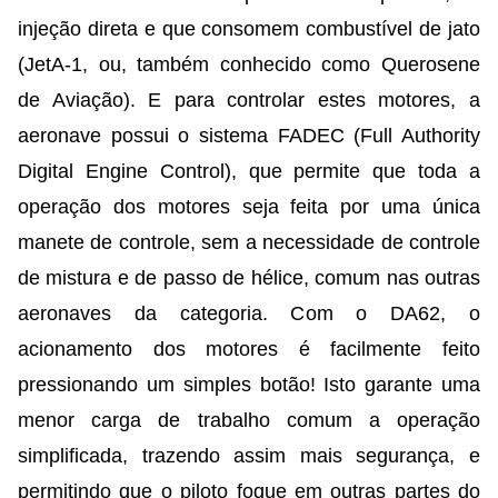
injeção direta e que consomem combustível de jato
(JetA-1, ou, também conhecido como Querosene
de Aviação). E para controlar estes motores, a
aeronave possui o sistema FADEC (Full Authority
Digital Engine Control), que permite que toda a
operação dos motores seja feita por uma única
manete de controle, sem a necessidade de controle
de mistura e de passo de hélice, comum nas outras
aeronaves da categoria. Com o DA62, o
acionamento dos motores é facilmente feito
pressionando um simples botão! Isto garante uma
menor carga de trabalho comum a operação
simplificada, trazendo assim mais segurança, e
permitindo que o piloto foque em outras partes do