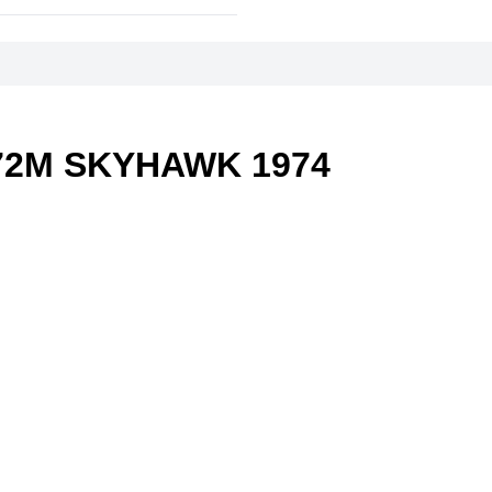
72M SKYHAWK 1974