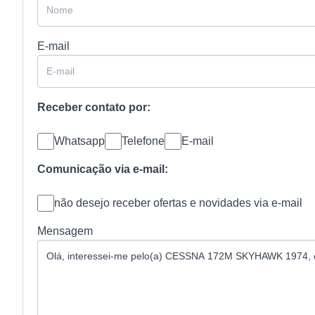
E-mail
Receber contato por:
Whatsapp
Telefone
E-mail
Comunicação via e-mail:
não desejo receber ofertas e novidades via e-mail
Mensagem