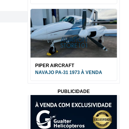
PIPER AIRCRAFT
NAVAJO PA-31 1973 À VENDA
PUBLICIDADE