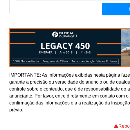
IMPORTANTE: As informações exibidas nesta página fazem
garante a precisão ou veracidade do anúncio ou de qualq
controle sobre o conteúdo, que é de responsabilidade do 
anunciante. Por favor, entre diretamente em contato com 
confirmação das informações e a a realização da Inspeção
prévio.
Repor