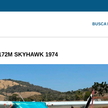
BUSCA
172M SKYHAWK 1974