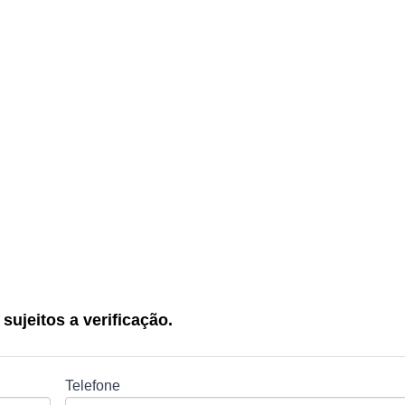
sujeitos a verificação.
Telefone