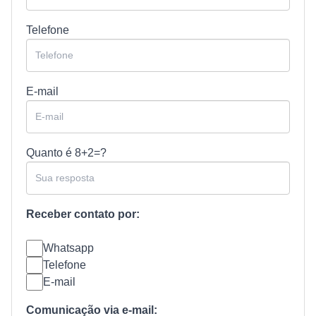
Telefone
E-mail
Quanto é
8+2=?
Receber contato por:
Whatsapp
Telefone
E-mail
Comunicação via e-mail: