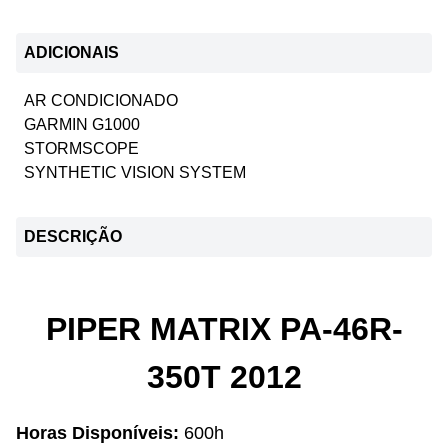
ADICIONAIS
AR CONDICIONADO
GARMIN G1000
STORMSCOPE
SYNTHETIC VISION SYSTEM
DESCRIÇÃO
PIPER MATRIX PA-46R-
350T 2012
Horas Disponíveis:
600h