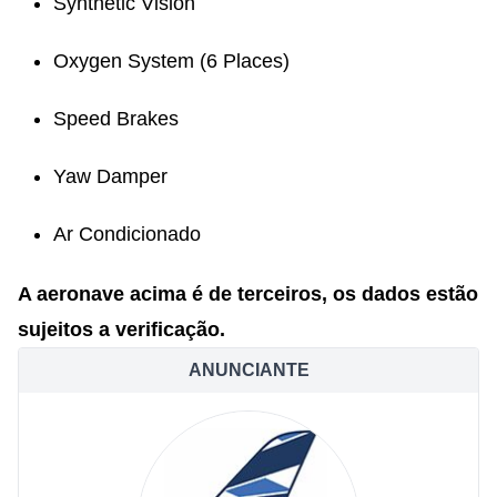
Synthetic Vision
Oxygen System (6 Places)
Speed Brakes
Yaw Damper
Ar Condicionado
A aeronave acima é de terceiros, os dados estão
sujeitos a verificação.
ANUNCIANTE