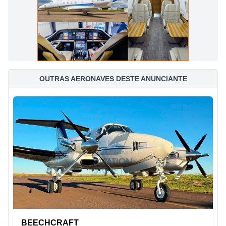
OUTRAS AERONAVES DESTE ANUNCIANTE
BEECHCRAFT