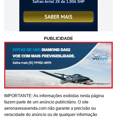
PUBLICIDADE
IMPORTANTE: As informações exibidas nesta página
fazem parte de um anúncio publicitário. O site
aeronavesavenda.com não garante a precisão ou
veracidade do anúncio ou de qualquer informação