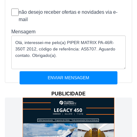
não desejo receber ofertas e novidades via e-
mail
Mensagem
PUBLICIDADE