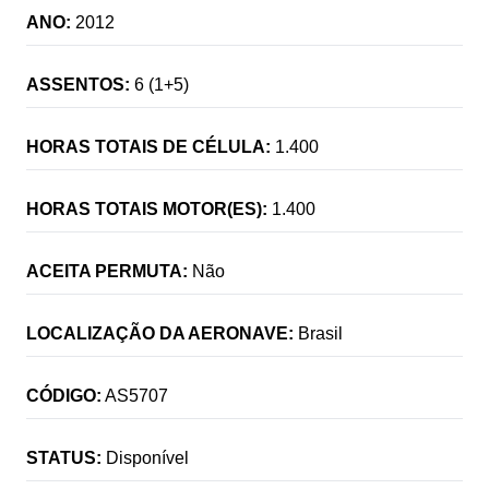
ANO:
2012
ASSENTOS:
6 (1+5)
HORAS TOTAIS DE CÉLULA:
1.400
HORAS TOTAIS MOTOR(ES):
1.400
ACEITA PERMUTA:
Não
LOCALIZAÇÃO DA AERONAVE:
Brasil
CÓDIGO:
AS5707
STATUS:
Disponível