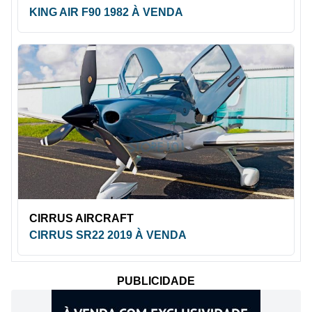
KING AIR F90 1982 À VENDA
CIRRUS AIRCRAFT
CIRRUS SR22 2019 À VENDA
PUBLICIDADE