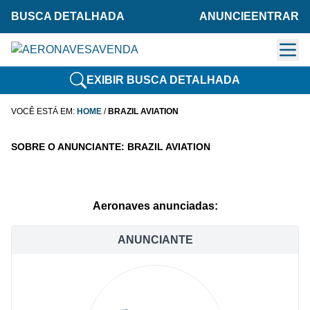
BUSCA DETALHADA
ANUNCIE
ENTRAR
EXIBIR BUSCA DETALHADA
VOCÊ ESTÁ EM:
HOME
/
BRAZIL AVIATION
SOBRE O ANUNCIANTE: BRAZIL AVIATION
Aeronaves anunciadas:
ANUNCIANTE