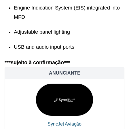
Engine Indication System (EIS) integrated into
MFD
Adjustable panel lighting
USB and audio input ports
***sujeito à confirmação***
ANUNCIANTE
SyncJet Aviação