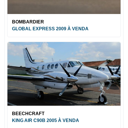
BOMBARDIER
GLOBAL EXPRESS 2009 À VENDA
BEECHCRAFT
KING AIR C90B 2005 À VENDA