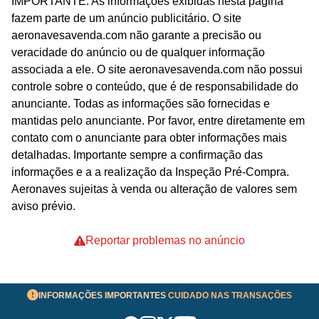
IMPORTANTE: As informações exibidas nesta página
fazem parte de um anúncio publicitário. O site
aeronavesavenda.com não garante a precisão ou
veracidade do anúncio ou de qualquer informação
associada a ele. O site aeronavesavenda.com não possui
controle sobre o conteúdo, que é de responsabilidade do
anunciante. Todas as informações são fornecidas e
mantidas pelo anunciante. Por favor, entre diretamente em
contato com o anunciante para obter informações mais
detalhadas. Importante sempre a confirmação das
informações e a a realização da Inspeção Pré-Compra.
Aeronaves sujeitas à venda ou alteração de valores sem
aviso prévio.
Reportar problemas no anúncio
INFORMAÇÕES IMPORTANTES
CUIDADO NAS TRANSAÇÕES