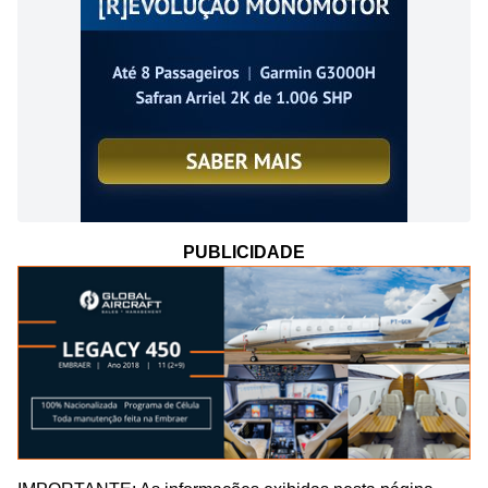
PUBLICIDADE