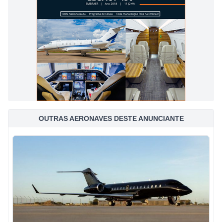
OUTRAS AERONAVES DESTE ANUNCIANTE