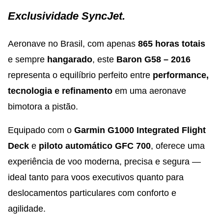
Exclusividade SyncJet.
Aeronave no Brasil, com apenas
865 horas totais
e sempre
hangarado
, este
Baron G58 – 2016
representa o equilíbrio perfeito entre
performance,
tecnologia e refinamento
em uma aeronave
bimotora a pistão.
Equipado com o
Garmin G1000 Integrated Flight
Deck
e
piloto automático GFC 700
, oferece uma
experiência de voo moderna, precisa e segura —
ideal tanto para voos executivos quanto para
deslocamentos particulares com conforto e
agilidade.