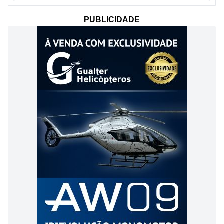
PUBLICIDADE