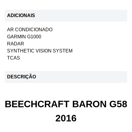
ADICIONAIS
AR CONDICIONADO
GARMIN G1000
RADAR
SYNTHETIC VISION SYSTEM
TCAS
DESCRIÇÃO
BEECHCRAFT BARON G58
2016