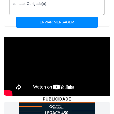
PUBLICIDADE