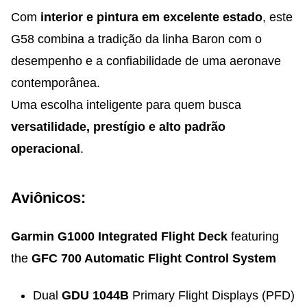
Com
interior e pintura em excelente estado
, este
G58 combina a tradição da linha Baron com o
desempenho e a confiabilidade de uma aeronave
contemporânea.
Uma escolha inteligente para quem busca
versatilidade, prestígio e alto padrão
operacional
.
Aviônicos:
Garmin G1000 Integrated Flight Deck
featuring
the
GFC 700 Automatic Flight Control System
Dual
GDU 1044B
Primary Flight Displays (PFD)