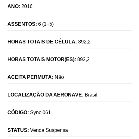
ANO:
2016
ASSENTOS:
6 (1+5)
HORAS TOTAIS DE CÉLULA:
892,2
HORAS TOTAIS MOTOR(ES):
892,2
ACEITA PERMUTA:
Não
LOCALIZAÇÃO DA AERONAVE:
Brasil
CÓDIGO:
Sync 061
STATUS:
Venda Suspensa