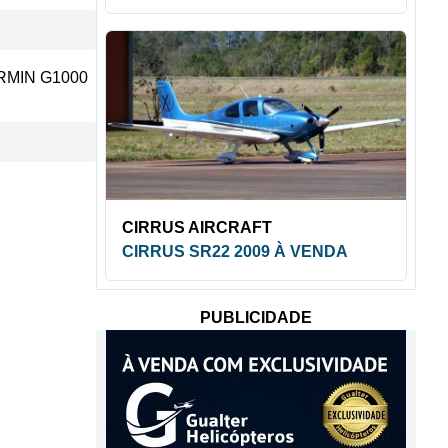
RMIN G1000
CIRRUS AIRCRAFT
CIRRUS SR22 2009 À VENDA
PUBLICIDADE