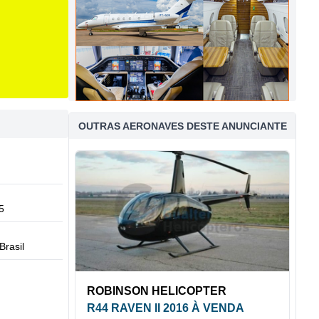
OUTRAS AERONAVES DESTE ANUNCIANTE
5
Brasil
ROBINSON HELICOPTER
R44 RAVEN II 2016 À VENDA