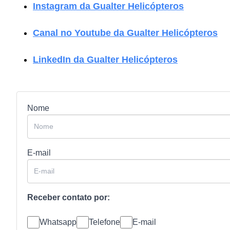
Instagram da Gualter Helicópteros
Canal no Youtube da Gualter Helicópteros
LinkedIn da Gualter Helicópteros
Nome
E-mail
Receber contato por:
Whatsapp
Telefone
E-mail