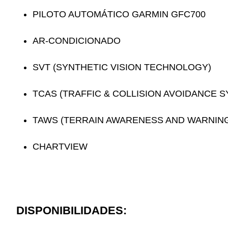
PILOTO AUTOMÁTICO GARMIN GFC700
AR-CONDICIONADO
SVT (SYNTHETIC VISION TECHNOLOGY)
TCAS (TRAFFIC & COLLISION AVOIDANCE 
TAWS (TERRAIN AWARENESS AND WARNIN
CHARTVIEW
DISPONIBILIDADES: