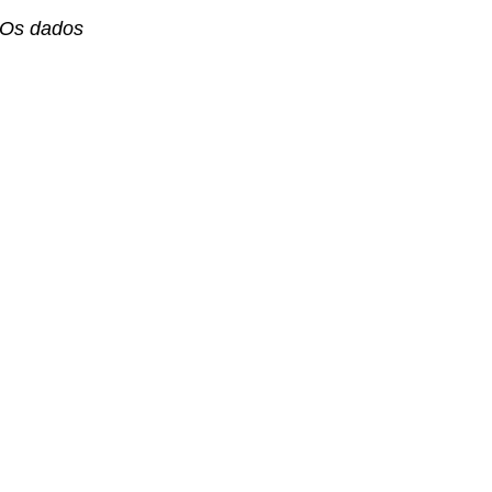
. Os dados