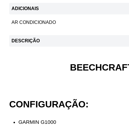
ADICIONAIS
AR CONDICIONADO
DESCRIÇÃO
BEECHCRAFT
CONFIGURAÇÃO:
GARMIN G1000