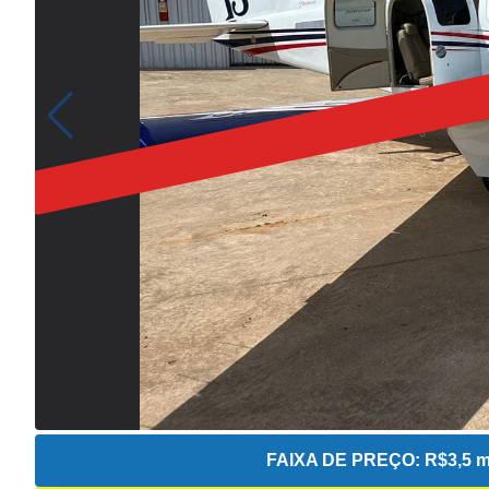
FAIXA DE PREÇO:
R$3,5 m