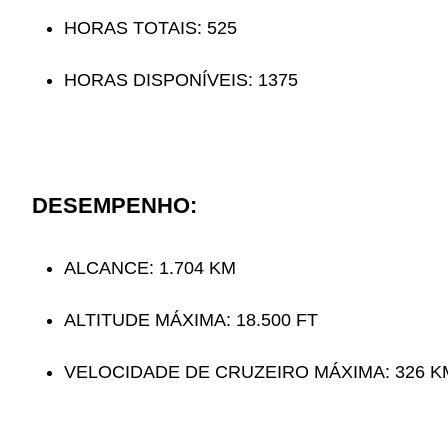
HORAS TOTAIS: 525
HORAS DISPONÍVEIS: 1375
DESEMPENHO:
ALCANCE: 1.704 KM
⁠ALTITUDE MÁXIMA: 18.500 FT
⁠VELOCIDADE DE CRUZEIRO MÁXIMA: 326 K