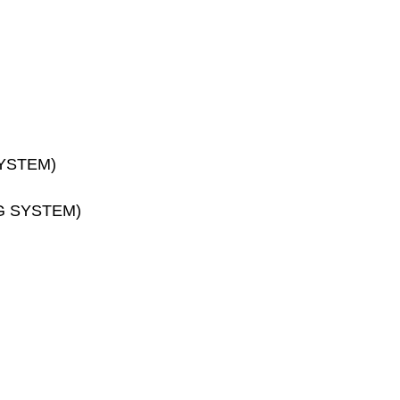
SYSTEM)
G SYSTEM)