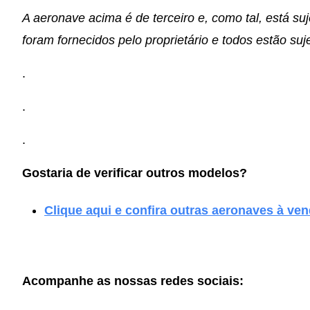
A aeronave acima é de terceiro e, como tal, está suj
foram fornecidos pelo proprietário e todos estão suje
.
.
.
Gostaria de verificar outros modelos?
Clique aqui e confira outras aeronaves à ven
Acompanhe as nossas redes sociais: