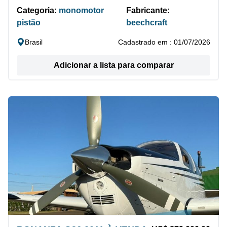
Categoria:
monomotor
Fabricante:
pistão
beechcraft
Brasil
Cadastrado em : 01/07/2026
Adicionar a lista para comparar